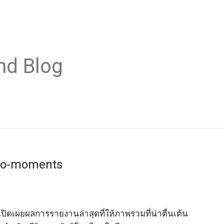
nd Blog
cro-moments
เปิดเผยผลการรายงานล่าสุดที่ให้ภาพรวมที่น่าตื่นเต้น