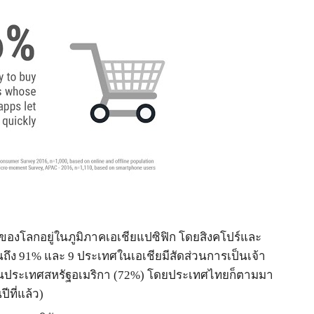
องโลกอยู่ในภูมิภาคเอเชียแปซิฟิก โดยสิงคโปร์และ
นถึง
91%
และ
9
ประเทศในเอเชียมีสัดส่วนการเป็นเจ้า
าในประเทศสหรัฐอเมริกา
(72%)
โดยประเทศไทยก็ตามมา
ปีที่แล้ว
)