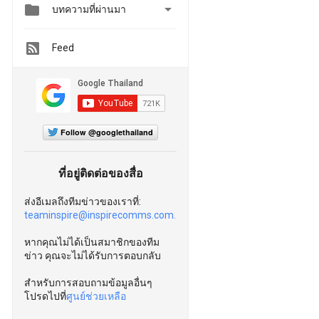


บทความที่ผ่านมา
Feed
Follow @googlethailand
ที่อยู่ติดต่อของสื่อ
ส่งอีเมลถึงทีมข่าวของเราที่:
teaminspire@inspirecomms.com.
หากคุณไม่ได้เป็นสมาชิกของทีม
ข่าว คุณจะไม่ได้รับการตอบกลับ
สำหรับการสอบถามข้อมูลอื่นๆ
โปรดไปที่
ศูนย์ช่วยเหลือ