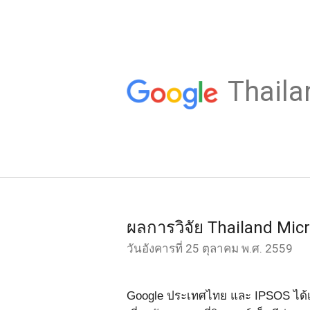
Thaila
ผลการวิจัย Thailand Mi
วันอังคารที่ 25 ตุลาคม พ.ศ. 2559
Google
ประเทศไทย และ
IPSOS
ได้