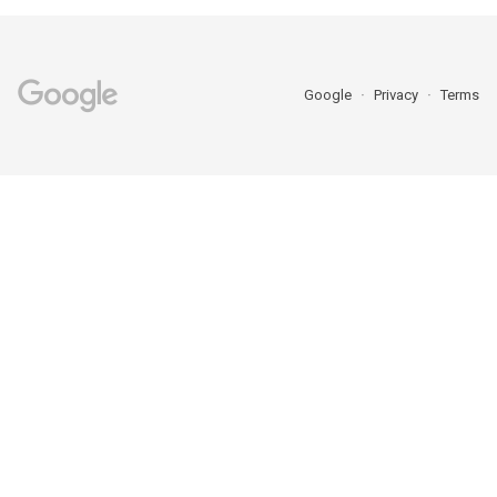
Google
Privacy
Terms