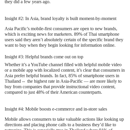
they did a few years ago.
Insight #2: In Asia, brand loyalty is built moment-by-moment
Asia Pacific’s mobile-first consumers are open to new brands,
which is exciting news for marketers. 89% of Thai smartphone
users said they aren’t absolutely certain of the specific brand they
want to buy when they begin looking for information online.
Insight #3: Helpful brands come out on top
Whether it’s a YouTube channel filled with helpful mobile video
or a mobile app with localized content, it’s clear that consumers in
Asia prefer helpful brands. In fact, 85% of smartphone users in
Thailand -- the highest rate in Asia-Pacific — are more likely to
buy from companies that provide instructional video content,
compared to just 48% of their American counterparts.
Insight #4: Mobile boosts e-commerce and in-store sales
Mobile allows consumers to take valuable actions like looking up
directions and placing phone calls to a business they’d like to