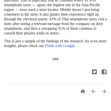
patronize. This is especially true in Thailand where 91% of
smartphone users — again, the highest rate in the Asia-Pacific
region — have used a store locator. Mobile doesn’t just bring
customers to the store; it also guides their experience right up
through the checkout queue. 43% of Thai smartphone users visit a
store after seeing a relevant message from the company on their
smartphone, and then a whopping 91% of them continue to
consult their phones while in stores.
This is just a sample of the findings of the research, for even more
insights, please check out
Think with Google
.
###


