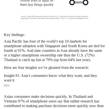
Key findings:
Asia Pacific has four of the world’s top 10 markets for
smartphone adoption with Singapore and South Korea are tied for
fourth at 91%. And nine countries in Asia already have the same
or a higher smartphone ownership rate than the U.S. (72%)
Thailand is catch up fast at 70% (up from 64% last year).
Here are four insights we’ve gleaned from the research:
Insight #1: Asia’s consumers know what they want, and they
want it
now
Asian consumers make decisions quickly. In Thailand and
Vietnam 97% of smartphone users say that online research has
contributed to making purchase decisions more quickly now than