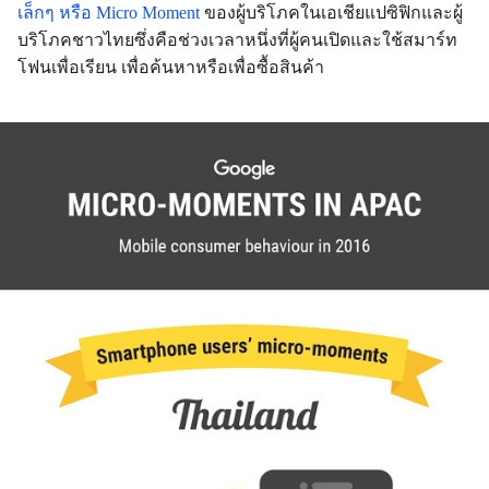
เล็กๆ หรือ
Micro Moment
ของผู้บริโภคในเอเชียแปซิฟิกและผู้
บริโภคชาวไทยซึ่งคือช่วงเวลาหนึ่งที่ผู้คนเปิดและใช้สมาร์ท
โฟนเพื่อเรียน เพื่อค้นหาหรือเพื่อซื้อสินค้า