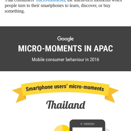
people turn to their smartphones to learn, discover, or buy
something.