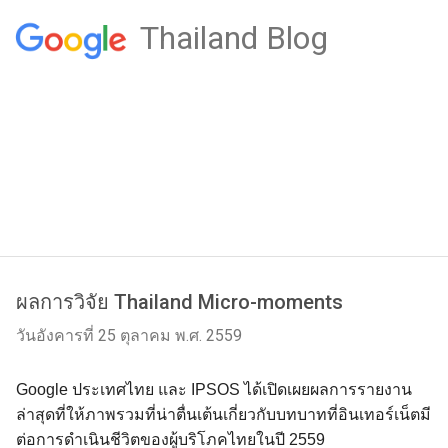
Thailand Blog
ผลการวิจัย Thailand Micro-moments
วันอังคารที่ 25 ตุลาคม พ.ศ. 2559
Google
ประเทศไทย และ
IPSOS
ได้เปิดเผยผลการรายงาน
ล่าสุดที่ให้ภาพรวมที่น่าตื่นเต้นเกี่ยวกับบทบาทที่อินเทอร์เน็ตมี
ต่อการดำเนินชีวิตของผู้บริโภคไทยในปี
2559