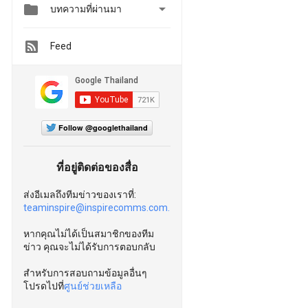


บทความที่ผ่านมา
Feed
Follow @googlethailand
ที่อยู่ติดต่อของสื่อ
ส่งอีเมลถึงทีมข่าวของเราที่:
teaminspire@inspirecomms.com.
หากคุณไม่ได้เป็นสมาชิกของทีม
ข่าว คุณจะไม่ได้รับการตอบกลับ
สำหรับการสอบถามข้อมูลอื่นๆ
โปรดไปที่
ศูนย์ช่วยเหลือ