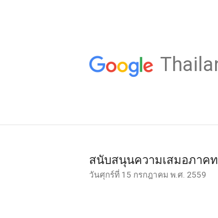
Thaila
สนับสนุนความเสมอภาคทาง
วันศุกร์ที่ 15 กรกฎาคม พ.ศ. 2559