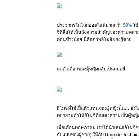
ประชากรในโลกออนไลน์มากกว่า
90%
ใช้
จิที่สื่อให้เห็นถึงความสำคัญของความหล
ค่อนข้างน้อย นี่คือภาพอิโมจิของผู้ชาย
แต่ตัวเลือกของผู้หญิงกลับเป็นแบบนี้
อิโมจิที่ใช้เป็นตัวเเทนของผู้หญิงนั้น… ย
พยายามทำให้อิโมจิที่แสดงความเป็นผู้หญิงนี้
เมื่อเดือนพฤษภาคม เราได้นำเสนออิโมจิชุด
กับแบบของผู้ชาย) ให้กับ Unicode Technic