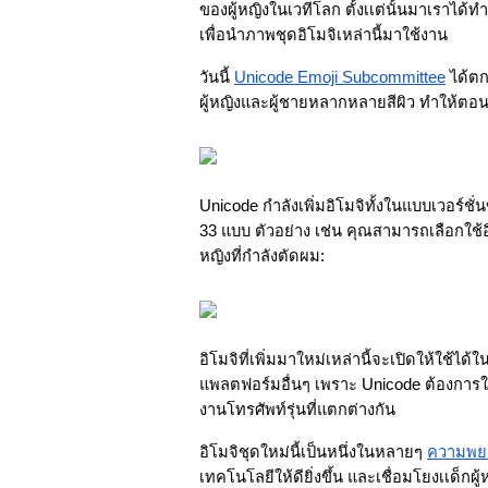
ของผู้หญิงในเวทีโลก ตั้งเเต่นั้นมาเราได
เพื่อนำภาพชุดอิโมจิเหล่านี้มาใช้งาน
วันนี้ 
Unicode Emoji Subcommittee
 ได้ตก
ผู้หญิงและผู้ชายหลากหลายสีผิว ทำให้ตอนน
Unicode กำลังเพิ่มอิโมจิทั้งในแบบเวอร์ชั่นข
33 แบบ ตัวอย่าง เช่น คุณสามารถเลือกใช้อิโมจ
หญิงที่กำลังตัดผม:
อิโมจิที่เพิ่มมาใหม่เหล่านี้จะเปิดให้ใช้ไ
แพลตฟอร์มอื่นๆ เพราะ Unicode ต้องการให้
งานโทรศัพท์รุ่นที่แตกต่างกัน
อิโมจิชุดใหม่นี้เป็นหนึ่งในหลายๆ
ความพย
เทคโนโลยีให้ดียิ่งขึ้น และเชื่อมโยงเเด็กผู