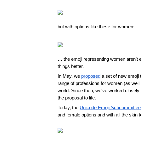
but with options like these for women:
… the emoji representing women aren’t ex
things better.
In May, we 
proposed
 a set of new emoji
range of professions for women (as well a
world. Since then, we've worked closely
the proposal to life.
Today, the 
Unicode Emoji Subcommittee
and female options and with all the skin