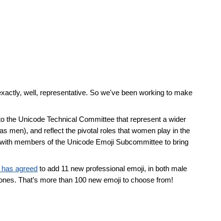
actly, well, representative. So we've been working to make 
 to the Unicode Technical Committee that represent a wider 
s men), and reflect the pivotal roles that women play in the 
 with members of the Unicode Emoji Subcommittee to bring 
 has agreed
 to add 11 new professional emoji, in both male 
 tones. That’s more than 100 new emoji to choose from!