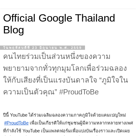
Official Google Thailand
Blog
วันพฤหัสบดีที่ 23 มิถุนายน พ.ศ. 2559
คนไทยร่วมเป็นส่วนหนึ่งของความ
พยายามจากทั่วทุกมุมโลกเพื่อร่วมฉลอง
ให้กับเสียงที่เป็นแรงบันดาลใจ “ภูมิใจใน
ความเป็นตัวคุณ” #ProudToBe
ปีนี้ YouTube ได้ร่วมเฉลิมฉลองความภาคภูมิใจด้วยแคมเปญใหม่
#ProudToBe
 เพื่อเป็นเกียรติให้แก่ชุมชนผู้มีความหลากหลายทางเพศ
ที่กำลังใช้ YouTube เป็นแพลตฟอร์มเพื่อแบ่งบันเรื่องราวและเปิดเผย