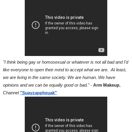
"I think being gay or homosexual or whatever is not all bad and I’d 
like everyone to open their mind to accept what we are.  At least, 
we are living in the same society. We are human. We have 
opinions and we can be equally good or bad."
 - 
Arm Makeup
, 
Channel
"Suayzappheuak"