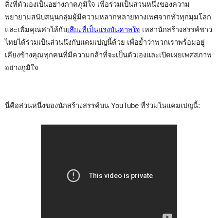
สิ่งที่ตัวเองเป็นอย่างภาคภูมิใจ เพื่อร่วมเป็นส่วนหนึ่งของความ
พยายามสนับสนุนกลุ่มผู้มีความหลากหลายทางเพศจากทั่วทุกมุมโลก
และเพิ่มคุณค่าให้กับ
เสียงที่เป็นแรงบันดาลใจ
 เหล่านักสร้างสรรค์ชาว
ไทยได้ร่วมเป็นส่วนนึงกับแคมเปญนี้ด้วย เพื่อย้ำว่าพวกเราพร้อมอยู่
เคียงข้างคุณทุกคนที่มีความกล้าที่จะเป็นตัวเองและเปิดเผยเพศสภาพ
อย่างภูมิใจ
นี่คือส่วนหนึ่งของนักสร้างสรรค์บน YouTube ที่ร่วมในแคมเปญนี้: