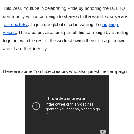
This year, Youtube in celebrating Pride by honoring the LGBTQ 
community with a campaign to share with the world, who we are
#ProudToBe
. 
To join our global effort in valuing the
inspiring 
voices
, Thai creators also took part of this campaign by standing 
together with the rest of the world showing their courage to own 
and share their identity.
Here are some YouTube creators who also joined the campaign: