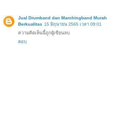
Jual Drumband dan Marchingband Murah
Berkualitas
15 มิถุนายน 2565 เวลา 09:01
ความคิดเห็นนี้ถูกผู้เขียนลบ
ตอบ