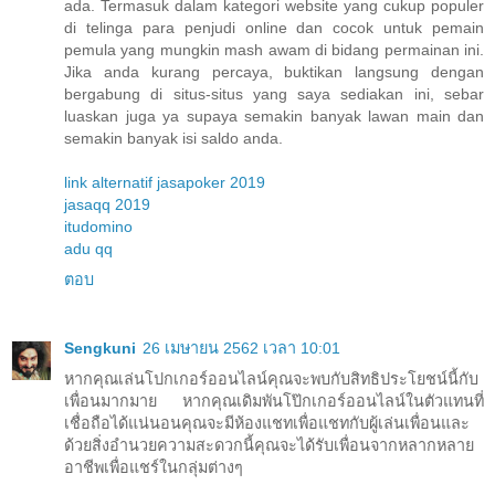
ada. Termasuk dalam kategori website yang cukup populer
di telinga para penjudi online dan cocok untuk pemain
pemula yang mungkin mash awam di bidang permainan ini.
Jika anda kurang percaya, buktikan langsung dengan
bergabung di situs-situs yang saya sediakan ini, sebar
luaskan juga ya supaya semakin banyak lawan main dan
semakin banyak isi saldo anda.
link alternatif jasapoker 2019
jasaqq 2019
itudomino
adu qq
ตอบ
Sengkuni
26 เมษายน 2562 เวลา 10:01
หากคุณเล่นโปกเกอร์ออนไลน์คุณจะพบกับสิทธิประโยชน์นี้กับ
เพื่อนมากมาย หากคุณเดิมพันโป๊กเกอร์ออนไลน์ในตัวแทนที่
เชื่อถือได้แน่นอนคุณจะมีห้องแชทเพื่อแชทกับผู้เล่นเพื่อนและ
ด้วยสิ่งอำนวยความสะดวกนี้คุณจะได้รับเพื่อนจากหลากหลาย
อาชีพเพื่อแชร์ในกลุ่มต่างๆ