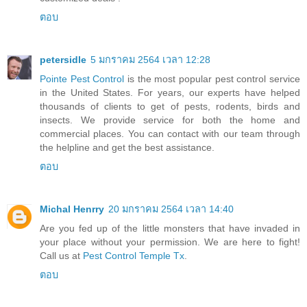
ตอบ
petersidle
5 มกราคม 2564 เวลา 12:28
Pointe Pest Control
is the most popular pest control service
in the United States. For years, our experts have helped
thousands of clients to get of pests, rodents, birds and
insects. We provide service for both the home and
commercial places. You can contact with our team through
the helpline and get the best assistance.
ตอบ
Michal Henrry
20 มกราคม 2564 เวลา 14:40
Are you fed up of the little monsters that have invaded in
your place without your permission. We are here to fight!
Call us at
Pest Control Temple Tx
.
ตอบ