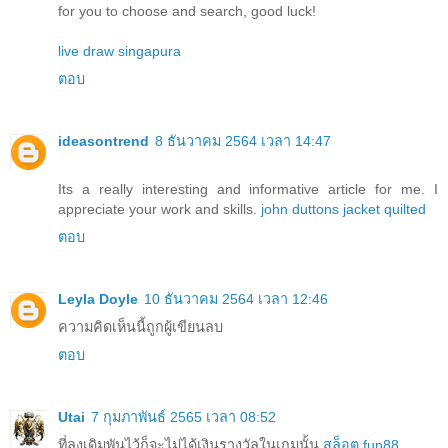
for you to choose and search, good luck!
live draw singapura
ตอบ
ideasontrend
8 ธันวาคม 2564 เวลา 14:47
Its a really interesting and informative article for me. I
appreciate your work and skills.
john duttons jacket quilted
ตอบ
Leyla Doyle
10 ธันวาคม 2564 เวลา 12:46
ความคิดเห็นนี้ถูกผู้เขียนลบ
ตอบ
Utai
7 กุมภาพันธ์ 2565 เวลา 08:52
ที่ลงเดิมพันไว้ก็จะไม่ได้เงินรางวัลในเกมนั้น
สล็อต fun88