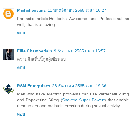
Michelleevans
11 พฤศจิกายน 2565 เวลา 16:27
Fantastic article.He looks Awesome and Professional as
well, that is amazing
ตอบ
Ellie Chamberlain
9 ธันวาคม 2565 เวลา 16:57
ความคิดเห็นนี้ถูกผู้เขียนลบ
ตอบ
RSM Enterprises
26 ธันวาคม 2565 เวลา 19:36
Men who have erection problems can use Vardenafil 20mg
and Dapoxetine 60mg (
Snovitra Super Powert
) that enable
them to get and maintain erection during sexual activity.
ตอบ