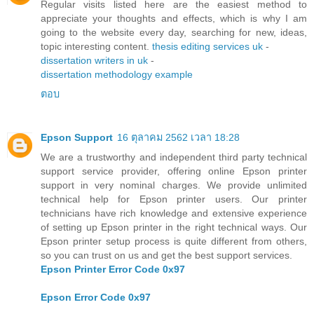
Regular visits listed here are the easiest method to
appreciate your thoughts and effects, which is why I am
going to the website every day, searching for new, ideas,
topic interesting content.
thesis editing services uk
-
dissertation writers in uk
-
dissertation methodology example
ตอบ
Epson Support
16 ตุลาคม 2562 เวลา 18:28
We are a trustworthy and independent third party technical
support service provider, offering online Epson printer
support in very nominal charges. We provide unlimited
technical help for Epson printer users. Our printer
technicians have rich knowledge and extensive experience
of setting up Epson printer in the right technical ways. Our
Epson printer setup process is quite different from others,
so you can trust on us and get the best support services.
Epson Printer Error Code 0x97
Epson Error Code 0x97