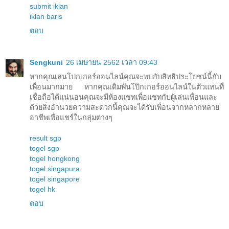
submit iklan
iklan baris
ตอบ
Sengkuni
26 เมษายน 2562 เวลา 09:43
หากคุณเล่นโปกเกอร์ออนไลน์คุณจะพบกับสิทธิประโยชน์นี้กับ
เพื่อนมากมาย หากคุณเดิมพันโป๊กเกอร์ออนไลน์ในตัวแทนที่
เชื่อถือได้แน่นอนคุณจะมีห้องแชทเพื่อแชทกับผู้เล่นเพื่อนและ
ด้วยสิ่งอำนวยความสะดวกนี้คุณจะได้รับเพื่อนจากหลากหลาย
อาชีพเพื่อแชร์ในกลุ่มต่างๆ
result sgp
togel sgp
togel hongkong
togel singapura
togel singapore
togel hk
ตอบ