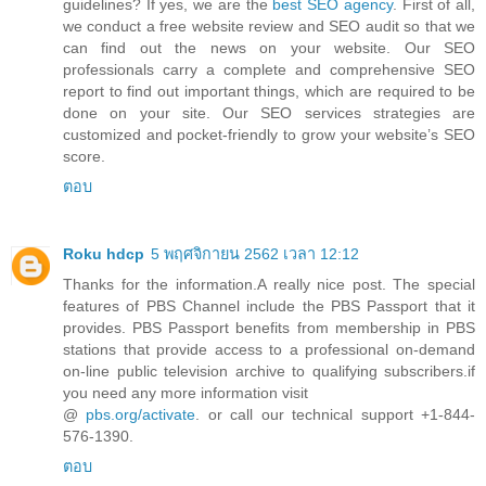
guidelines? If yes, we are the
best SEO agency
. First of all,
we conduct a free website review and SEO audit so that we
can find out the news on your website. Our SEO
professionals carry a complete and comprehensive SEO
report to find out important things, which are required to be
done on your site. Our SEO services strategies are
customized and pocket-friendly to grow your website’s SEO
score.
ตอบ
Roku hdcp
5 พฤศจิกายน 2562 เวลา 12:12
Thanks for the information.A really nice post. The special
features of PBS Channel include the PBS Passport that it
provides. PBS Passport benefits from membership in PBS
stations that provide access to a professional on-demand
on-line public television archive to qualifying subscribers.if
you need any more information visit
@
pbs.org/activate
. or call our technical support +1-844-
576-1390.
ตอบ