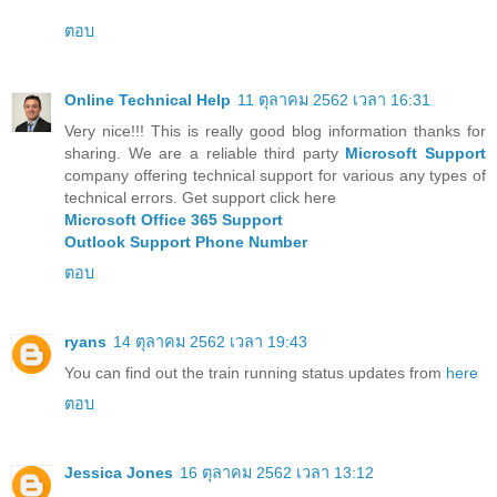
ตอบ
Online Technical Help
11 ตุลาคม 2562 เวลา 16:31
Very nice!!! This is really good blog information thanks for
sharing. We are a reliable third party
Microsoft Support
company offering technical support for various any types of
technical errors. Get support click here
Microsoft Office 365 Support
Outlook Support Phone Number
ตอบ
ryans
14 ตุลาคม 2562 เวลา 19:43
You can find out the train running status updates from
here
ตอบ
Jessica Jones
16 ตุลาคม 2562 เวลา 13:12