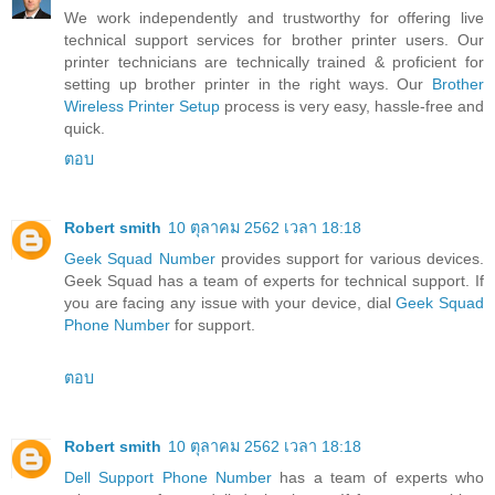
We work independently and trustworthy for offering live
technical support services for brother printer users. Our
printer technicians are technically trained & proficient for
setting up brother printer in the right ways. Our
Brother
Wireless Printer Setup
process is very easy, hassle-free and
quick.
ตอบ
Robert smith
10 ตุลาคม 2562 เวลา 18:18
Geek Squad Number
provides support for various devices.
Geek Squad has a team of experts for technical support. If
you are facing any issue with your device, dial
Geek Squad
Phone Number
for support.
ตอบ
Robert smith
10 ตุลาคม 2562 เวลา 18:18
Dell Support Phone Number
has a team of experts who