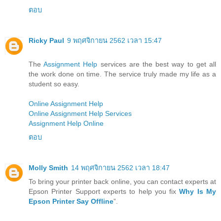
ตอบ
Ricky Paul
9 พฤศจิกายน 2562 เวลา 15:47
The
Assignment Help
services are the best way to get all
the work done on time. The service truly made my life as a
student so easy.
Online Assignment Help
Online Assignment Help Services
Assignment Help Online
ตอบ
Molly Smith
14 พฤศจิกายน 2562 เวลา 18:47
To bring your printer back online, you can contact experts at
Epson Printer Support experts to help you fix
Why Is My
Epson Printer Say Offline
”.