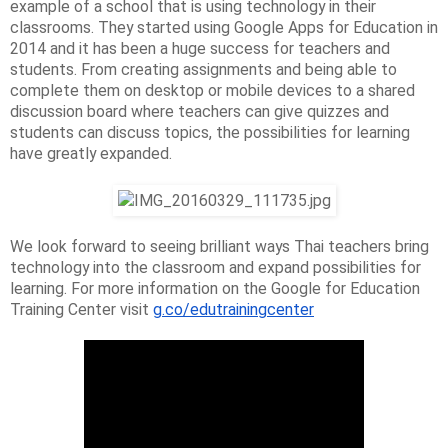
example of a school that is using technology in their 
classrooms. They started using Google Apps for Education in 
2014 and it has been a huge success for teachers and 
students. From creating assignments and being able to 
complete them on desktop or mobile devices to a shared 
discussion board where teachers can give quizzes and 
students can discuss topics, the possibilities for learning 
have greatly expanded. 
We look forward to seeing brilliant ways Thai teachers bring 
technology into the classroom and expand possibilities for 
learning. For more information on the Google for Education 
Training Center visit 
g.co/edutrainingcenter