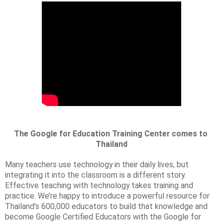
The Google for Education Training Center comes to 
Thailand
Many teachers use technology in their daily lives, but 
integrating it into the classroom is a different story. 
Effective teaching with technology takes training and 
practice. We’re happy to introduce a powerful resource for 
Thailand’s 600,000 educators to build that knowledge and 
become Google Certified Educators with the Google for 