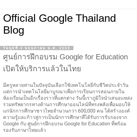
Official Google Thailand
Blog
วันพุธที่ 4 พฤษภาคม พ.ศ. 2559
ศูนย์การฝึกอบรม Google for Education
เปิดให้บริการแล้วในไทย
มีครูหลายท่านในปัจจุบันเลือกใช้เทคโนโลยีกับชีวิตประจำวัน 
แต่การนำเทคโนโลยีมาบูรณาเพื่อการเรียนการสอนภายใน
ห้องเรียนเป็นอีกเรื่องราวที่แตกต่าง วันนี้เราภูมิใจนำเสนอแหล่ง
รวมทรัพยากรทางด้านการศึกษาออนไลน์ที่ทรงพลังเพื่อมอบให้
เเก่นักการศึกษาชาวไทยจำนวนกว่า 600,000 คน ได้สร้างองค์
ความรู้และ
ก้าวสู่การเป็นนักการศึกษาที่ได้รับการรับรองจาก 
Google กับ ศูนย์การฝึกอบรม Google for Education ที่พร้อม
รองรับภาษาไทยเเล้ว 