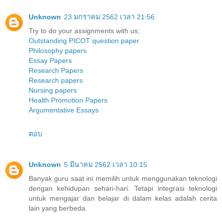
Unknown
23 มกราคม 2562 เวลา 21:56
Try to do your assignments with us;
Outstanding PICOT question paper
Philosophy papers
Essay Papers
Research Papers
Research papers
Nursing papers
Health Promotion Papers
Argumentative Essays
ตอบ
Unknown
5 มีนาคม 2562 เวลา 10:15
Banyak guru saat ini memilih untuk menggunakan teknologi
dengan kehidupan sehari-hari. Tetapi integrasi teknologi
untuk mengajar dan belajar di dalam kelas adalah cerita
lain yang berbeda.