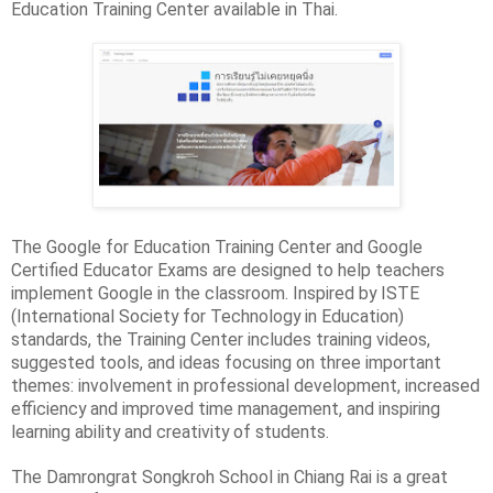
Education Training Center available in Thai. 
The Google for Education Training Center and Google 
Certified Educator Exams are designed to help teachers 
implement Google in the classroom. Inspired by ISTE 
(International Society for Technology in Education) 
standards, the Training Center includes training videos, 
suggested tools, and ideas focusing on three important 
themes: involvement in professional development, increased 
efficiency and improved time management, and inspiring 
learning ability and creativity of students.
The Damrongrat Songkroh School in Chiang Rai is a great 