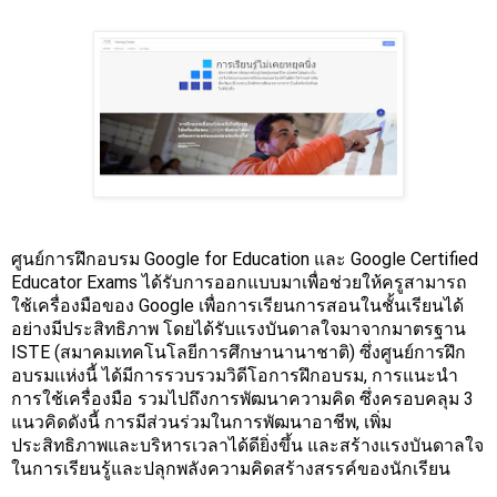
ศูนย์การฝึกอบรม Google for Education และ Google Certified 
Educator Exams ได้รับการออกแบบมาเพื่อช่วยให้ครูสามารถ
ใช้เครื่องมือของ Google เพื่อการเรียนการสอนในชั้นเรียนได้
อย่างมีประสิทธิภาพ โดยได้รับแรงบันดาลใจมาจากมาตรฐาน 
ISTE (สมาคมเทคโนโลยีการศึกษานานาชาติ) ซึ่งศูนย์การฝึก
อบรมเเห่งนี้ ได้มีการรวบรวมวิดีโอการฝึกอบรม, การแนะนำ
การใช้เครื่องมือ รวมไปถึงการพัฒนาความคิด ซึ่งครอบคลุม 3 
แนวคิดดังนี้ การมีส่วนร่วมในการพัฒนาอาชีพ, เพิ่ม
ประสิทธิภาพและบริหารเวลาได้ดียิ่งขึ้น และสร้างแรงบันดาลใจ
ในการเรียนรู้และปลุกพลังความคิดสร้างสรรค์ของนักเรียน