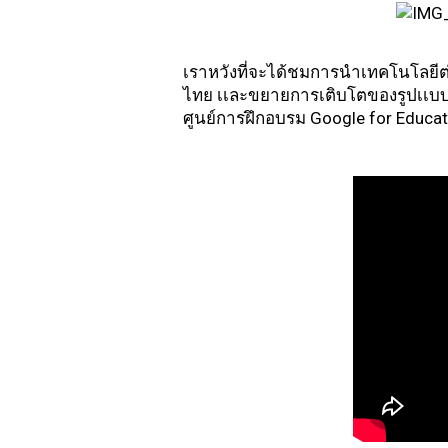
เราหวังที่จะได้ชมการนำเทคโนโลยีต่
ไทย เเละขยายการเติบโตของรูปเเบบการ
ศูนย์การฝึกอบรม Google for Educatio