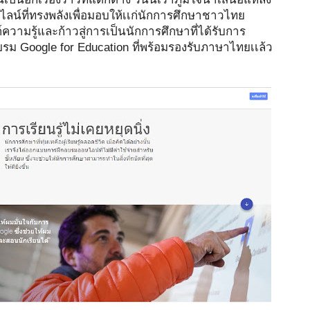
์ที่ทรงพลังเพื่อมอบให้เเก่นักการศึกษาชาวไทย
์ความรู้และ
ก้าวสู่การเป็นนักการศึกษาที่ได้รับการ
รับรองจาก Google กับ ศูนย์การฝึกอบรม Google for Education ที่พร้อมรองรับภาษาไทยเเล้ว 