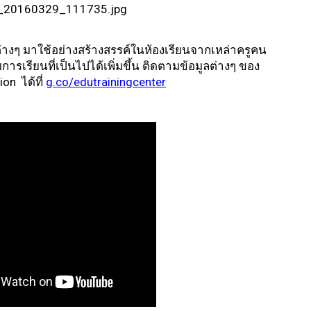
างๆ มาใช้อย่างสร้างสรรค์ในห้องเรียนจากเหล่าครูคน
เรียนที่เป็นไปได้เพิ่มขึ้น ติดตามข้อมูลต่างๆ ของ 
n  ได้ที่
g.co/edutrainingcenter