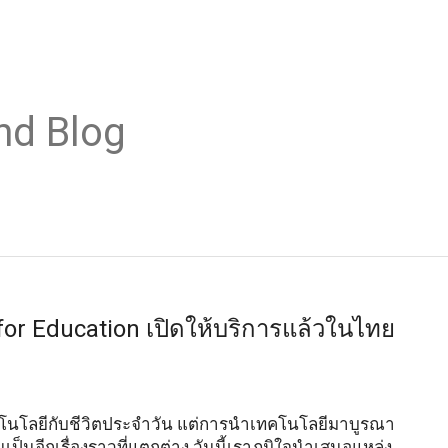
nd Blog
for Education เปิดให้บริการแล้วในไทย
ทคโนโลยีกับชีวิตประจำวัน แต่การนำเทคโนโลยีมาบูรณา
ป็นอีกเรื่องราวที่แตกต่าง วันนี้เราภูมิใจนำเสนอแหล่ง