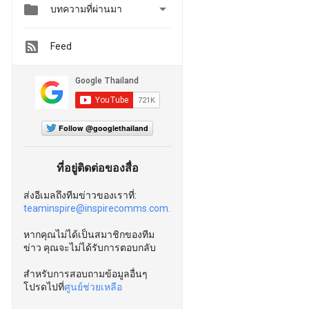


บทความที่ผ่านมา
Feed
Follow @googlethailand
ที่อยู่ติดต่อของสื่อ
ส่งอีเมลถึงทีมข่าวของเราที่:
teaminspire@inspirecomms.com.
หากคุณไม่ได้เป็นสมาชิกของทีม
ข่าว คุณจะไม่ได้รับการตอบกลับ
สำหรับการสอบถามข้อมูลอื่นๆ
โปรดไปที่
ศูนย์ช่วยเหลือ