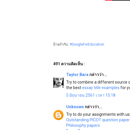
ป้ายกำกับ:
#GoogleForEducation
491 ความคิดเห็น :
Taylor Bara
กล่าวว่า...
Try to combine a different source 
the best
essay title examples
for y
5 มิถุนายน 2561 เวลา 15:18
Unknown
กล่าวว่า...
Try to do your assignments with us
Outstanding PICOT question paper
Philosophy papers