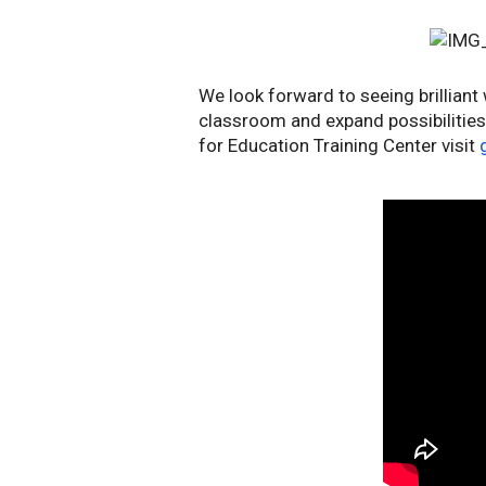
We look forward to seeing brilliant
classroom and expand possibilities 
for Education Training Center visit 