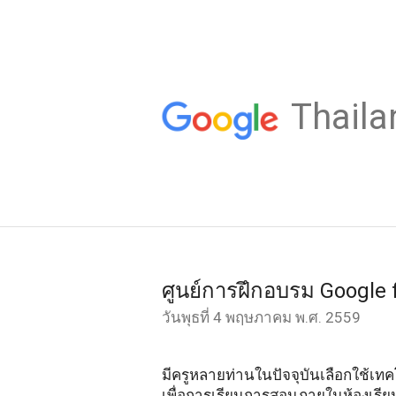
Thaila
ศูนย์การฝึกอบรม Google 
วันพุธที่ 4 พฤษภาคม พ.ศ. 2559
มีครูหลายท่านในปัจจุบันเลือกใช้เ
เพื่อการเรียนการสอนภายในห้องเรียนเ