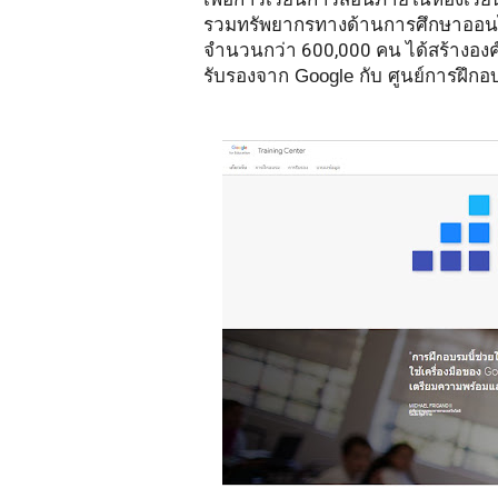
รวมทรัพยากรทางด้านการศึกษาออนไลน
จำนวนกว่า 600,000 คน ได้สร้างองค