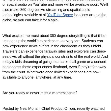
or spatial audio on YouTube and more will be available soon. We’ll 
also make 360-degree live streaming and spatial audio 
technologies available at all 
YouTube Space
 locations around the 
globe, so you can take it for a spin. 
What excites me most about 360-degree storytelling is that it lets 
us open up the world's experiences to everyone. Students can 
now experience news events in the classroom as they unfold. 
Travelers can experience faraway sites and explorers can deep-
sea dive, all without the physical constraints of the real world. And 
today's kids dreaming of going to a basketball game or a concert 
can access those experiences firsthand, even if they're far away 
from the court. What were once limited experiences are now 
available to anyone, anywhere, at any time.
Are you ready to never miss a moment again?
Posted by Neal Mohan, Chief Product Officer, recently watched 