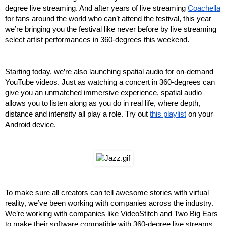
degree live streaming. And after years of live streaming 
Coachella
for fans around the world who can’t attend the festival, this year 
we’re bringing you the festival like never before by live streaming 
select artist performances in 360-degrees this weekend.
Starting today, we’re also launching spatial audio for on-demand 
YouTube videos. Just as watching a concert in 360-degrees can 
give you an unmatched immersive experience, spatial audio 
allows you to listen along as you do in real life, where depth, 
distance and intensity all play a role. Try out 
this playlist
 on your 
Android device.
To make sure all creators can tell awesome stories with virtual 
reality, we’ve been working with companies across the industry. 
We’re working with companies like VideoStitch and Two Big Ears 
to make their software compatible with 360-degree live streams 