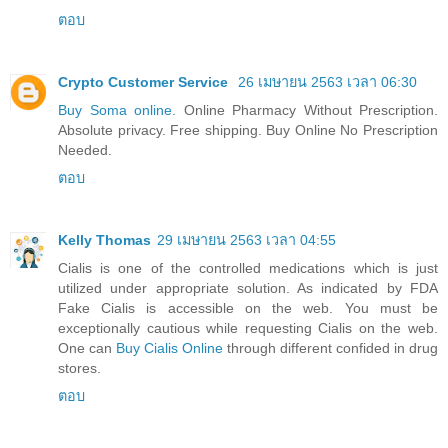
ตอบ
Crypto Customer Service
26 เมษายน 2563 เวลา 06:30
Buy Soma online
. Online Pharmacy Without Prescription.
Absolute privacy. Free shipping. Buy Online No Prescription
Needed.
ตอบ
Kelly Thomas
29 เมษายน 2563 เวลา 04:55
Cialis is one of the controlled medications which is just
utilized under appropriate solution. As indicated by FDA
Fake Cialis is accessible on the web. You must be
exceptionally cautious while requesting Cialis on the web.
One can
Buy Cialis Online
through different confided in drug
stores.
ตอบ