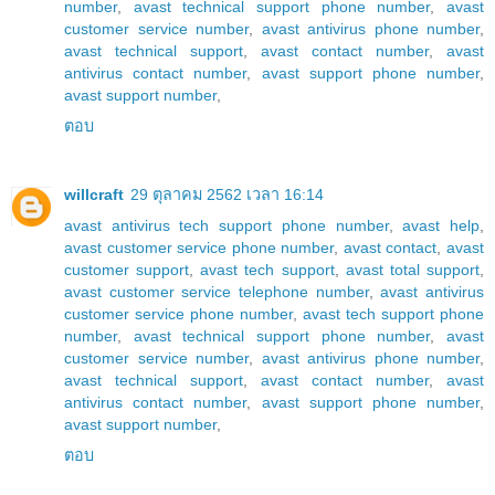
number
,
avast technical support phone number
,
avast
customer service number
,
avast antivirus phone number
,
avast technical support
,
avast contact number
,
avast
antivirus contact number
,
avast support phone number
,
avast support number
,
ตอบ
willcraft
29 ตุลาคม 2562 เวลา 16:14
avast antivirus tech support phone number
,
avast help
,
avast customer service phone number
,
avast contact
,
avast
customer support
,
avast tech support
,
avast total support
,
avast customer service telephone number
,
avast antivirus
customer service phone number
,
avast tech support phone
number
,
avast technical support phone number
,
avast
customer service number
,
avast antivirus phone number
,
avast technical support
,
avast contact number
,
avast
antivirus contact number
,
avast support phone number
,
avast support number
,
ตอบ