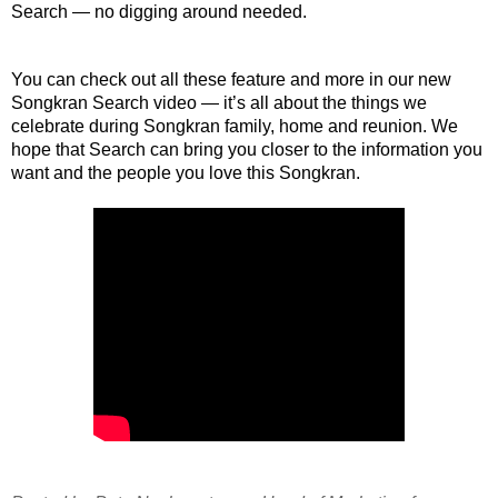
Search — no digging around needed. 
You can check out all these feature and more in our new 
Songkran Search video — it’s all about the things we 
celebrate during Songkran family, home and reunion. We 
hope that Search can bring you closer to the information you 
want and the people you love this Songkran. 