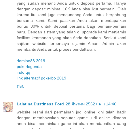
yang sudah menanti Anda untuk deposit pertama. Hanya
dengan deposit minimal 10K Anda bisa ikut bermain. Oleh
karena itu kami juga mengundang Anda untuk bergabung
bersama kami. Kami pastikan Anda akan mendapatkan
bonus 30% untuk deposit pertama bagi pemain-pemain
baru. Dengan sistem yang telah di upgrade kami menjamin
fasilitas keamanan yang akan Anda dapatkan. Berikut kami
sajikan website terpercaya dijamin Aman. Admin akan
membantu Anda untuk proses pendaftaran.
domino88 2019
pokerlegenda
indo qq
link alternatif pokerbo 2019
ตอบ
Lalatina Dustiness Ford
28 มีนาคม 2562 เวลา 14:46
website resmi dari permainan judi online kini telah hadir
dengan membawakan seputar game judi online dimana
anda bisa memainkan game ini akan mendapatkan uang