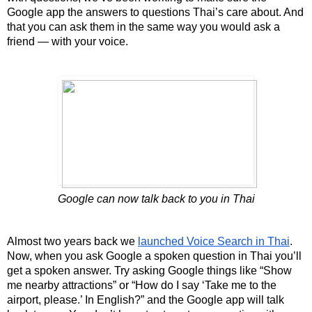
Google app the answers to questions Thai’s care about. And 
that you can ask them in the same way you would ask a 
friend — with your voice.
Google can now talk back to you in Thai
Almost two years back we 
launched Voice Search in Thai
. 
Now, when you ask Google a spoken question in Thai you’ll 
get a spoken answer. Try asking Google things like “Show 
me nearby attractions” or “How do I say ‘Take me to the 
airport, please.’ In English?” and the Google app will talk 