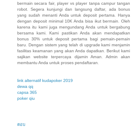
bermain secara fair, player vs player tanpa campur tangan
robot. Segera kunjungi dan langsung daftar, ada bonus
yang sudah menanti Anda untuk deposit pertama. Hanya
dengan deposit minimal 10K Anda bisa ikut bermain. Oleh
karena itu kami juga mengundang Anda untuk bergabung
bersama kami. Kami pastikan Anda akan mendapatkan
bonus 30% untuk deposit pertama bagi pemain-pemain
baru. Dengan sistem yang telah di upgrade kami menjamin
fasilitas keamanan yang akan Anda dapatkan. Berikut kami
sajikan website terpercaya dijamin Aman. Admin akan
membantu Anda untuk proses pendaftaran.
link alternatif kudapoker 2019
dewa qq
capsa 365
poker qiu
ตอบ