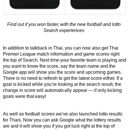
Find out if you won faster, with the new football and lotto 
Search experiences 
In addition to talkback in Thai, you can now also get Thai 
Premier League match information and game scores right 
the top of Search. Next time your favorite team is playing and 
you want to know the score, say the team name and the 
Google app will show you the score and upcoming games. 
There is no need to refresh to get the latest score either. If a 
goal is kicked while you’re looking at the search result, the 
change in score will automatically appear — if only kicking 
goals were that easy!
As well as football scores we’ve also launched lotto results 
for Thais. Now you can ask Google what the lottery results 
are and it will show you if you got luck right at the top of 