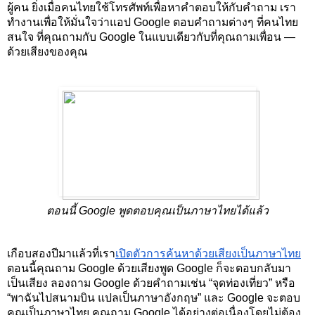
ผู้คน ยิ่งเมื่อคนไทยใช้โทรศัพท์เพื่อหาคำตอบให้กับคำถาม เรา
ทำงานเพื่อให้มั่นใจว่าแอป Google ตอบคำถามต่างๆ ที่คนไทย
สนใจ ที่คุณถามกับ Google ในแบบเดียวกับที่คุณถามเพื่อน
 —
ด้วยเสียงของคุณ
ตอนนี้ Google พูดตอบคุณเป็นภาษาไทยได้แล้ว
เกือบสองปีมาแล้วที่เรา
เปิดตัวการค้นหาด้วยเสียงเป็นภาษาไทย
ตอนนี้คุณถาม Google ด้วยเสียงพูด Google ก็จะตอบกลับมา
เป็นเสียง ลองถาม Google ด้วยคำถามเช่น “จุดท่องเที่ยว” หรือ 
“พาฉันไปสนามบิน แปลเป็นภาษาอังกฤษ” และ Google จะตอบ
คุณเป็นภาษาไทย คุณถาม Google ได้อย่างต่อเนื่องโดยไม่ต้อง