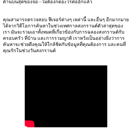
ด้านบนสุดของจอ - ไม่ต้องกดอะไรต่ออีกแล้ว 
คุณสามารถตรวจสอบ ฟีเจอร์ต่างๆ เหล่านี้ และอื่นๆ อีกมากมาย
ได้จากวิดีโอการค้นหาในช่วงเทศกาลสงกรานต์ตัวล่าสุดของ
เรา มันจะรวมเอาทั้งหมดที่เกี่ยวข้องกับการฉลองสงกรานต์กับ
ครอบครัว ที่บ้าน และการรวมญาติ เราหวังเป็นอย่างยิ่งว่าการ
ค้นหาจะช่วยดึงคุณให้ใกล้ชิดกับข้อมูลที่คุณต้องการ และคนที่
คุณรักในช่วงวันสงกรานต์