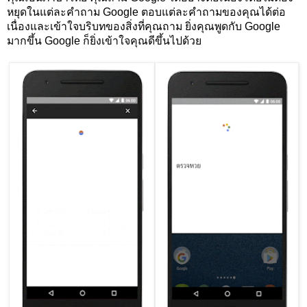
หยุดในแต่ละคำถาม Google ตอบแต่ละคำถามของคุณได้ต่อ
เนื่องและเข้าใจบริบทของสิ่งที่คุณถาม ยิ่งคุณพูดกับ Google 
มากขึ้น Google ก็ยิ่งเข้าใจคุณดีขึ้นไปด้วย  