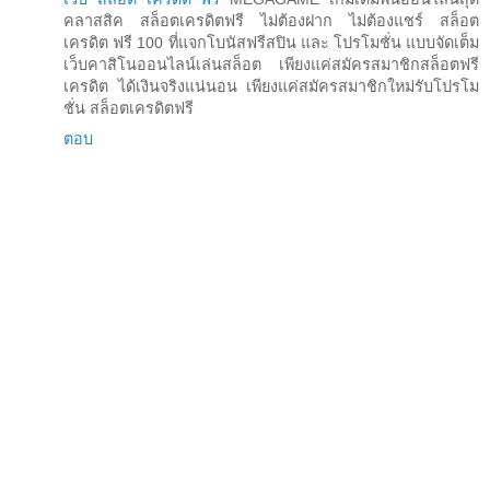
คลาสสิค สล็อตเครดิตฟรี ไม่ต้องฝาก ไม่ต้องแชร์ สล็อต
เครดิต ฟรี 100 ที่แจกโบนัสฟรีสปิน และ โปรโมชั่น แบบจัดเต็ม
เว็บคาสิโนออนไลน์เล่นสล็อต เพียงแค่สมัครสมาชิกสล็อตฟรี
เครดิต ได้เงินจริงแน่นอน เพียงแค่สมัครสมาชิกใหม่รับโปรโม
ชั่น สล็อตเครดิตฟรี
ตอบ