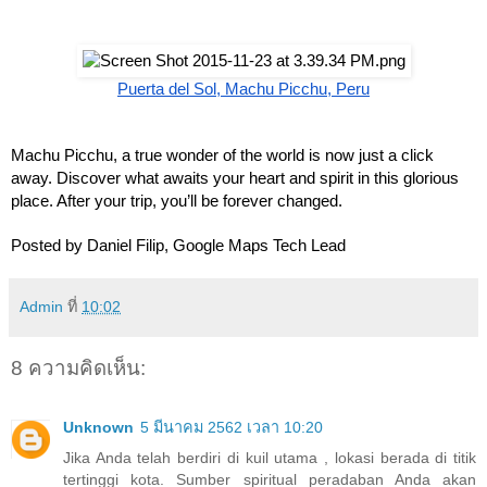
Puerta del Sol, Machu Picchu, Peru
Machu Picchu, a true wonder of the world is now just a click 
away. Discover what awaits your heart and spirit in this glorious 
place. After your trip, you’ll be forever changed.
Posted by Daniel Filip, Google Maps Tech Lead
Admin
ที่
10:02
8 ความคิดเห็น:
Unknown
5 มีนาคม 2562 เวลา 10:20
Jika Anda telah berdiri di kuil utama , lokasi berada di titik
tertinggi kota. Sumber spiritual peradaban Anda akan