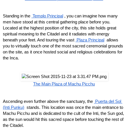
Standing in the
 Templo Principal
, you can imagine how many 
men have stood at this central gathering place before you. 
Located at the highest position of the city, this site holds great 
spiritual meaning to the Citadel and it radiates with energy 
beneath your feet. And touring the vast
 Plaza Principal
 allows 
you to virtually touch one of the most sacred ceremonial grounds 
on the site, as it once hosted social and religious celebrations for 
the Inca.
The Main Plaza of Machu Picchu
Ascending even further above the sanctuary, the
 Puerta del Sol 
(Inti Punku)
 stands. This location was once the main entrance to 
Machu Picchu and is dedicated to the cult of the Inti, the Sun god, 
as the sun would hit this sacred space before touching the rest of 
the Citadel.