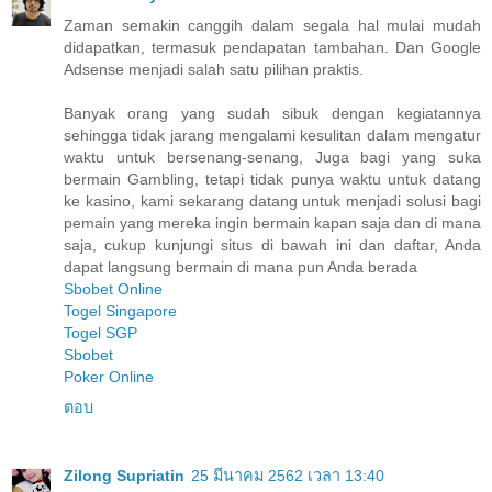
Zaman semakin canggih dalam segala hal mulai mudah
didapatkan, termasuk pendapatan tambahan. Dan Google
Adsense menjadi salah satu pilihan praktis.
Banyak orang yang sudah sibuk dengan kegiatannya
sehingga tidak jarang mengalami kesulitan dalam mengatur
waktu untuk bersenang-senang, Juga bagi yang suka
bermain Gambling, tetapi tidak punya waktu untuk datang
ke kasino, kami sekarang datang untuk menjadi solusi bagi
pemain yang mereka ingin bermain kapan saja dan di mana
saja, cukup kunjungi situs di bawah ini dan daftar, Anda
dapat langsung bermain di mana pun Anda berada
Sbobet Online
Togel Singapore
Togel SGP
Sbobet
Poker Online
ตอบ
Zilong Supriatin
25 มีนาคม 2562 เวลา 13:40