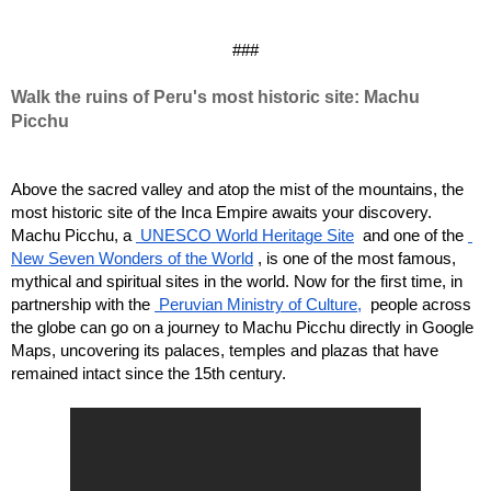
###
Walk the ruins of Peru's most historic site: Machu 
Picchu
Above the sacred valley and atop the mist of the mountains, the 
most historic site of the Inca Empire awaits your discovery. 
Machu Picchu, a
 UNESCO World Heritage Site
 and one of the
New Seven Wonders of the World
, is one of the most famous, 
mythical and spiritual sites in the world. Now for the first time, in 
partnership with the
 Peruvian Ministry of Culture,
 people across 
the globe can go on a journey to Machu Picchu directly in Google 
Maps, uncovering its palaces, temples and plazas that have 
remained intact since the 15th century.