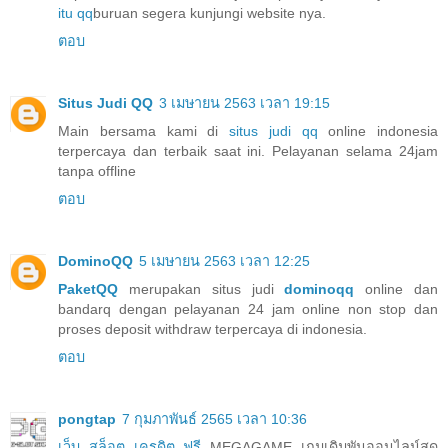
itu qq
buruan segera kunjungi website nya.
ตอบ
Situs Judi QQ
3 เมษายน 2563 เวลา 19:15
Main bersama kami di
situs judi qq
online indonesia
terpercaya dan terbaik saat ini. Pelayanan selama 24jam
tanpa offline
ตอบ
DominoQQ
5 เมษายน 2563 เวลา 12:25
PaketQQ
merupakan situs judi
dominoqq
online dan
bandarq dengan pelayanan 24 jam online non stop dan
proses deposit withdraw terpercaya di indonesia.
ตอบ
pongtap
7 กุมภาพันธ์ 2565 เวลา 10:36
เว็บ สล็อต เครดิต ฟรี
MEGAGAME เกมเดิมพันออนไลน์สุด