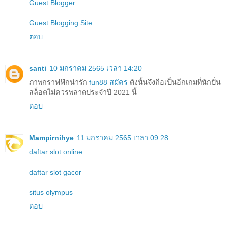
Guest Blogger
Guest Blogging Site
ตอบ
santi
10 มกราคม 2565 เวลา 14:20
ภาพกราฟฟิกน่ารัก
fun88 สมัคร
ดังนั้นจึงถือเป็นอีกเกมที่นักปั่น
สล็อตไม่ควรพลาดประจำปี 2021 นี้
ตอบ
Mampirnihye
11 มกราคม 2565 เวลา 09:28
daftar slot online
daftar slot gacor
situs olympus
ตอบ