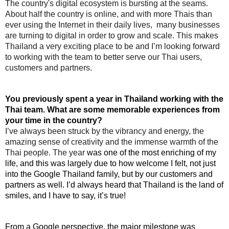
The country's digital ecosystem is bursting at the seams. 
About half the country is online, and with more Thais than 
ever using the Internet in their daily lives,  many businesses 
are turning to digital in order to grow and scale. This makes 
Thailand a very exciting place to be and I’m looking forward 
to working with the team to better serve our Thai users, 
customers and partners. 
You previously spent a year in Thailand working with the 
Thai team. What are some memorable experiences from 
your time in the country?
I’ve always been struck by the vibrancy and energy, the 
amazing sense of creativity and the immense warmth of the 
Thai people. The year 
was one of the most enriching of my 
life, and this was largely due to how welcome I felt, not just 
into the Google Thailand family, but by our customers and 
partners as well. I’d always heard that Thailand is the land of 
smiles, and I have to say, it’s true!
From a Google perspective, the major milestone was 