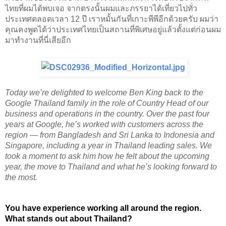
ไทยที่ผมได้พบเจอ จากตรงนั้นผมและภรรยาได้เที่ยวไปทั่ว
ประเทศตลอดเวลา 12 ปี เราหมั้นกันที่เกาะพีพีอีกด้วยครับ ผมว่า
คุณคงพูดได้ว่าประเทศไทยเป็นสถานที่พิเศษอยู่แล้วตั้งแต่ก่อนผม
มาทำงานที่นี่เสียอีก
Today we’re delighted to welcome Ben King back to the 
Google Thailand family in the role of Country Head of our 
business and operations in the country. Over the past four 
years at Google, he’s worked with customers across the 
region — from Bangladesh and Sri Lanka to Indonesia and 
Singapore, including a year in Thailand leading sales. We 
took a moment to ask him how he felt about the upcoming 
year, the move to Thailand and what he’s looking forward to 
the most.
You have experience working all around the region. 
What stands out about Thailand?