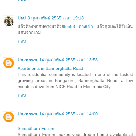
Utai
3 กุมภาพันธ์ 2565 เวลา 19:18
แล้วต้องพกกับดวงมาด้วย
fun88 ทางเข้า
แล้วคุณจะได้รับเงิน
แสนจากเกม
ตอบ
Unknown
14 กุมภาพันธ์ 2565 เวลา 13:58
Apartments in Bannerghatta Road
This residential community is located in one of the fastest
growing areas in Bangalore, Bannerghatta Road, a few
minute's drive from NICE Road to Electronic City.
ตอบ
Unknown
14 กุมภาพันธ์ 2565 เวลา 14:00
Sumadhura Folium
Sumadhura Folium makes your dream home available at