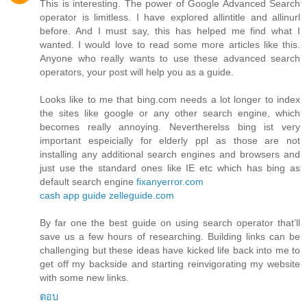
This is interesting. The power of Google Advanced Search
operator is limitless. I have explored allintitle and allinurl
before. And I must say, this has helped me find what I
wanted. I would love to read some more articles like this.
Anyone who really wants to use these advanced search
operators, your post will help you as a guide.
Looks like to me that bing.com needs a lot longer to index
the sites like google or any other search engine, which
becomes really annoying. Nevertherelss bing ist very
important espeicially for elderly ppl as those are not
installing any additional search engines and browsers and
just use the standard ones like IE etc which has bing as
default search engine
fixanyerror.com
cash app guide
zelleguide.com
By far one the best guide on using search operator that’ll
save us a few hours of researching. Building links can be
challenging but these ideas have kicked life back into me to
get off my backside and starting reinvigorating my website
with some new links.
ตอบ