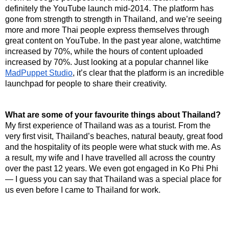
definitely the YouTube launch mid-2014. The platform has 
gone from strength to strength in Thailand, and we’re seeing 
more and more Thai people express themselves through 
great content on YouTube. In the past year alone, watchtime 
increased by 70%, while the hours of content uploaded 
increased by 70%. Just looking at a popular channel like 
MadPuppet Studio
, it’s clear that the platform is an incredible 
launchpad for people to share their creativity.
What are some of your favourite things about Thailand?
My first experience of Thailand was as a tourist. From the 
very first visit, Thailand’s beaches, natural beauty, great food 
and the hospitality of its people were what stuck with me. As 
a result, my wife and I have travelled all across the country 
over the past 12 years. We even got engaged in Ko Phi Phi 
— I guess you can say that Thailand was a special place for 
us even before I came to Thailand for work.