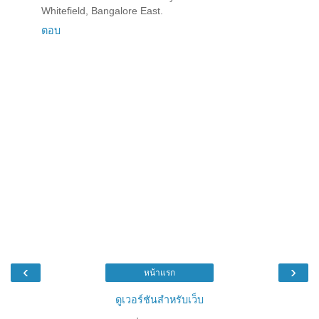
Whitefield, Bangalore East.
ตอบ
‹
›
หน้าแรก
ดูเวอร์ชันสำหรับเว็บ