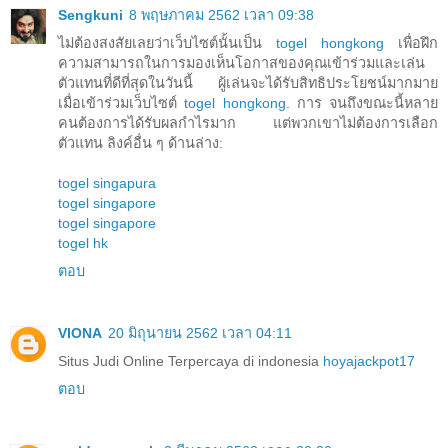
Sengkuni
8 พฤษภาคม 2562 เวลา 09:38
ไม่ต้องสงสัยเลยว่าเว็บไซต์นั้นเป็น
togel hongkong
เพื่อฝึก
ความสามารถในการมองเห็นโอกาสของคุณเข้าร่วมและเล่น
ตัวแทนที่ดีที่สุดในวันนี้ ผู้เล่นจะได้รับสิทธิประโยชน์มากมาย
เมื่อเข้าร่วมเว็บไซต์
togel hongkong
. การ จนถึงขณะนี้หลาย
คนต้องการได้รับผลกำไรมาก แต่พวกเขาไม่ต้องการเลือก
ตัวแทน ลิงค์อื่น ๆ ด้านล่าง:
togel singapura
togel singapore
togel singapore
togel hk
ตอบ
VIONA
20 มิถุนายน 2562 เวลา 04:11
Situs Judi Online Terpercaya di indonesia
hoyajackpot17
ตอบ