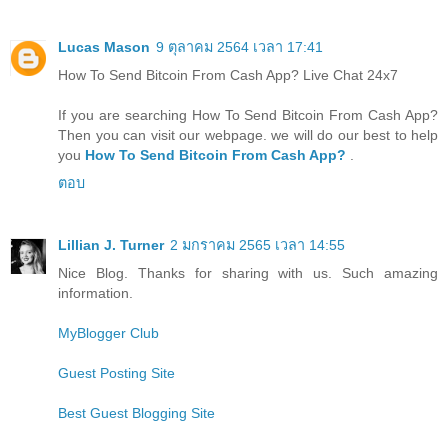
Lucas Mason
9 ตุลาคม 2564 เวลา 17:41
How To Send Bitcoin From Cash App? Live Chat 24x7
If you are searching How To Send Bitcoin From Cash App?
Then you can visit our webpage. we will do our best to help
you
How To Send Bitcoin From Cash App?
.
ตอบ
Lillian J. Turner
2 มกราคม 2565 เวลา 14:55
Nice Blog. Thanks for sharing with us. Such amazing
information.
MyBlogger Club
Guest Posting Site
Best Guest Blogging Site