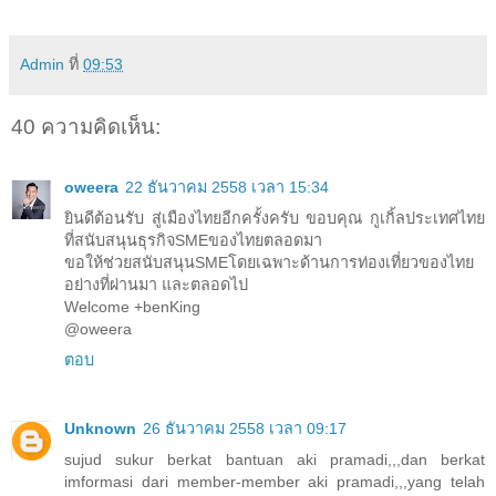
Admin
ที่
09:53
40 ความคิดเห็น:
oweera
22 ธันวาคม 2558 เวลา 15:34
ยินดีต้อนรับ สู่เมืองไทยอีกครั้งครับ ขอบคุณ กูเกิ้ลประเทศไทย
ที่สนับสนุนธุรกิจSMEของไทยตลอดมา
ขอให้ช่วยสนับสนุนSMEโดยเฉพาะด้านการท่องเที่ยวของไทย
อย่างที่ผ่านมา และตลอดไป
Welcome +benKing
@oweera
ตอบ
Unknown
26 ธันวาคม 2558 เวลา 09:17
sujud sukur berkat bantuan aki pramadi,,,dan berkat
imformasi dari member-member aki pramadi,,,yang telah