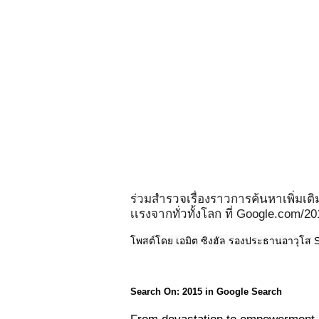
ร่วมสำรวจเรื่องราวการค้นหาเพิ่มเติ
เเรงจากทั่วทั้งโลก ที่ Google.com/2
โพสต์โดย เอมิต ซิงฮัล รองประธานอาวุโส 
Search On: 2015 in Google Search