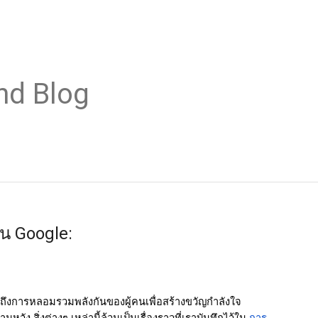
nd Blog
บน Google:
นถึงการหลอมรวมพลังกันของผู้คนเพื่อสร้างขวัญกำลังใจ 