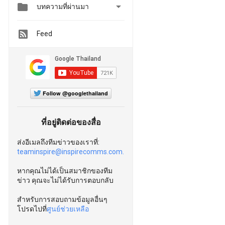


บทความที่ผ่านมา
Feed
Follow @googlethailand
ที่อยู่ติดต่อของสื่อ
ส่งอีเมลถึงทีมข่าวของเราที่:
teaminspire@inspirecomms.com.
หากคุณไม่ได้เป็นสมาชิกของทีม
ข่าว คุณจะไม่ได้รับการตอบกลับ
สำหรับการสอบถามข้อมูลอื่นๆ
โปรดไปที่
ศูนย์ช่วยเหลือ