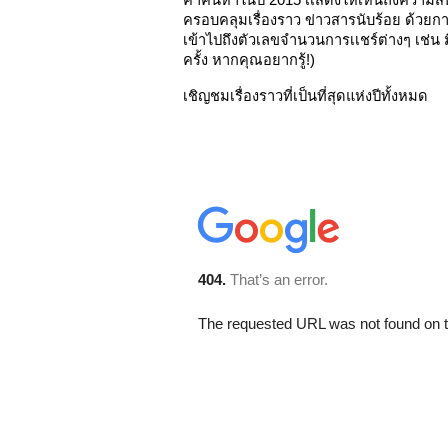
คำค้นหาในปี 2015 เเสดงให้เห็นถึงความสนใ
ครอบคลุมเรื่องราว ข่าวสารนับร้อย ด้วย
เข้าไปถึงตัวเลขจำนวนการเเชร์ต่างๆ เช่น ม
ครั้ง หากคุณอยากรู้!) 
เชิญชมเรื่องราวที่เป็นที่สุดแห่งปีทั้งหมด