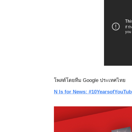
โพสต์โดยทีม Google ประเทศไทย
N Is for News: #10YearsofYouTub