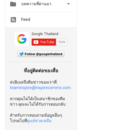


บทความที่ผ่านมา
Feed
Follow @googlethailand
ที่อยู่ติดต่อของสื่อ
ส่งอีเมลถึงทีมข่าวของเราที่:
teaminspire@inspirecomms.com.
หากคุณไม่ได้เป็นสมาชิกของทีม
ข่าว คุณจะไม่ได้รับการตอบกลับ
สำหรับการสอบถามข้อมูลอื่นๆ
โปรดไปที่
ศูนย์ช่วยเหลือ