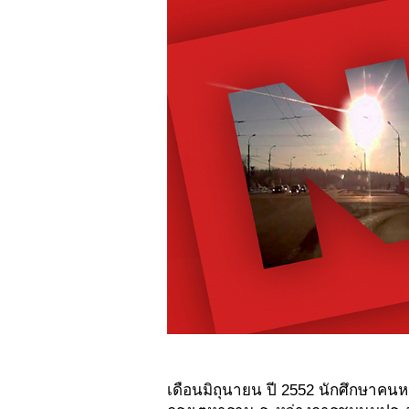
เดือนมิถุนายน ปี 2552 นักศึกษาคนหนึ