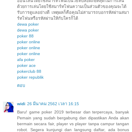
ออนไลน์โดยใช้สมาร์ทโฟนเป็นวิธีที่ปลอดภัยที่สุดในการเล่น
ด้วยการเล่นโดยใช้สมาร์ทโฟนความเป็นส่วนตัวของคุณจะได้
รับการดูแลอย่างดี เหตุผลก็คือคุณไม่สามารถบอกรหัสผ่านสมา
ร์ทโฟนหรือรหัสผ่านให้กับใครก็ได้
dewa poker
dewa poker
poker 88
poker online
poker online
poker online
afa poker
poker ace
pokerclub 88
poker republik
ตอบ
widi
26 มีนาคม 2562 เวลา 16:15
Baru! game poker 2019 terbesar dan terpercaya, banyak
Pemain yang sudah bergabung dan dipastikan Anda akan
bermain secara fair, player vs player tanpa campur tangan
robot. Segera kunjungi dan langsung daftar, ada bonus