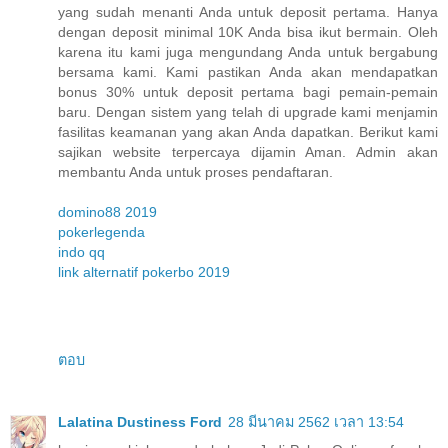
yang sudah menanti Anda untuk deposit pertama. Hanya
dengan deposit minimal 10K Anda bisa ikut bermain. Oleh
karena itu kami juga mengundang Anda untuk bergabung
bersama kami. Kami pastikan Anda akan mendapatkan
bonus 30% untuk deposit pertama bagi pemain-pemain
baru. Dengan sistem yang telah di upgrade kami menjamin
fasilitas keamanan yang akan Anda dapatkan. Berikut kami
sajikan website terpercaya dijamin Aman. Admin akan
membantu Anda untuk proses pendaftaran.
domino88 2019
pokerlegenda
indo qq
link alternatif pokerbo 2019
ตอบ
Lalatina Dustiness Ford
28 มีนาคม 2562 เวลา 13:54