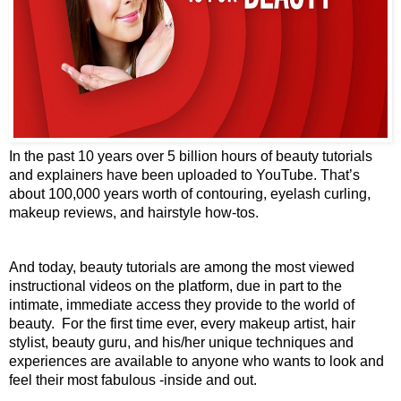
In the past 10 years over 5 billion hours of beauty tutorials 
and explainers have been uploaded to YouTube. That’s 
about 100,000 years worth of contouring, eyelash curling, 
makeup reviews, and hairstyle how-tos. 
And today, beauty tutorials are among the most viewed 
instructional videos on the platform, due in part to the 
intimate, immediate access they provide to the world of 
beauty.  For the first time ever, every makeup artist, hair 
stylist, beauty guru, and his/her unique techniques and 
experiences are available to anyone who wants to look and 
feel their most fabulous -inside and out. 