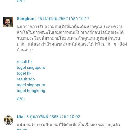
ตอบ
Sengkuni
25 เมษายน 2562 เวลา 10:17
นอกจากการรับความบันเทิงที่น่าตื่นเต้นหากคุณประสบความ
สำเร็จในการชนะในเกมการพนันโปกเกอร์ออนไลน์คุณจะได้
รับผลประโยชน์มากมายโดยเฉพาะถ้าคุณเล่นคู่ต่อสู้จำนวน
มาก แน่นอนว่าถ้าคุณชนะเกมได้คุณจะได้กำไรมาก ๆ ลิงค์
ด้านล่าง:
result hk
togel singapore
togel hk
result sgp
togel singapura
togel hongkong
ตอบ
Utai
8 กุมภาพันธ์ 2565 เวลา 10:02
แน่นอนว่าการพนันย่อมมีได้กับเสียเป็นเรื่องธรรมดาอยู่แล้ว