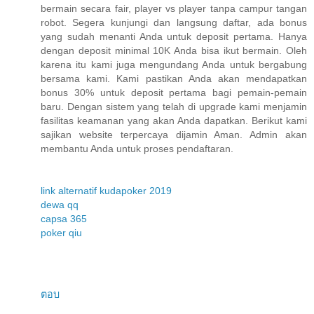
bermain secara fair, player vs player tanpa campur tangan
robot. Segera kunjungi dan langsung daftar, ada bonus
yang sudah menanti Anda untuk deposit pertama. Hanya
dengan deposit minimal 10K Anda bisa ikut bermain. Oleh
karena itu kami juga mengundang Anda untuk bergabung
bersama kami. Kami pastikan Anda akan mendapatkan
bonus 30% untuk deposit pertama bagi pemain-pemain
baru. Dengan sistem yang telah di upgrade kami menjamin
fasilitas keamanan yang akan Anda dapatkan. Berikut kami
sajikan website terpercaya dijamin Aman. Admin akan
membantu Anda untuk proses pendaftaran.
link alternatif kudapoker 2019
dewa qq
capsa 365
poker qiu
ตอบ