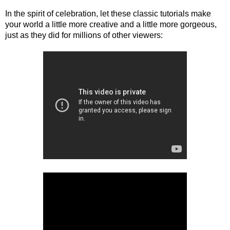
In the spirit of celebration, let these classic tutorials make 
your world a little more creative and a little more gorgeous, 
just as they did for millions of other viewers: 