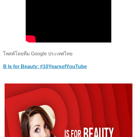
โพสต์โดยทีม Google ประเทศไทย
B Is for Beauty: #10YearsofYouTube