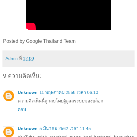
Posted by Google Thailand Team
Admin
ที่
12:00
9 ความคิดเห็น:
Unknown
11 พฤษภาคม 2558 เวลา 06:10
ความคิดเห็นนี้ถูกลบโดยผู้ดูแลระบบของบล็อก
ตอบ
Unknown
5 มีนาคม 2562 เวลา 11:45