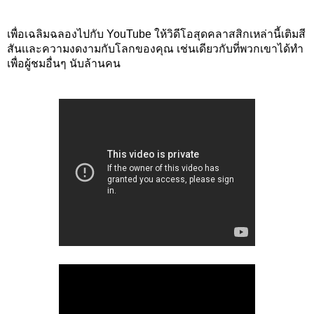
เพื่อเฉลิมฉลองไปกับ YouTube ให้วิดีโอสุดคลาสสิกเหล่านี้เติมสี
สันเเละความงดงามกับโลกของคุณ เช่นเดียวกับที่พวกเขาได้ทำ
เพื่อผู้ชมอื่นๆ นับล้านคน