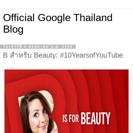
Official Google Thailand
Blog
วันเสาร์ที่ 9 พฤษภาคม พ.ศ. 2558
B สำหรับ Beauty: #10YearsofYouTube