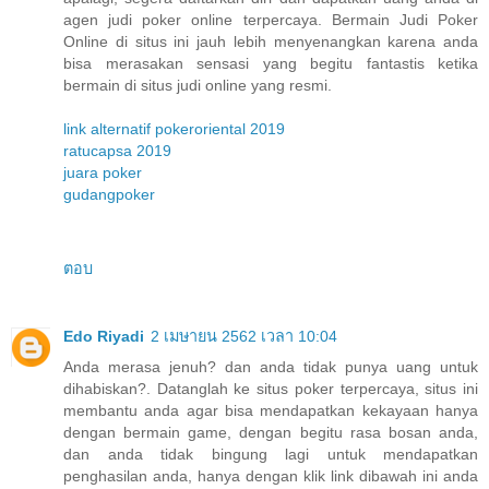
agen judi poker online terpercaya. Bermain Judi Poker
Online di situs ini jauh lebih menyenangkan karena anda
bisa merasakan sensasi yang begitu fantastis ketika
bermain di situs judi online yang resmi.
link alternatif pokeroriental 2019
ratucapsa 2019
juara poker
gudangpoker
ตอบ
Edo Riyadi
2 เมษายน 2562 เวลา 10:04
Anda merasa jenuh? dan anda tidak punya uang untuk
dihabiskan?. Datanglah ke situs poker terpercaya, situs ini
membantu anda agar bisa mendapatkan kekayaan hanya
dengan bermain game, dengan begitu rasa bosan anda,
dan anda tidak bingung lagi untuk mendapatkan
penghasilan anda, hanya dengan klik link dibawah ini anda