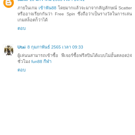
ภายในเกม
เข้าฟัน88
โดยมากแล้วจะมาจากสัญลักษณ์ Scatter
หรืออาจเรียกกันว่า Free Spin ซึ่งถือว่าเป็นรางวัลในการเล่น
เกมสล็อตก็ว่าได้
ตอบ
Utai
8 กุมภาพันธ์ 2565 เวลา 09:33
ผู้เล่นนสามารถเข้าซื้อ ฟีเจอร์ซื้อฟรีสปินได้แบบไม่อั้นตลอด24
ชั่วโมง
fun88 กีฬา
ตอบ