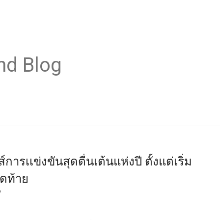
nd Blog
ารเเข่งขันสุดตื่นเต้นแห่งปี ตั้งแต่เริ่ม
ุดท้าย
7