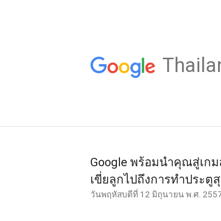
Thaila
Google พร้อมนำคุณสู่เกมส์ก
เขี่ยลูกไปถึงการทำประตูส
วันพฤหัสบดีที่ 12 มิถุนายน พ.ศ. 255