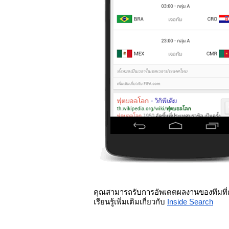
คุณสามารถรับการอัพเดตผลงานของทีมที่ค
เรียนรู้เพิ่มเติมเกี่ยวกับ
Inside Search