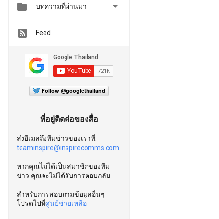


บทความที่ผ่านมา
Feed
Follow @googlethailand
ที่อยู่ติดต่อของสื่อ
ส่งอีเมลถึงทีมข่าวของเราที่:
teaminspire@inspirecomms.com.
หากคุณไม่ได้เป็นสมาชิกของทีม
ข่าว คุณจะไม่ได้รับการตอบกลับ
สำหรับการสอบถามข้อมูลอื่นๆ
โปรดไปที่
ศูนย์ช่วยเหลือ