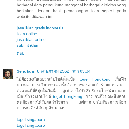
berbagai data pendukung mengenai berbagai aktivitas yang
berkaitan dengan hasil pemasangan iklan seperti pada
website dibawah ini.
jasa iklan gratis indonesia
iklan online
jasa iklan online
submit iklan
ตอบ
Sengkuni
8 พฤษภาคม 2562 เวลา 09:34
ไม่ต้องสงสัยเลยว่าเว็บไซต์นั้นเป็น
togel hongkong
เพื่อฝึก
ความสามารถในการมองเห็นโอกาสของคุณเข้าร่วมและเล่น
ตัวแทนที่ดีที่สุดในวันนี้ ผู้เล่นจะได้รับสิทธิประโยชน์มากมาย
เมื่อเข้าร่วมเว็บไซต์
togel hongkong
. การ จนถึงขณะนี้หลาย
คนต้องการได้รับผลกำไรมาก แต่พวกเขาไม่ต้องการเลือก
ตัวแทน ลิงค์อื่น ๆ ด้านล่าง:
togel singapura
togel singapore