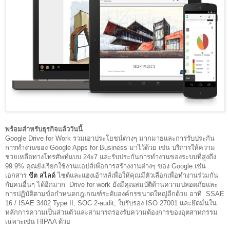
พร้อมสำหรับธุรกิจแล้ววันนี้
Google Drive for Work รวมเอาประโยชน์ต่างๆ มากมายและการรับประกัน
การทำงานของ Google Apps for Business มาไว้ด้วย เช่น บริการให้ความ
ช่วยเหลือทางโทรศัพท์แบบ 24x7 และรับประกันการทำงานของระบบที่สูงถึง 
99.9% คุณยังเรียกใช้งานแอปส์เพื่อการสร้างงานต่างๆ ของ Google เช่น 
เอกสาร 
ชีต
สไลด์
 ไซต์และแฮงเอ้าทส์เพื่อให้คุณมีตัวเลือกเพื่อทำงานร่วมกัน
กับคนอื่นๆ ได้อีกมาก  Drive for work ยังมีคุณสมบัติด้านความปลอดภัยและ
การปฏิบัติตามข้อกำหนดกฎเกณฑ์ระดับองค์กรขนาดใหญ่อีกด้วย อาทิ  SSAE 
16 / ISAE 3402 Type II, SOC 2-audit, ใบรับรอง ISO 27001 และยึดมั่นใน
หลักการความเป็นส่วนตัวและสามารถรองรับความต้องการของอุตสาหกรรม
เฉพาะเช่น HIPAA ด้วย