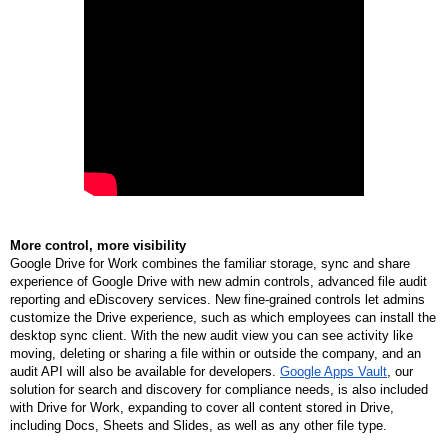
More control, more visibility
Google Drive for Work combines the familiar storage, sync and share 
experience of Google Drive with new admin controls, advanced file audit 
reporting and eDiscovery services. New fine-grained controls let admins 
customize the Drive experience, such as which employees can install the 
desktop sync client. With the new audit view you can see activity like 
moving, deleting or sharing a file within or outside the company, and an 
audit API will also be available for developers. 
Google Apps Vault
, our 
solution for search and discovery for compliance needs, is also included 
with Drive for Work, expanding to cover all content stored in Drive, 
including Docs, Sheets and Slides, as well as any other file type.