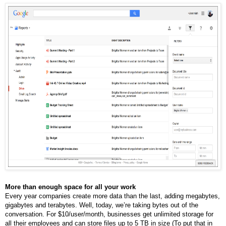
More than enough space for all your work
Every year companies create more data than the last, adding megabytes, 
gigabytes and terabytes. Well, today, we’re taking bytes out of the 
conversation. For $10/user/month, businesses get unlimited storage for 
all their employees and can store files up to 5 TB in size (To put that in 