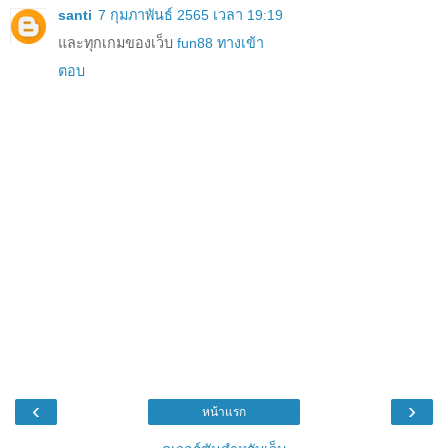
santi
7 กุมภาพันธ์ 2565 เวลา 19:19
และทุกเกมของเว็บ
fun88 ทางเข้า
ตอบ
‹
›
หน้าแรก