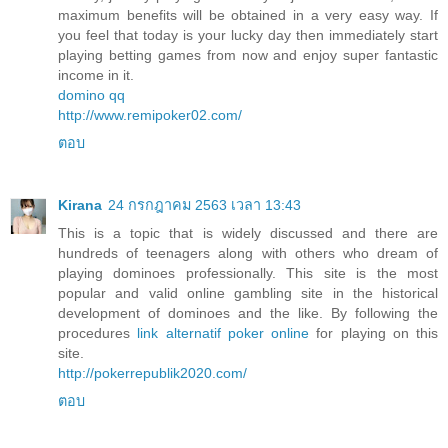
maximum benefits will be obtained in a very easy way. If
you feel that today is your lucky day then immediately start
playing betting games from now and enjoy super fantastic
income in it.
domino qq
http://www.remipoker02.com/
ตอบ
Kirana
24 กรกฎาคม 2563 เวลา 13:43
This is a topic that is widely discussed and there are
hundreds of teenagers along with others who dream of
playing dominoes professionally. This site is the most
popular and valid online gambling site in the historical
development of dominoes and the like. By following the
procedures
link alternatif poker online
for playing on this
site.
http://pokerrepublik2020.com/
ตอบ