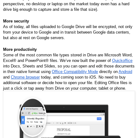
perspective, no desktop or laptop on the market today even has a hard 
drive big enough to capture and store a file that size).
More security
As of today, all files uploaded to Google Drive will be encrypted, not only 
from your device to Google and in transit between Google data centers, 
but also at rest on Google servers.
More productivity
Some of the most common file types stored in Drive are Microsoft Word, 
Excel® and PowerPoint® files. We’ve now built the power of 
Quickoffice
into Docs, Sheets and Slides, so you can open and edit those documents 
in their native format using 
Office Compatibility Mode
 directly on 
Android
and 
Chrome browser
 today, and coming soon to iOS. No need to buy 
additional software or decide how to open your file. Editing Office files is 
just a click or tap away from Drive on your computer, tablet or phone.