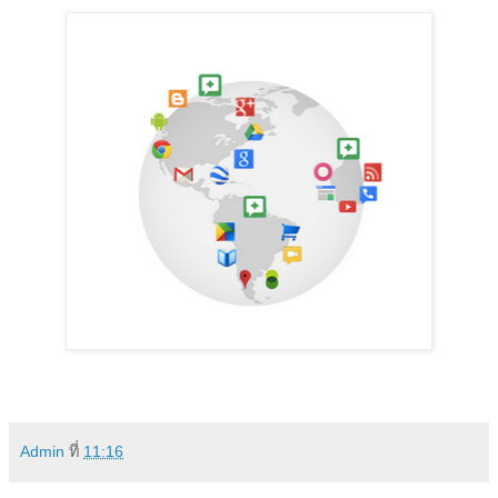
Admin
ที่
11:16