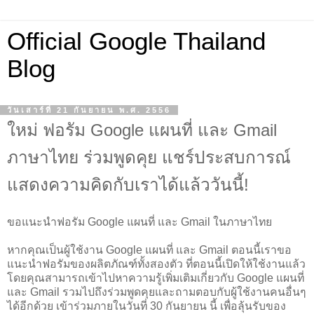
Official Google Thailand
Blog
วันเสาร์ที่ 21 กันยายน พ.ศ. 2556
ใหม่ ฟอรัม Google แผนที่ และ Gmail
ภาษาไทย ร่วมพูดคุย แชร์ประสบการณ์
แสดงความคิดกับเราได้แล้ววันนี้!
ขอแนะนำฟอรัม Google แผนที่ และ Gmail ในภาษาไทย
หากคุณเป็นผู้ใช้งาน Google แผนที่ และ Gmail ตอนนี้เราขอ
แนะนำฟอรัมของผลิตภัณฑ์ทั้งสองตัว ที่ตอนนี้เปิดให้ใช้งานแล้ว
โดยคุณสามารถเข้าไปหาความรู้เพิ่มเติมเกี่ยวกับ Google แผนที่
และ Gmail รวมไปถึงร่วมพูดคุยและถามตอบกับผู้ใช้งานคนอื่นๆ
ได้อีกด้วย เข้าร่วมภายในวันที่ 30 กันยายน นี้ เพื่อลุ้นรับของ