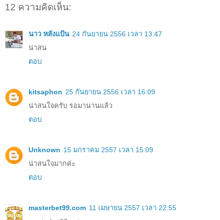
12 ความคิดเห็น:
นาว หลังแป้น
24 กันยายน 2556 เวลา 13:47
น่าสน
ตอบ
kitsaphon
25 กันยายน 2556 เวลา 16:09
น่าสนใจครับ รอมานานแล้ว
ตอบ
Unknown
15 มกราคม 2557 เวลา 15:09
น่าสนใจมากค่ะ
ตอบ
masterbet99.com
11 เมษายน 2557 เวลา 22:55