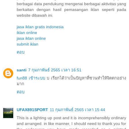
berbagai data pendukung mengenai berbagai aktivitas yang
berkaitan dengan hasil pemasangan iklan seperti pada
website dibawah ini.
jasa iklan gratis indonesia
iklan online
jasa iklan online
submit iklan
ตอบ
santi
7 กุมภาพันธ์ 2565 เวลา 16:51
fun88 เข้าระบบ
บ เรียกได้ว่าเป็นปัญหาที่ชวนทำให้จิตตกอย่าง
มาก
ตอบ
UFAX891SPORT
11 กุมภาพันธ์ 2565 เวลา 15:44
This is a lighting up post and it is incomprehensibly ordinary
and arranged. in like manner, I should need to thank you for