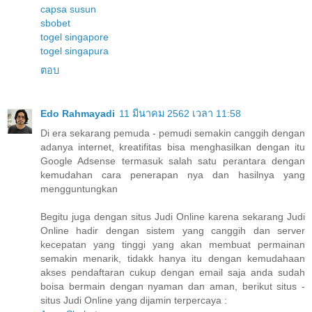
capsa susun
sbobet
togel singapore
togel singapura
ตอบ
Edo Rahmayadi
11 มีนาคม 2562 เวลา 11:58
Di era sekarang pemuda - pemudi semakin canggih dengan
adanya internet, kreatifitas bisa menghasilkan dengan itu
Google Adsense termasuk salah satu perantara dengan
kemudahan cara penerapan nya dan hasilnya yang
mengguntungkan
Begitu juga dengan situs Judi Online karena sekarang Judi
Online hadir dengan sistem yang canggih dan server
kecepatan yang tinggi yang akan membuat permainan
semakin menarik, tidakk hanya itu dengan kemudahaan
akses pendaftaran cukup dengan email saja anda sudah
boisa bermain dengan nyaman dan aman, berikut situs -
situs Judi Online yang dijamin terpercaya :