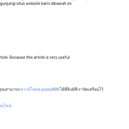
unjungi situs website kami dibawah ini.
ticle. Because this article is very useful
สุดคุณสามารถ
ดาวน์โหลด pussy888
ได้ที่ลิงค์ที่เราจัดเตรียมไว้
อนไลน์