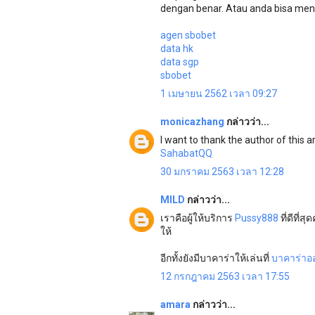
dengan benar. Atau anda bisa meng
agen sbobet
data hk
data sgp
sbobet
1 เมษายน 2562 เวลา 09:27
monicazhang
กล่าวว่า...
I want to thank the author of this ar
SahabatQQ
30 มกราคม 2563 เวลา 12:28
MILD
กล่าวว่า...
เราคือผู้ให้บริการ
Pussy888
ที่ดีที่
ให้
อีกทั้งยังมีบาคาร่าให้เล่นที่
บาคาร่าอ
12 กรกฎาคม 2563 เวลา 17:55
amara
กล่าวว่า...