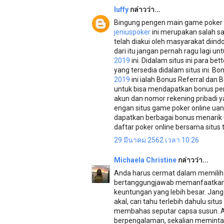
luffy
กล่าวว่า...
Bingung pengen main game poker 
jeniuspoker
ini merupakan salah sa
telah diakui oleh masyarakat dii
dari itu jangan pernah ragu lagi 
2019
ini. Didalam situs ini para 
yang tersedia didalam situs ini. Bo
2019
ini ialah Bonus Referral dan B
untuk bisa mendapatkan bonus perm
akun dan nomor rekening pribadi ya
engan situs game poker online uan
dapatkan berbagai bonus menarik
daftar poker online bersama situs t
29 มีนาคม 2562 เวลา 10:26
Michaela Christine
กล่าวว่า...
Anda harus cermat dalam memilih
bertanggungjawab memanfaatkan 
keuntungan yang lebih besar. Jan
akal, cari tahu terlebih dahulu sit
membahas seputar capsa susun. A
berpengalaman, sekalian memint