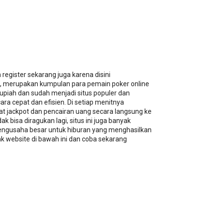
 register sekarang juga karena disini
, merupakan kumpulan para pemain poker online
rupiah dan sudah menjadi situs populer dan
ra cepat dan efisien. Di setiap menitnya
 jackpot dan pencairan uang secara langsung ke
 bisa diragukan lagi, situs ini juga banyak
engusaha besar untuk hiburan yang menghasilkan
nk website di bawah ini dan coba sekarang