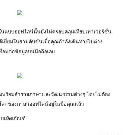
นแบบออฟไลน์นั้นยังไม่ครอบคลุมเทียบเท่าเวอร์ชั่น
งดีเยี่ยมในยามคับขันเมื่อคุณกำลังเดินทางไปต่าง
ชื่อมต่อข้อมูลบนมือถือเลย
างพร้อมสำรวจภาษาและวัฒนธรรมต่างๆ โดยไม่ต้อง
่อโลกของภาษาออฟไลน์อยู่ในมือคุณแล้ว
่ายผลิตภัณฑ์