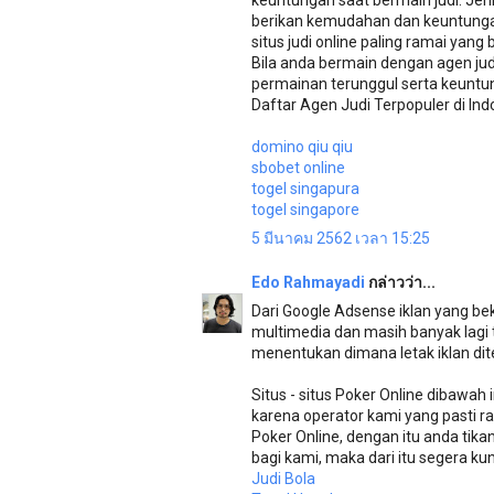
keuntungan saat bermain judi. Jeni
berikan kemudahan dan keuntung
situs judi online paling ramai yan
Bila anda bermain dengan agen jud
permainan terunggul serta keuntu
Daftar Agen Judi Terpopuler di Indo
domino qiu qiu
sbobet online
togel singapura
togel singapore
5 มีนาคม 2562 เวลา 15:25
Edo Rahmayadi
กล่าวว่า...
Dari Google Adsense iklan yang be
multimedia dan masih banyak lagi
menentukan dimana letak iklan d
Situs - situs Poker Online dibawa
karena operator kami yang pasti 
Poker Online, dengan itu anda tik
bagi kami, maka dari itu segera kun
Judi Bola