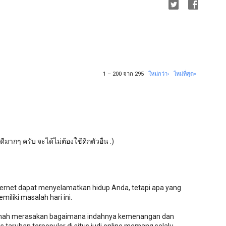
1 – 200 จาก 295
ใหม่กว่า›
ใหม่ที่สุด»
ากๆ ครับ จะได้ไม่ต้องใช้ดิกตัวอื่น :)
internet dapat menyelamatkan hidup Anda, tetapi apa yang
emiliki masalah hari ini.
pernah merasakan bagaimana indahnya kemenangan dan