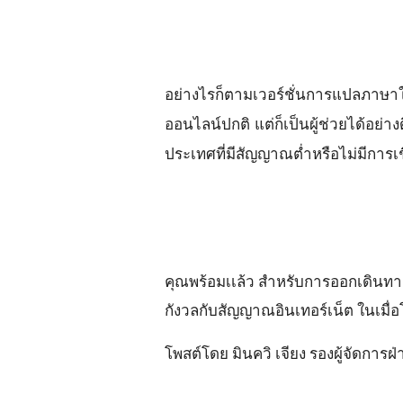
อย่างไรก็ตามเวอร์ชั่นการแปลภาษาใ
ออนไลน์ปกติ แต่ก็เป็นผู้ช่วยได้อย่า
ประเทศที่มีสัญญาณต่ำหรือ
ไม่มีการเ
คุณพร้อมเเล้ว สำหรับการออกเดินท
กังวลกับสัญญาณอินเทอร์เน็ต ในเมื
โพสต์โดย มินควิ เจียง รองผู้จัดการฝ