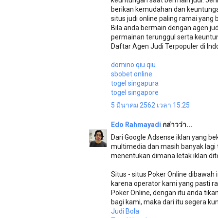
keuntungan saat bermain judi. Jeni
berikan kemudahan dan keuntung
situs judi online paling ramai yan
Bila anda bermain dengan agen jud
permainan terunggul serta keuntu
Daftar Agen Judi Terpopuler di Indo
domino qiu qiu
sbobet online
togel singapura
togel singapore
5 มีนาคม 2562 เวลา 15:25
Edo Rahmayadi
กล่าวว่า...
Dari Google Adsense iklan yang be
multimedia dan masih banyak lagi
menentukan dimana letak iklan d
Situs - situs Poker Online dibawa
karena operator kami yang pasti 
Poker Online, dengan itu anda tik
bagi kami, maka dari itu segera kun
Judi Bola