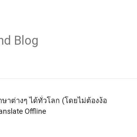
nd Blog
ษาต่างๆ ได้ทั่วโลก (โดยไม่ต้องง้อ
anslate Offline