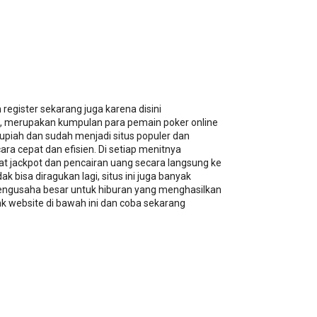
 register sekarang juga karena disini
, merupakan kumpulan para pemain poker online
rupiah dan sudah menjadi situs populer dan
ra cepat dan efisien. Di setiap menitnya
 jackpot dan pencairan uang secara langsung ke
 bisa diragukan lagi, situs ini juga banyak
engusaha besar untuk hiburan yang menghasilkan
nk website di bawah ini dan coba sekarang