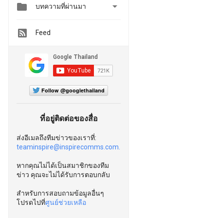


บทความที่ผ่านมา
Feed
Follow @googlethailand
ที่อยู่ติดต่อของสื่อ
ส่งอีเมลถึงทีมข่าวของเราที่:
teaminspire@inspirecomms.com.
หากคุณไม่ได้เป็นสมาชิกของทีม
ข่าว คุณจะไม่ได้รับการตอบกลับ
สำหรับการสอบถามข้อมูลอื่นๆ
โปรดไปที่
ศูนย์ช่วยเหลือ