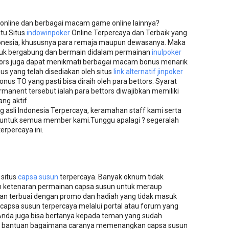
online dan berbagai macam game online lainnya?
tu Situs
indowinpoker
Online Terpercaya dan Terbaik yang
ndonesia, khususnya para remaja maupun dewasanya. Maka
untuk bergabung dan bermain didalam permainan
inulpoker
bettors juga dapat menikmati berbagai macam bonus menarik
nus yang telah disediakan oleh situs
link alternatif jinpoker
onus TO yang pasti bisa diraih oleh para bettors. Syarat
anent tersebut ialah para bettors diwajibkan memiliki
ng aktif.
g asli Indonesia Terpercaya, keramahan staff kami serta
 untuk semua member kami.Tunggu apalagi ? segeralah
erpercaya ini.
 situs
capsa susun
terpercaya. Banyak oknum tidak
ketenaran permainan capsa susun untuk meraup
gan terbuai dengan promo dan hadiah yang tidak masuk
us capsa susun terpercaya melalui portal atau forum yang
nda juga bisa bertanya kepada teman yang sudah
a bantuan bagaimana caranya memenangkan capsa susun