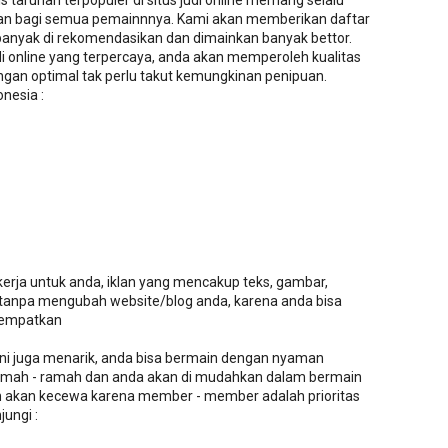
s taruhan terpopuler di situs judi online memang selalu
an bagi semua pemainnnya. Kami akan memberikan daftar
g banyak di rekomendasikan dan dimainkan banyak bettor.
i online yang terpercaya, anda akan memperoleh kualitas
ngan optimal tak perlu takut kemungkinan penipuan.
nesia :
kerja untuk anda, iklan yang mencakup teks, gambar,
 tanpa mengubah website/blog anda, karena anda bisa
itempatkan
h ini juga menarik, anda bisa bermain dengan nyaman
ramah - ramah dan anda akan di mudahkan dalam bermain
an akan kecewa karena member - member adalah prioritas
jungi :