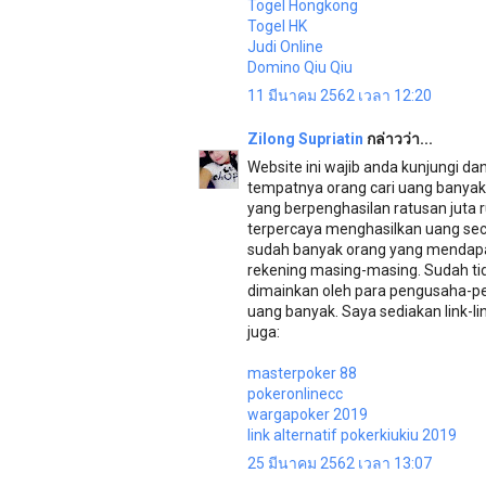
Togel Hongkong
Togel HK
Judi Online
Domino Qiu Qiu
11 มีนาคม 2562 เวลา 12:20
Zilong Supriatin
กล่าวว่า...
Website ini wajib anda kunjungi dan
tempatnya orang cari uang banyak
yang berpenghasilan ratusan juta 
terpercaya menghasilkan uang seca
sudah banyak orang yang mendapat
rekening masing-masing. Sudah tidak
dimainkan oleh para pengusaha-p
uang banyak. Saya sediakan link-li
juga:
masterpoker 88
pokeronlinecc
wargapoker 2019
link alternatif pokerkiukiu 2019
25 มีนาคม 2562 เวลา 13:07