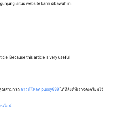
unjungi situs website kami dibawah ini.
ticle. Because this article is very useful
สุดคุณสามารถ
ดาวน์โหลด pussy888
ได้ที่ลิงค์ที่เราจัดเตรียมไว้
อนไลน์