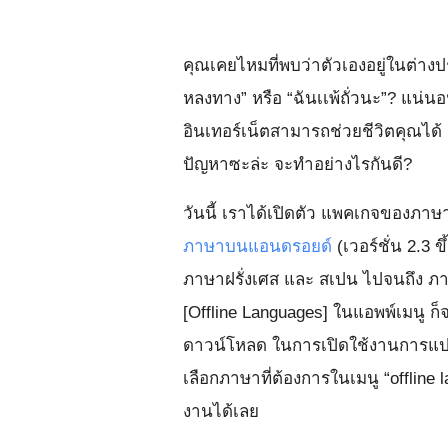
คุณเคยไหมที่พบว่าตัวเองอยู่ในต่าง
หลงทาง” หรือ “ฉันเเพ้ถั่วนะ”? แน่
อินเทอร์เน็ตสามารถช่วยชีวิตคุณได้
ปัญหาซะล่ะ จะทำอย่างไรกันดี?
วันนี้ เราได้เปิดตัว แพคเกจของ
ภาษาบนแอนดรอยด์
(เวอร์ชั่น 2.3 
ภาษาฝรั่งเศส และ สเปน ไปจนถึง 
[Offline Languages] ในแอพพ์เมนู 
ดาวน์โหลด ในการเปิดใช้งานการแป
เลือกภาษาที่ต้องการในเมนู “offline 
งานได้เลย