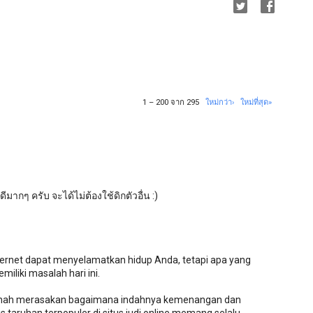
1 – 200 จาก 295
ใหม่กว่า›
ใหม่ที่สุด»
ากๆ ครับ จะได้ไม่ต้องใช้ดิกตัวอื่น :)
internet dapat menyelamatkan hidup Anda, tetapi apa yang
emiliki masalah hari ini.
pernah merasakan bagaimana indahnya kemenangan dan