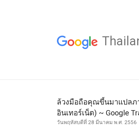
Thaila
ล้วงมือถือคุณขึ้นมาแปลภา
อินเทอร์เน็ต) ~ Google Tr
วันพฤหัสบดีที่ 28 มีนาคม พ.ศ. 2556