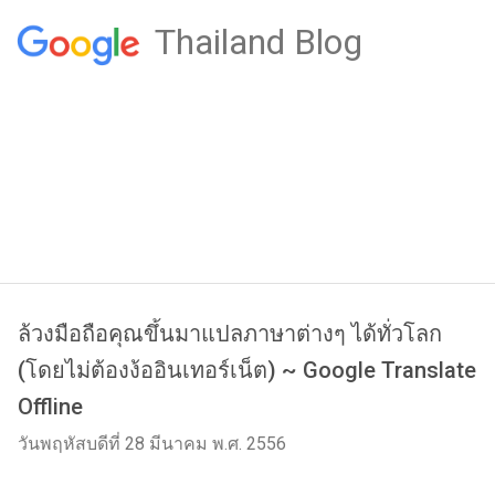
Thailand Blog
ล้วงมือถือคุณขึ้นมาแปลภาษาต่างๆ ได้ทั่วโลก
(โดยไม่ต้องง้ออินเทอร์เน็ต) ~ Google Translate
Offline
วันพฤหัสบดีที่ 28 มีนาคม พ.ศ. 2556