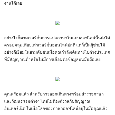
งานได้เลย
อย่างไรก็ตามเวอร์ชั่นการแปลภาษาในแบบออฟไลน์นั้นยังไม่
ครอบคลุมเทียบเท่าเวอร์ชั่นออนไลน์ปกติ แต่ก็เป็นผู้ช่วยได้
อย่างดีเยี่ยมในยามคับขันเมื่อคุณกำลังเดินทางไปต่างประเทศ
ที่มีสัญญาณต่ำหรือ
ไม่มีการเชื่อมต่อข้อมูลบนมือถือเลย
คุณพร้อมเเล้ว สำหรับการออกเดินทางพร้อมสำรวจภาษา
และวัฒนธรรมต่างๆ โดยไม่ต้องกังวลกับสัญญาณ
อินเทอร์เน็ต ในเมื่อโลกของภาษาออฟไลน์อยู่ในมือคุณแล้ว