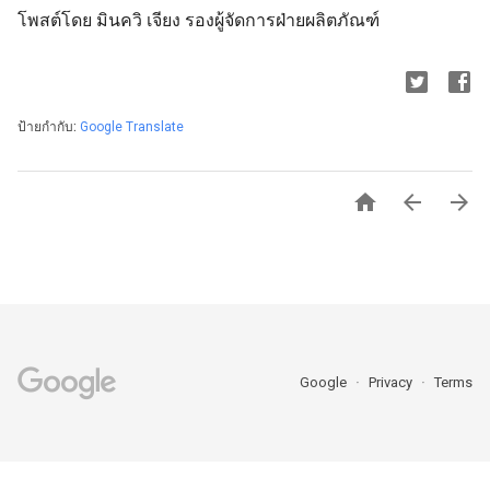
โพสต์โดย มินควิ เจียง รองผู้จัดการฝ่ายผลิตภัณฑ์
ป้ายกำกับ:
Google Translate



Google
Privacy
Terms