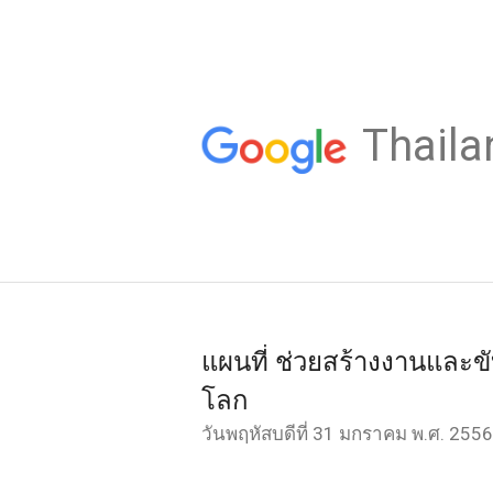
Thaila
แผนที่ ช่วยสร้างงานและข
โลก
วันพฤหัสบดีที่ 31 มกราคม พ.ศ. 2556