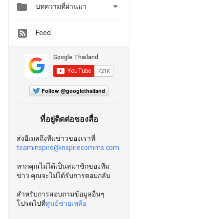


บทความที่ผ่านมา
Feed
Follow @googlethailand
ที่อยู่ติดต่อของสื่อ
ส่งอีเมลถึงทีมข่าวของเราที่:
teaminspire@inspirecomms.com.
หากคุณไม่ได้เป็นสมาชิกของทีม
ข่าว คุณจะไม่ได้รับการตอบกลับ
สำหรับการสอบถามข้อมูลอื่นๆ
โปรดไปที่
ศูนย์ช่วยเหลือ