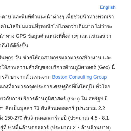
English
กระดาษ และพิมพ์คำแนะนำต่างๆ เพื่อช่วยนำทางพวกเรา
เทคโนโลยีบนแผนที่รุดหน้าไปไกลกว่าเดิมมาก ไม่ว่าจะ
นำทาง GPS ข้อมูลตำแหน่งที่ตั้งต่างๆ และเเน่นอนว่า
ึงได้ดียิ่งขึ้น
ช้ในทุกๆ วัน ช่วยให้อุตสาหกรรมสามารถสร้างงาน และ
ื่อให้ภาพความสำคัญของบริการด้านภูมิศาสตร์ (Geo) นี้
ำการศึกษาจากตัวเเทนจาก
Boston Consulting Group
นเองที่สามารถจุดประกายเศรษฐกิจที่ยิ่งใหญ่ไปทั่วโลก
ี่ยวกับการบริการด้านภูมิศาสตร์ (Geo) ใน สหรัฐฯ มี
า คิดเป็นมูลค่า 73 พันล้านดอลลาร์ (ประมาณ 2.2
ถึง 150-270 พันล้านดอลลาร์ต่อปี (ประมาณ 4.5 - 8.1
ู่ที่ 9 หมื่นล้านดอลลาร์ (ประมาณ 2.7 ล้านล้านบาท)