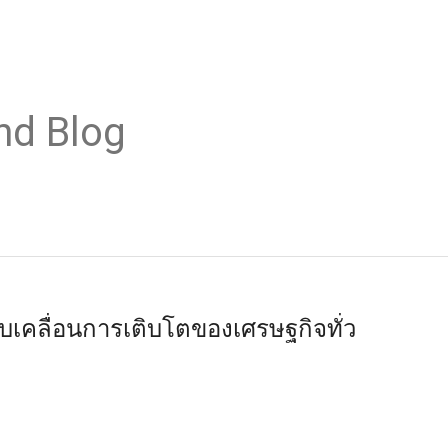
nd Blog
ับเคลื่อนการเติบโตของเศรษฐกิจทั่ว