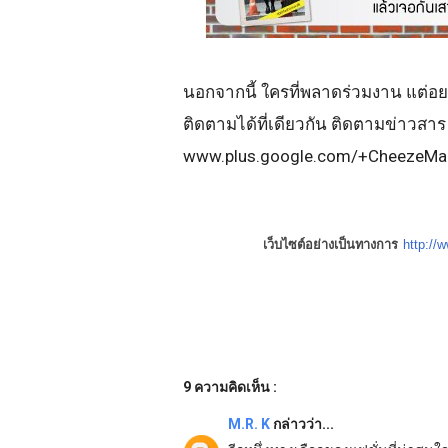
นอกจากนี้ ใครที่พลาดร่วมงาน แต่อย
ติดตามได้ที่เดียวกัน
ติดตามข่าวสาร แ
www.plus.google.com/+CheezeMa
เว็บไซต์อย่างเป็นทางการ
http:/
9 ความคิดเห็น :
M.R. K
กล่าวว่า...