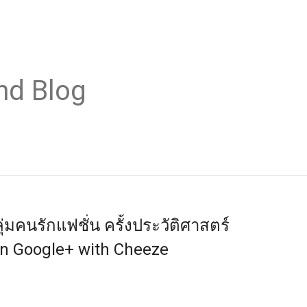
nd Blog
คนรักแฟชั่น ครั้งประวัติศาสตร์
n Google+ with Cheeze