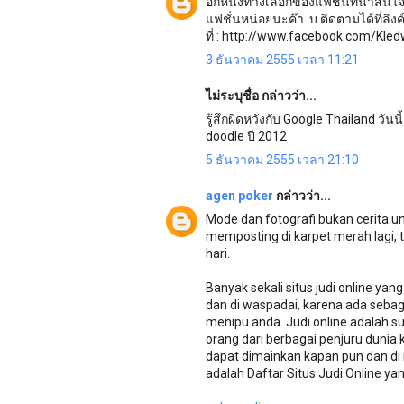
อีกหนึ่งทางเลือกของแฟชั่นที่น่าสนใ
แฟชั่นหน่อยนะค๊า..บ ติดตามได้ที่ลิง
ที่ : http://www.facebook.com/Kl
3 ธันวาคม 2555 เวลา 11:21
ไม่ระบุชื่อ กล่าวว่า...
รู้สึกผิดหวังกับ Google Thailand วัน
doodle ปี 2012
5 ธันวาคม 2555 เวลา 21:10
agen poker
กล่าวว่า...
Mode dan fotografi bukan cerita u
memposting di karpet merah lagi, t
hari.
Banyak sekali situs judi online yan
dan di waspadai, karena ada sebagia
menipu anda. Judi online adalah s
orang dari berbagai penjuru duni
dapat dimainkan kapan pun dan d
adalah Daftar Situs Judi Online yan