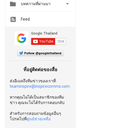


บทความที่ผ่านมา
Feed
Follow @googlethailand
ที่อยู่ติดต่อของสื่อ
ส่งอีเมลถึงทีมข่าวของเราที่:
teaminspire@inspirecomms.com.
หากคุณไม่ได้เป็นสมาชิกของทีม
ข่าว คุณจะไม่ได้รับการตอบกลับ
สำหรับการสอบถามข้อมูลอื่นๆ
โปรดไปที่
ศูนย์ช่วยเหลือ