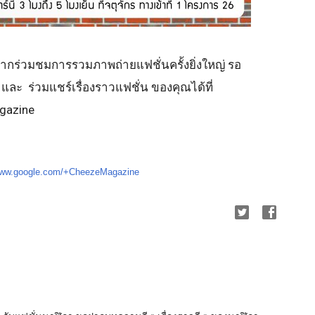
ากร่วมชมการรวมภาพถ่ายแฟชั่นครั้งยิ่งใหญ่ รอ
ละ ร่วมแชร์เรื่องราวแฟชั่น ของคุณได้ที่
gazine
/www.google.com/+CheezeMagazine