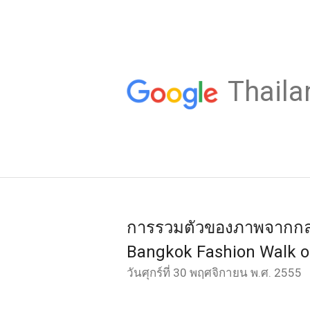
Thaila
การรวมตัวของภาพจากกลุ่ม
Bangkok Fashion Walk o
วันศุกร์ที่ 30 พฤศจิกายน พ.ศ. 2555