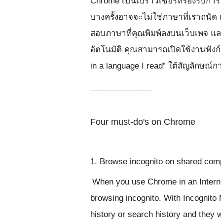
Chrome เป็นเบราว์เซอร์ที่รองรับกา
บางครั้งอาจจะไม่ใช่ภาษาที่เราถนัด 
สอบภาษาที่คุณพิมพ์ลงบนเว็บเพจ แล
อัตโนมัติ คุณสามารถเปิดใช้งานฟังก์ชั
in a language I read” ใต้สัญลักษณ์กา
______________
Four must-do's on Chrome
1. Browse incognito on shared com
When you use Chrome in an Internet
browsing incognito. With Incognito
history or search history and they w