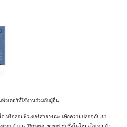
เตอร์ที่ใช้งานร่วมกับผู้อื่น
เน็ต หรือคอมพิวเตอร์สาธารณะ เพื่อความปลอดภัยเรา
ระบุตัวตน (Browse incognito) ซึ่งในโหมดไม่ระบุตัว