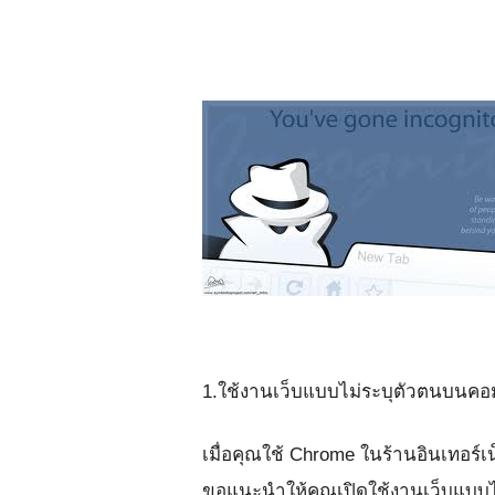
1.ใช้งานเว็บแบบไม่ระบุตัวตนบนคอมพิว
เมื่อคุณใช้ Chrome ในร้านอินเทอร์
ขอแนะนำให้คุณเปิดใช้งานเว็บแบบไม่