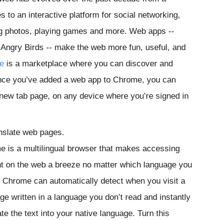
s to an interactive platform for social networking,
ng photos, playing games and more. Web apps --
 Angry Birds -- make the web more fun, useful, and
e
is a marketplace where you can discover and
Once you’ve added a web app to Chrome, you can
new tab page, on any device where you’re signed in
anslate web pages.
 is a multilingual browser that makes accessing
t on the web a breeze no matter which language you
. Chrome can automatically detect when you visit a
e written in a language you don’t read and instantly
ate the text into your native language. Turn this