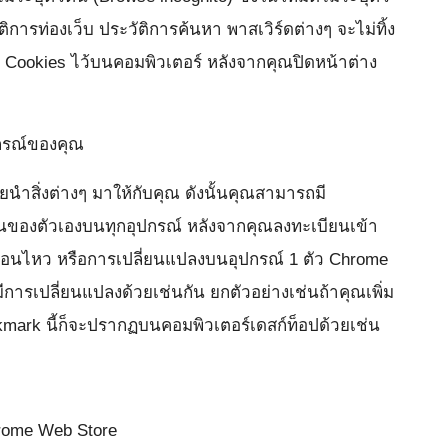
ารท่องเว็บ ประวัติการค้นหา พาสเวิร์ดต่างๆ จะไม่ทิ้ง
็น Cookies ไว้บนคอมพิวเตอร์ หลังจากคุณปิดหน้าต่าง
ปกรณ์ของคุณ
นำสิ่งต่างๆ มาให้กับคุณ ดังนั้นคุณสามารถมี
ของตัวเองบนทุกอุปกรณ์ หลังจากคุณลงทะเบียนเข้า
คลื่อนไหว หรือการเปลี่ยนแปลงบนอุปกรณ์ 1 ตัว Chrome
มีการเปลี่ยนแปลงด้วยเช่นกัน ยกตัวอย่างเช่นถ้าคุณเพิ่ม
ark นี้ก็จะปรากฏบนคอมพิวเตอร์เดสก์ท็อปด้วยเช่น
hrome Web Store