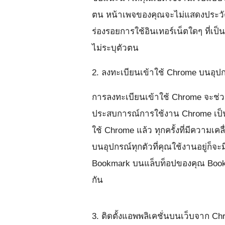
ตน หน้าเพจของคุณจะไม่แสดงประวัติก
ร่องรอยการใช้อินเทอร์เน็ตใดๆ ที่เป
ไม่ระบุตัวตน
2. ลงทะเบียนเข้าใช้ Chrome บนอุ
การลงทะเบียนเข้าใช้ Chrome จะช่วย
ประสบการณ์การใช้งาน Chrome เป็น
ใช้ Chrome แล้ว ทุกครั้งที่มีความเ
บนอุปกรณ์ทุกตัวที่คุณใช้งานอยู่ก็จะ
Bookmark บนแล็บท็อปของคุณ Bookm
กัน
3. ติดตั้งแอพพลิเคชั่นบนเว็บจาก C