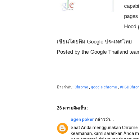
capabi
pages 
Hood 
เขียนโดยทีม Google ประเทศไทย
Posted by the Google Thailand tea
ป้ายกำกับ:
Chrome
,
google chrome
,
#HBDChro
26 ความคิดเห็น :
agen poker
กล่าวว่า...
Saat Anda menggunakan Chrome di
keamanan, kami sarankan Anda me