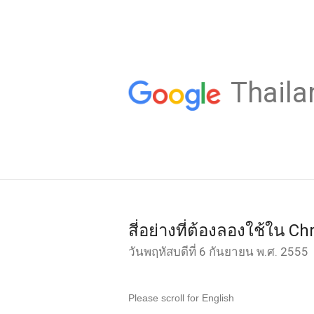
Thaila
สี่อย่างที่ต้องลองใช้ใน C
วันพฤหัสบดีที่ 6 กันยายน พ.ศ. 2555
Please scroll for English