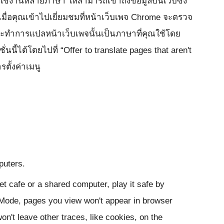
รใช้งานหลายภาษา ให้สามารถเข้าถึงข้อมูลบนเว็บซึ่ง
เมื่อคุณเข้าไปเยี่ยมชมที่หน้าเว็บเพจ Chrome จะตรวจ
ะทำการแปลหน้าเว็บเพจนั้นเป็นภาษาที่คุณใช้โดย
่นนี้ได้โดยไปที่ “Offer to translate pages that aren't
รตั้งค่าเมนู
puters.
 cafe or a shared computer, play it safe by
 Mode, pages you view won't appear in browser
on't leave other traces, like cookies, on the