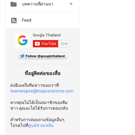


บทความที่ผ่านมา
Feed
Follow @googlethailand
ที่อยู่ติดต่อของสื่อ
ส่งอีเมลถึงทีมข่าวของเราที่:
teaminspire@inspirecomms.com.
หากคุณไม่ได้เป็นสมาชิกของทีม
ข่าว คุณจะไม่ได้รับการตอบกลับ
สำหรับการสอบถามข้อมูลอื่นๆ
โปรดไปที่
ศูนย์ช่วยเหลือ