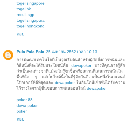
togel singapore
togel hk
result sgp
togel singapura
togel hongkong
ตอบ
Pula Pala Pola
25 เมษายน 2562 เวลา 10:13
การพัฒนาเทคโนโลยีเป็นจุดเริ่มต้นสำหรับผู้ก่อตั้งการพนันและ
วิธีหนึ่งที่จะได้รับประโยชน์คือ
dewapoker
บางทีคุณอาจรู้สึก
ว่าเป็นคนต่างชาติแม้จะไม่รู้จักชื่อหรือสถานที่เล่นการพนันใน
พื้นที่ใด ๆ แต่เว็บไซต์นี้เป็นที่รู้จักกันดีว่าเป็นหนึ่งในเอเจนต์
โป๊กเกอร์ที่ดีที่สุดและ
dewapoker
ในอินโดนีเซียซึ่งได้รับความ
ไว้วางใจจากผู้ชื่นชอบการพนันออนไลน์
dewapoker
poker 88
dewa poker
poker
ตอบ