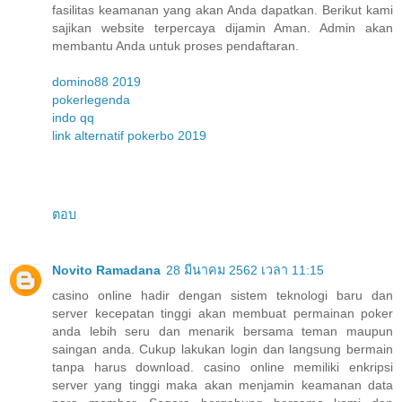
fasilitas keamanan yang akan Anda dapatkan. Berikut kami
sajikan website terpercaya dijamin Aman. Admin akan
membantu Anda untuk proses pendaftaran.
domino88 2019
pokerlegenda
indo qq
link alternatif pokerbo 2019
ตอบ
Novito Ramadana
28 มีนาคม 2562 เวลา 11:15
casino online hadir dengan sistem teknologi baru dan
server kecepatan tinggi akan membuat permainan poker
anda lebih seru dan menarik bersama teman maupun
saingan anda. Cukup lakukan login dan langsung bermain
tanpa harus download. casino online memiliki enkripsi
server yang tinggi maka akan menjamin keamanan data