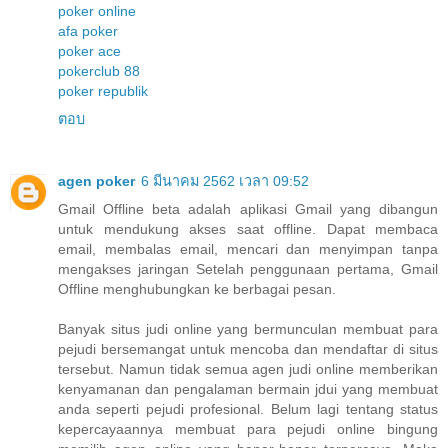
poker online
afa poker
poker ace
pokerclub 88
poker republik
ตอบ
agen poker
6 มีนาคม 2562 เวลา 09:52
Gmail Offline beta adalah aplikasi Gmail yang dibangun
untuk mendukung akses saat offline. Dapat membaca
email, membalas email, mencari dan menyimpan tanpa
mengakses jaringan Setelah penggunaan pertama, Gmail
Offline menghubungkan ke berbagai pesan.
Banyak situs judi online yang bermunculan membuat para
pejudi bersemangat untuk mencoba dan mendaftar di situs
tersebut. Namun tidak semua agen judi online memberikan
kenyamanan dan pengalaman bermain jdui yang membuat
anda seperti pejudi profesional. Belum lagi tentang status
kepercayaannya membuat para pejudi online bingung