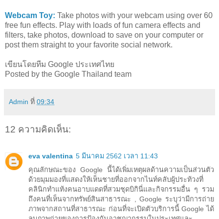
Webcam Toy:
Take photos with your webcam using over 60
free fun effects. Play with loads of fun camera effects and
filters, take photos, download to save on your computer or
post them straight to your favorite social network.
เขียนโดยทีม Google ประเทศไทย
Posted by the Google Thailand team
Admin
ที่
09:34
12 ความคิดเห็น:
eva valentina
5 มีนาคม 2562 เวลา 11:43
คุณลักษณะของ Google นี้ได้เพิ่มเหตุผลด้านความเป็นส่วนตัว
ด้วยมุมมองที่แสดงให้เห็นชายที่ออกจากไนท์คลับผู้ประท้วงที่
คลินิกทำแท้งคนอาบแดดที่สวมชุดบิกินี่และกิจกรรมอื่น ๆ รวม
ถึงคนที่เห็นจากทรัพย์สินสาธารณะ , Google ระบุว่ามีการถ่าย
ภาพจากสถานที่สาธารณะ ก่อนที่จะเปิดตัวบริการนี้ Google ได้
ลบภาพถ่ายของการป้องกันอาชญากรรมในประเทศและ