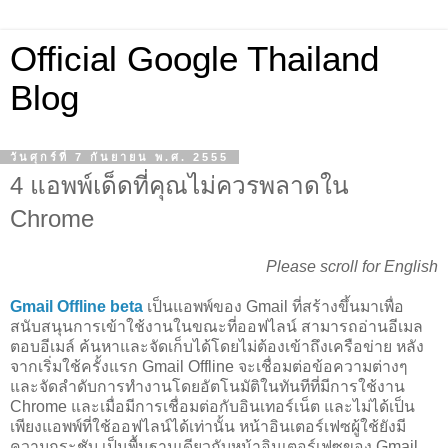
Official Google Thailand
Blog
วันศุกร์ที่ 7 กันยายน พ.ศ. 2555
4 แอพพ์เด็ดที่คุณไม่ควรพลาดใน
Chrome
Please scroll for English
Gmail Offline beta
เป็นแอพพ์ของ Gmail ที่สร้างขึ้นมาเพื่อ
สนับสนุนการเข้าใช้งานในขณะที่ออฟไลน์ สามารถอ่านอีเมล
ตอบอีเมล์ ค้นหาและจัดเก็บได้โดยไม่ต้องเข้าถึงเครือข่าย หลัง
จากเริ่มใช้ครั้งแรก Gmail Offline จะเชื่อมต่อข้อความต่างๆ
และจัดลำดับการทำงานโดยอัตโนมัติในทันทีที่มีการใช้งาน
Chrome และเมื่อมีการเชื่อมต่อกับอินเทอร์เน็ต และไม่ได้เป็น
เพียงแอพพ์ที่ใช้ออฟไลน์ได้เท่านั้น หน้าอินเตอร์เฟซผู้ใช้ยังมี
ความกระชับ เป็นพื้นฐานเดียวกับหน้าอินเตอร์เฟซของ Gmail