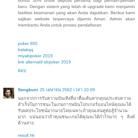
bonus 30% untuk deposit pertama bagi pemain-pemain
baru. Dengan sistem yang telah di upgrade kami menjamin
fasilitas keamanan yang akan Anda dapatkan. Berikut kami
sajikan website terpercaya dijamin Aman. Admin akan
membantu Anda untuk proses pendaftaran.
poker 855
balakqq
miyabipoker 2019
link alternatif idrpoker 2019
ตอบ
Sengkuni
25 เมษายน 2562 เวลา 10:09
นอกจากการรับความบันเทิงที่น่าตื่นเต้นหากคุณประสบความ
สำเร็จในการชนะในเกมการพนันโปกเกอร์ออนไลน์คุณจะได้
รับผลประโยชน์มากมายโดยเฉพาะถ้าคุณเล่นคู่ต่อสู้จำนวน
มาก แน่นอนว่าถ้าคุณชนะเกมได้คุณจะได้กำไรมาก ๆ ลิงค์
ด้านล่าง:
result hk