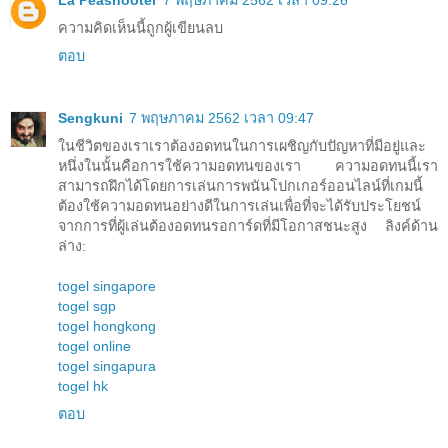
La Peashooter
7 พฤษภาคม 2562 เวลา 09:26
ความคิดเห็นนี้ถูกผู้เขียนลบ
ตอบ
Sengkuni
7 พฤษภาคม 2562 เวลา 09:47
ในชีวิตของเราเราต้องอดทนในการเผชิญกับปัญหาที่มีอยู่และ
หนึ่งในนั้นคือการใช้ความอดทนของเรา ความอดทนนี้เรา
สามารถฝึกได้โดยการเล่นการพนันโปกเกอร์ออนไลน์ที่เกมนี้
ต้องใช้ความอดทนอย่างดีในการเล่นเพื่อที่จะได้รับประโยชน์
จากการที่ผู้เล่นต้องอดทนรอการ์ดที่มีโอกาสชนะสูง ลิงค์ด้าน
ล่าง:
togel singapore
togel sgp
togel hongkong
togel online
togel singapura
togel hk
ตอบ