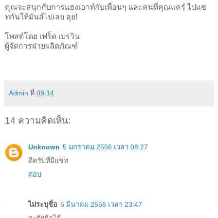
คุณจะสนุกกับการแฮงเอาท์กับเพื่อนๆ และคนที่คุณแคร์ ไปแช
ทกันให้มันส์ไปเลย ลุย!
โพสต์โดย เฟร็ด เบรวิน
ผู้จัดการฝ่ายผลิตภัณฑ์
Admin
ที่
08:14
14 ความคิดเห็น:
Unknown
5 มกราคม 2556 เวลา 08:27
ดีครับที่มีแชท
ตอบ
ไม่ระบุชื่อ
5 มีนาคม 2556 เวลา 23:47