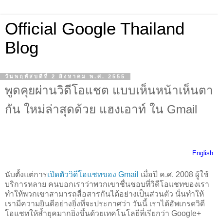
Official Google Thailand
Blog
วันพฤหัสบดีที่ 2 สิงหาคม พ.ศ. 2555
พูดคุยผ่านวิดีโอแชต แบบเห็นหน้าเห็นตา
กัน ใหม่ล่าสุดด้วย แฮงเอาท์ ใน Gmail
English
นับตั้งแต่การ
เปิดตัววิดีโอแชทของ Gmail
เมื่อปี ค.ศ. 2008 ผู้ใช้
บริการหลาย คนบอกเราว่าพวกเขาชื่นชอบที่วิดีโอแชทของเรา
ทำให้พวกเขาสามารถสื่อสารกันได้อย่างเป็นส่วนตัว นั่นทำให้
เรามีความยินดีอย่างยิ่งที่จะประกาศว่า วันนี้ เราได้อัพเกรดวิดี
โอแชทให้ล้ำยุคมากยิ่งขึ้นด้วยเทคโนโลยีที่เรียกว่า Google+