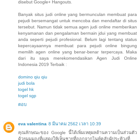
disebut Google+ Hangouts.
Banyak situs judi online yang bermunculan membuat para
pejudi bersemangat untuk mencoba dan mendaftar di situs
tersebut. Namun tidak semua agen judi online memberikan
kenyamanan dan pengalaman bermain jdui yang membuat
anda seperti pejudi profesional. Belum lagi tentang status
kepercayaannya membuat para pejudi online bingung
memilih agen online yang benar-benar terpercaya. Maka
dari itu saya merekomendasikan Agen Judi Online
Indonesia 2019 Terbaik :
domino qiu qiu
judi bola
togel hk
togel sgp
ตอบ
eva valentina
8 มีนาคม 2562 เวลา 10:39
คุณลักษณะของ Google นี้ได้เพิ่มเหตุผลด้านความเป็นส่วนตัว
ด้วยมุมมองที่แสดงให้เห็นชายที่ออกจากไนท์คลับผู้ประท้วงที่