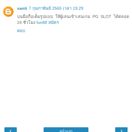
santi
7 กุมภาพันธ์ 2565 เวลา 19:29
บนมือถือเต็มรูปแบบ ให้ผู้เล่นเข้าเล่นเกม PG SLOT ได้ตลอด
24 ชั่วโมง
fun88 สมัคร
ตอบ
‹
›
หน้าแรก