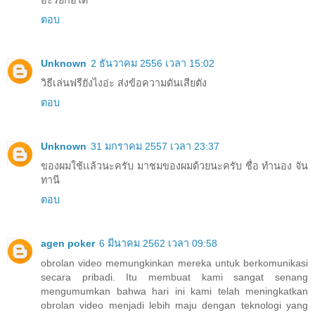
อะรัยก้อได้
ตอบ
Unknown
2 ธันวาคม 2556 เวลา 15:02
วิธีเล่นฟรียังไงอ่ะ ส่งข้อความดันเสียตัง
ตอบ
Unknown
31 มกราคม 2557 เวลา 23:37
ของผมใช้เเล้วนะครับ มาชมของผมด้วยนะครับ ชื่อ ทำนอง จัน
ทานี
ตอบ
agen poker
6 มีนาคม 2562 เวลา 09:58
obrolan video memungkinkan mereka untuk berkomunikasi
secara pribadi. Itu membuat kami sangat senang
mengumumkan bahwa hari ini kami telah meningkatkan
obrolan video menjadi lebih maju dengan teknologi yang