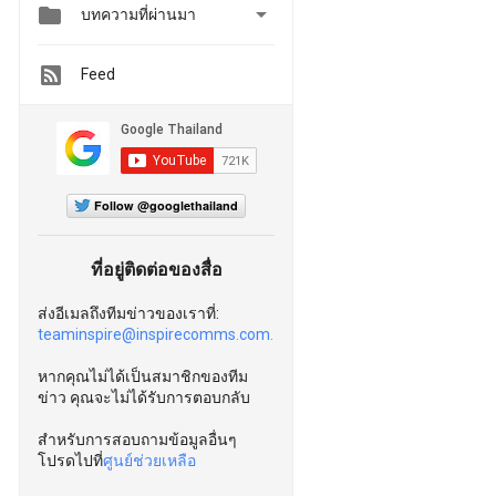


บทความที่ผ่านมา
Feed
Follow @googlethailand
ที่อยู่ติดต่อของสื่อ
ส่งอีเมลถึงทีมข่าวของเราที่:
teaminspire@inspirecomms.com.
หากคุณไม่ได้เป็นสมาชิกของทีม
ข่าว คุณจะไม่ได้รับการตอบกลับ
สำหรับการสอบถามข้อมูลอื่นๆ
โปรดไปที่
ศูนย์ช่วยเหลือ