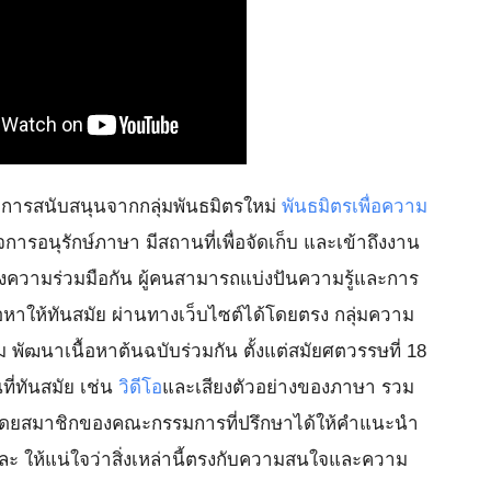
บการสนับสนุนจากกลุ่มพันธมิตรใหม่
พันธมิตรเพื่อความ
ใจการอนุรักษ์ภาษา มีสถานที่เพื่อจัดเก็บ และเข้าถึงงาน
งความร่วมมือกัน ผู้คนสามารถแบ่งปันความรู้และการ
อหาให้ทันสมัย ผ่านทางเว็บไซต์ได้โดยตรง กลุ่มความ
 พัฒนาเนื้อหาต้นฉบับร่วมกัน ตั้งแต่สมัยศตวรรษที่ 18
ที่ทันสมัย เช่น
วิดีโอ
และเสียงตัวอย่างของภาษา รวม
ัน โดยสมาชิกของคณะกรรมการที่ปรึกษาได้ให้คำแนะนำ
ละ ให้แน่ใจว่าสิ่งเหล่านี้ตรงกับความสนใจและความ