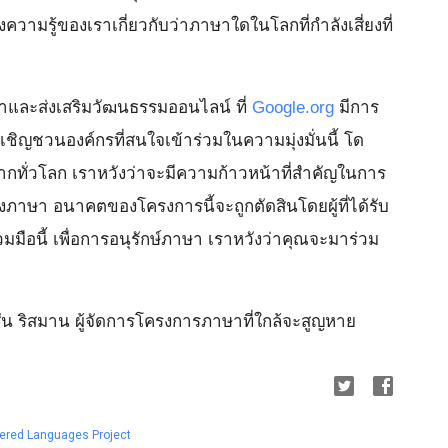
ามรู้ของเราเกี่ยวกับว่าภาษาใดในโลกที่กำลังเสี่ยงที่
ษาและส่งเสริมวัฒนธรรมออนไลน์ ที่
Google.org
มีการ
ิญชวนองค์กรที่สนใจเข้าร่วมในความมุ่งมั่นนี้ โด
ีจากทั่วโลก เราหวังว่าจะมีความก้าวหน้าที่สำคัญในการ
ภาษา อนาคตของโครงการนี้จะถูกตัดสินโดยผู้ที่ได้รับ
มือนี้ เพื่อการอนุรักษ์ภาษา เราหวังว่าคุณจะมาร่วม
ัน ริสมาน ผู้จัดการโครงการภาษาที่ใกล้จะสูญหาย
ered Languages Project