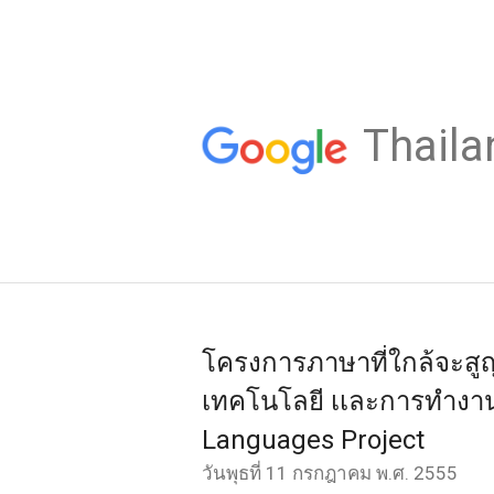
Thaila
โครงการภาษาที่ใกล้จะสู
เทคโนโลยี เเละการทำงาน
Languages Project
วันพุธที่ 11 กรกฎาคม พ.ศ. 2555