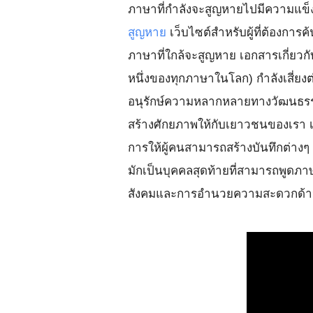
ภาษาที่กำลังจะสูญหายไปมีความแข็ง
สูญหาย
เว็บไซต์สำหรับผู้ที่ต้องการค
ภาษาที่ใกล้จะสูญหาย เอกสารเกี่ยว
หนึ่งของทุกภาษาในโลก) กำลังเสี่ยง
อนุรักษ์ความหลากหลายทางวัฒนธรรม 
สร้างศักยภาพให้กับเยาวชนของเรา เท
การให้ผู้คนสามารถสร้างบันทึกต่างๆ 
มักเป็นบุคคลสุดท้ายที่สามารถพูดภาษา
สังคมและการอำนวยความสะดวกด้าน