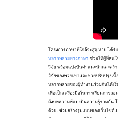
โครงการภาษาที่ใกล้จะสูญหาย ได้รั
หลากหลายทางภาษา
ช่วยให้ผู้ที่สน
วิจัย พร้อมแบ่งปันคำแนะนำและสร้า
วิจัยของพวกเขาและช่วยปรับปรุงเนื้
หลากหลายของผู้ทำงานร่วมกันได้เริ่ม
เพื่อเป็นเครื่องมือในการเรียนการสอน
ถึงบทความที่แบ่งปันความรู้ร่วมก
ด้วย, ช่วยสร้างรูปแบบของเว็บไซต์แ