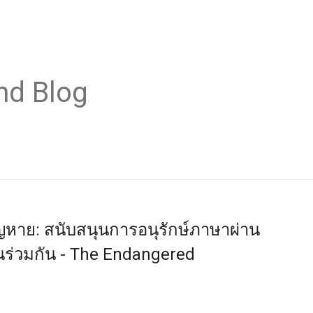
nd Blog
ญหาย: สนับสนุนการอนุรักษ์ภาษาผ่าน
ร่วมกัน - The Endangered