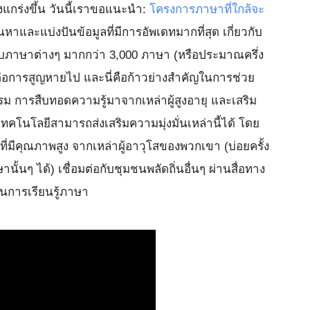
แกร่งขึ้น วันนี้เราขอแนะนำ:
โครงการภาษาที่ใกล้จะ
้นหาและแบ่งปันข้อมูลที่มีการอัพเดทมากที่สุด เกี่ยวกับ
กับภาษาต่างๆ มากกว่า 3,000 ภาษา (หรือประมาณครึ่ง
ต่อการสูญหายไป และนี่คือก้าวย่างสำคัญในการช่วย
การสืบทอดความรู้มาจากเหล่าผู้สูงอายุ และเสริม
คโนโลยีสามารถส่งเสริมความมุ่งมั่นเหล่านี้ได้ โดย
ที่มีคุณภาพสูง จากเหล่าผู้อาวุโสของพวกเขา (บ่อยครั้ง
นั้นๆ ได้) เชื่อมต่อกับชุมชนพลัดถิ่นอื่นๆ ผ่านสื่อทาง
การเรียนรู้ภาษา