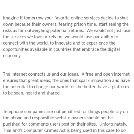
Imagine if tomorrow your favorite online services decide to shut 
down because their owners, fearing prison time, start seeing the 
risks as far outweighing potential returns.  We would not just lose 
the services we love or rely on, we would lose our ability to 
connect with the world, to innovate and to experience the 
opportunities available in countries that embrace the digital 
economy. 
The Internet connects us and our ideas.  A free and open Internet 
ensures that great ideas, the ones that spark innovation and have 
the potential to change our world for the better, have a platform 
to be seen, heard and shared.
Telephone companies are not penalized for things people say on 
the phone and responsible website owners should not be 
punished for comments users post on their sites.  Unfortunately, 
Thailand’s Computer Crimes Act is being used in this case to do 