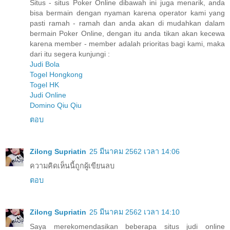
Situs - situs Poker Online dibawah ini juga menarik, anda
bisa bermain dengan nyaman karena operator kami yang
pasti ramah - ramah dan anda akan di mudahkan dalam
bermain Poker Online, dengan itu anda tikan akan kecewa
karena member - member adalah prioritas bagi kami, maka
dari itu segera kunjungi :
Judi Bola
Togel Hongkong
Togel HK
Judi Online
Domino Qiu Qiu
ตอบ
Zilong Supriatin
25 มีนาคม 2562 เวลา 14:06
ความคิดเห็นนี้ถูกผู้เขียนลบ
ตอบ
Zilong Supriatin
25 มีนาคม 2562 เวลา 14:10
Saya merekomendasikan beberapa situs judi online