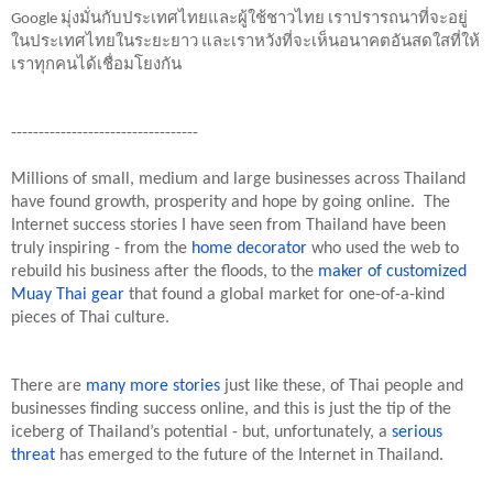
Google มุ่งมั่นกับประเทศไทยและผู้ใช้ชาวไทย เราปรารถนาที่จะอยู่
ในประเทศไทยในระยะยาว และเราหวังที่จะเห็นอนาคตอันสดใสที่ให้
เราทุกคนได้เชื่อมโยงกัน
----------------------------------
Millions of small, medium and large businesses across Thailand 
have found growth, prosperity and hope by going online.  The 
Internet success stories I have seen from Thailand have been 
truly inspiring - from the 
home decorator
 who used the web to 
rebuild his business after the floods, to the 
maker of customized 
Muay Thai gear
 that found a global market for one-of-a-kind 
pieces of Thai culture.
There are 
many more stories
 just like these, of Thai people and 
businesses finding success online, and this is just the tip of the 
iceberg of Thailand’s potential - but, unfortunately, a 
serious 
threat
 has emerged to the future of the Internet in Thailand.