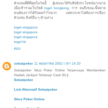
ตัวแทนที่ดีที่สุดในวันนี้ ผู้เล่นจะได้รับสิทธิประโยชน์มากมาย
เมื่อเข้าร่วมเว็บไซต์
togel hongkong
. การ จนถึงขณะนี้หลาย
คนต้องการได้รับผลกำไรมาก แต่พวกเขาไม่ต้องการเลือก
ตัวแทน ลิงค์อื่น ๆ ด้านล่าง:
togel singapura
togel singapore
togel singapore
togel hk
ตอบ
sobatpoker
11 พฤษภาคม 2562 เวลา 14:20
Sobatpoker Situs Poker Online Terpercaya Memberikan
Hadiah Jackpot Terbesar Cash 60 jt
Sobatpoker
Link Alternatif Sobatpoker
Situs Poker Online