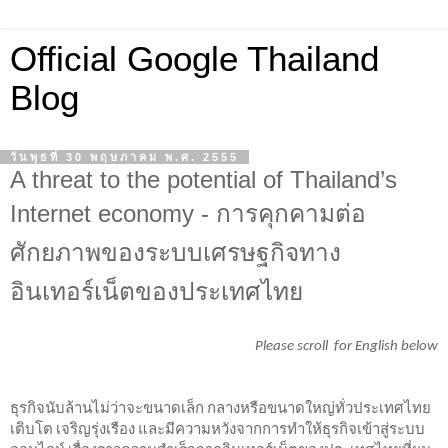
Official Google Thailand
Blog
วันพุธที่ 30 พฤษภาคม พ.ศ. 2555
A threat to the potential of Thailand’s
Internet economy - การคุกคามต่อ
ศักยภาพของระบบเศรษฐกิจทาง
อินเทอร์เน็ตของประเทศไทย
Please scroll  for English below
ธุรกิจนับล้านไม่ว่าจะขนาดเล็ก กลางหรือขนาดใหญ่ทั่วประเทศไทย
เติบโต เจริญรุ่งเรือง และมีความหวังจากการทำให้ธุรกิจเข้าสู่ระบบ