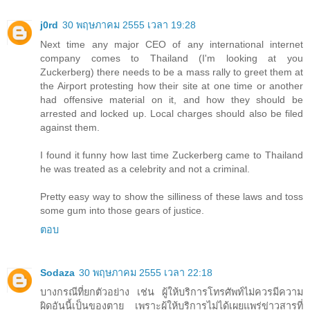
j0rd
30 พฤษภาคม 2555 เวลา 19:28
Next time any major CEO of any international internet
company comes to Thailand (I'm looking at you
Zuckerberg) there needs to be a mass rally to greet them at
the Airport protesting how their site at one time or another
had offensive material on it, and how they should be
arrested and locked up. Local charges should also be filed
against them.
I found it funny how last time Zuckerberg came to Thailand
he was treated as a celebrity and not a criminal.
Pretty easy way to show the silliness of these laws and toss
some gum into those gears of justice.
ตอบ
Sodaza
30 พฤษภาคม 2555 เวลา 22:18
บางกรณีที่ยกตัวอย่าง เช่น ผู้ให้บริการโทรศัพท์ไม่ควรมีความ
ผิดอันนี้เป็นของตาย เพราะผู้ให้บริการไม่ได้เผยแพร่ข่าวสารที่