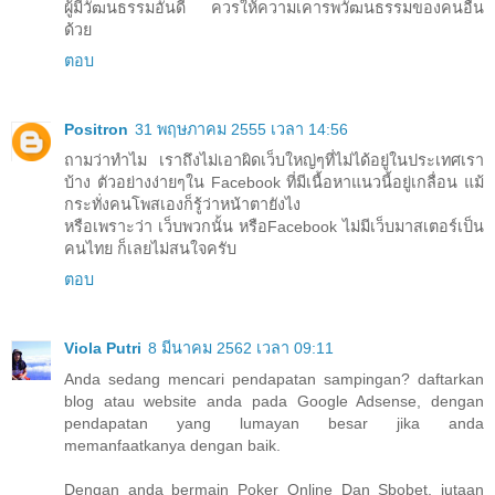
ผู้มีวัฒนธรรมอันดี ควรให้ความเคารพวัฒนธรรมของคนอื่น
ด้วย
ตอบ
Positron
31 พฤษภาคม 2555 เวลา 14:56
ถามว่าทำไม เราถึงไม่เอาผิดเว็บใหญ่ๆที่ไม่ได้อยู่ในประเทศเรา
บ้าง ตัวอย่างง่ายๆใน Facebook ที่มีเนื้อหาแนวนี้อยู่เกลื่อน แม้
กระทั่งคนโพสเองก็รู้ว่าหน้าตายังไง
หรือเพราะว่า เว็บพวกนั้น หรือFacebook ไม่มีเว็บมาสเตอร์เป็น
คนไทย ก็เลยไม่สนใจครับ
ตอบ
Viola Putri
8 มีนาคม 2562 เวลา 09:11
Anda sedang mencari pendapatan sampingan? daftarkan
blog atau website anda pada Google Adsense, dengan
pendapatan yang lumayan besar jika anda
memanfaatkanya dengan baik.
Dengan anda bermain Poker Online Dan Sbobet, jutaan