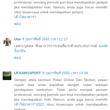
profesional, seorang pemula pun bisa mendapatkan jackpot
jika mendapatkan hoki. Namun, anda juga harus memilih
situs terpercaya untuk mendapatkan jackpot
เค้าไพ่บาคาร่า
ตอบ
Utai
8 กุมภาพันธ์ 2565 เวลา 11:17
เฉพาะบุคคล ซึ่งมาจากการเล่นที่มากด้วยประสบการณ์
fun88
ล็อกอิน
ตอบ
UFAX891SPORT
8 กุมภาพันธ์ 2565 เวลา 13:34
Dengan anda bermain Poker Online Dan Sbobet, jutaan
rupiah bisa anda dapatkan dengan cepat sebagai
pendapatan tambahan. Tidak perlu menjadi pemain
profesional, seorang pemula pun bisa mendapatkan jackpot
jika mendapatkan hoki. Namun, anda juga harus memilih
เค้าไพ่บาคาร่า2022
situs terpercaya untuk mendapatkan
jackpot