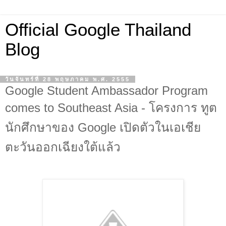
Official Google Thailand
Blog
วันจันทร์ที่ 28 พฤษภาคม พ.ศ. 2555
Google Student Ambassador Program
comes to Southeast Asia - โครงการ ทูต
นักศึกษาของ Google เปิดตัวในเอเชีย
ตะวันออกเฉียงใต้แล้ว