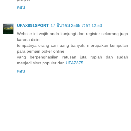
ตอบ
UFAX891SPORT
17 มีนาคม 2565 เวลา 12:53
Website ini wajib anda kunjungi dan register sekarang juga
karena disini
tempatnya orang cari uang banyak, merupakan kumpulan
para pemain poker online
yang berpenghasilan ratusan juta rupiah dan sudah
menjadi situs populer dan
UFAZ875
ตอบ