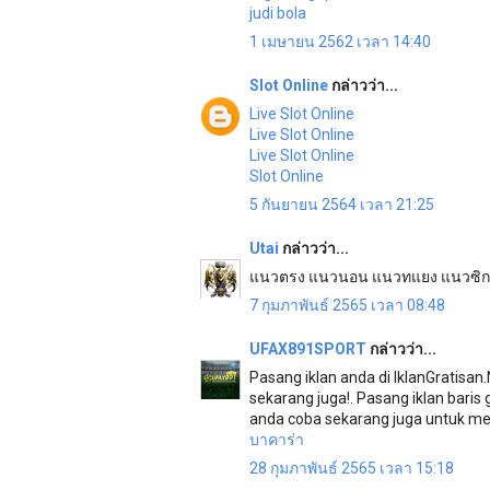
judi bola
1 เมษายน 2562 เวลา 14:40
Slot Online
กล่าวว่า...
Live Slot Online
Live Slot Online
Live Slot Online
Slot Online
5 กันยายน 2564 เวลา 21:25
Utai
กล่าวว่า...
แนวตรง แนวนอน แนวทแยง แนวซิ
7 กุมภาพันธ์ 2565 เวลา 08:48
UFAX891SPORT
กล่าวว่า...
Pasang iklan anda di IklanGratisan
sekarang juga!. Pasang iklan baris
anda coba sekarang juga untuk me
บาคาร่า
28 กุมภาพันธ์ 2565 เวลา 15:18