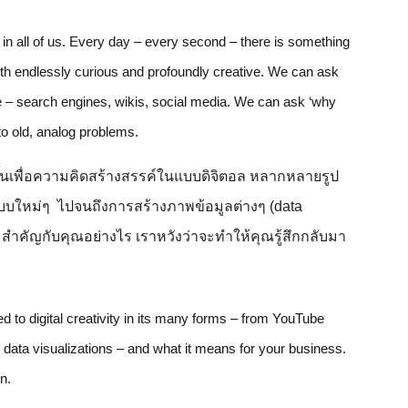
in all of us. Every day – every second – there is something 
th endlessly curious and profoundly creative. We can ask 
– search engines, wikis, social media. We can ask ‘why 
 to old, analog problems.
ึ้นเพื่อความคิดสร้างสรรค์ในแบบดิจิตอล หลากหลายรูป
บใหม่ๆ  ไปจนถึงการสร้างภาพข้อมูลต่างๆ (data 
ความสำคัญกับคุณอย่างไร เราหวังว่าจะทำให้คุณรู้สึกกลับมา
ed to digital creativity in its many forms – from YouTube 
 data visualizations – and what it means for your business. 
n.