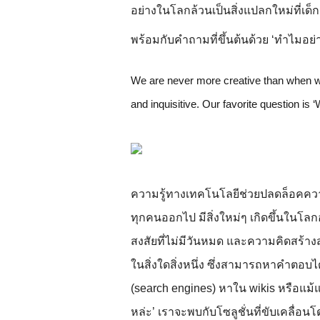
อย่างในโลกล้วนเป็นสิ่งแปลกใหม่ที่เด
พร้อมกับคำถามที่ขึ้นต้นด้วย ‘ทำไมอย่า
We are never more creative than when we 
and inquisitive. Our favorite question is 
ความรู้ทางเทคโนโลยีช่วยปลดล็อคความไ
ทุกคนออกไป มีสิ่งใหม่ๆ เกิดขึ้นในโลก
สงสัยที่ไม่มีวันหมด และความคิดสร้าง
ในสิ่งใดสิ่งหนึ่ง ซึ่งสามารถหาคำตอบไ
(search engines) หาใน wikis หรือแม
หล่ะ’ เราจะพบกับโซลูชั่นที่ขับเคลื่อ