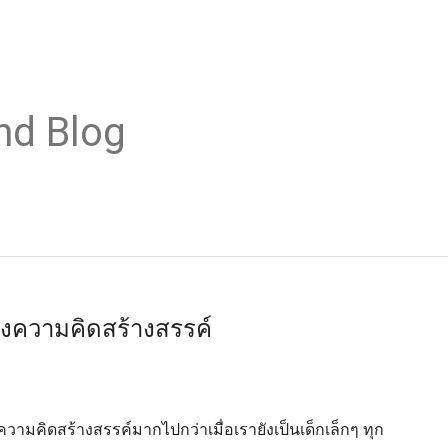
nd Blog
ของความคิดสร้างสรรค์
ความคิดสร้างสรรค์มากไปกว่าเมื่อเรายังเป็นเด็กเล็กๆ ทุก