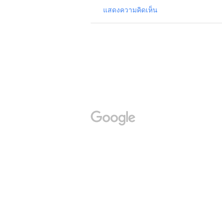
แสดงความคิดเห็น