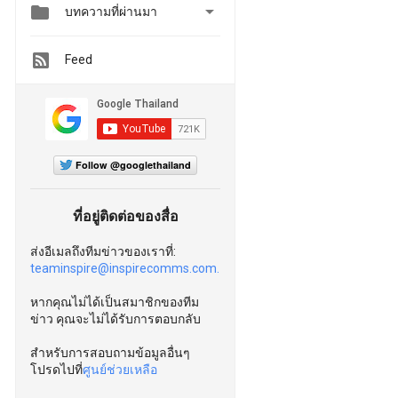


บทความที่ผ่านมา
Feed
Follow @googlethailand
ที่อยู่ติดต่อของสื่อ
ส่งอีเมลถึงทีมข่าวของเราที่:
teaminspire@inspirecomms.com.
หากคุณไม่ได้เป็นสมาชิกของทีม
ข่าว คุณจะไม่ได้รับการตอบกลับ
สำหรับการสอบถามข้อมูลอื่นๆ
โปรดไปที่
ศูนย์ช่วยเหลือ