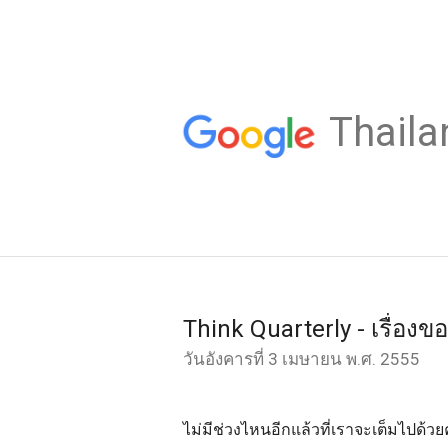
Thaila
Think Quarterly - เรื่อง
วันอังคารที่ 3 เมษายน พ.ศ. 2555
ไม่มีช่วงไหนอีกแล้วที่เราจะเต็มไปด้วย