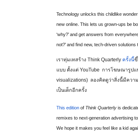
Technology unlocks this childlike wonder 
new online. This lets us grown-ups be bo
‘why?’ and get answers from everywhere 
not?’ and find new, tech-driven solutions
เราทุ่มเทสร้าง Think Quarterly
ครั้งนี้
ข
แบบ ตั้งแต่ YouTube  การโฆษณารูปแบ
visualizations)  ลองคิดดูว่าสิ่งนี้มี
เป็นเด็กอีกครั้ง
This edition
 of 
Think Quarterly
 is dedicat
remixes to next-generation advertising to
We hope it makes you feel like a kid agai