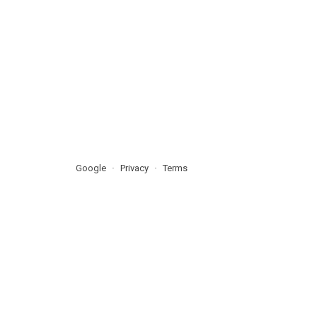
Google
Privacy
Terms