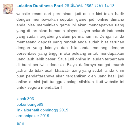
Lalatina Dustiness Ford
28 มีนาคม 2562 เวลา 14:18
website resmi dari permainan judi online kini telah hadir
dengan membawakan seputar game judi online dimana
anda bisa memainkan game ini akan mendapatkan uang
yang di taruhkan bersama player player seluruh indonesia
yang sudah tergabung dalam permainan ini. Dengan anda
memasang deposit yang rendah anda sudah bisa taruhan
dengan yang lainnya dan bila anda menang dengan
persentase yang tinggi maka peluang untuk mendapatkan
uang jauh lebih besar. Situs judi online ini sudah terpercaya
di bumi pertiwi indonesia. Biaya daftarnya sangat murah
jadi anda tidak usah khawatir uang yang sudah anda kirim
buat pendaftarannya akan tergantikan oleh uang hasil judi
online di sini jadi tunggu apalagi silahkan ikuti website ini
untuk segera mendaftar!!
lapak 303
pokerlounge99
link alternatif dominoqq 2019
armanipoker 2019
ตอบ