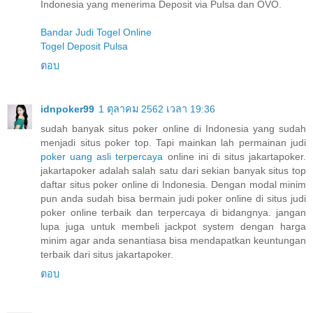
Indonesia yang menerima Deposit via Pulsa dan OVO.
Bandar Judi Togel Online
Togel Deposit Pulsa
ตอบ
idnpoker99
1 ตุลาคม 2562 เวลา 19:36
sudah banyak situs poker online di Indonesia yang sudah
menjadi situs poker top. Tapi mainkan lah permainan judi
poker uang asli terpercaya
online ini di situs jakartapoker.
jakartapoker adalah salah satu dari sekian banyak situs top
daftar situs poker online di Indonesia. Dengan modal minim
pun anda sudah bisa bermain judi poker online di situs judi
poker online terbaik dan terpercaya di bidangnya. jangan
lupa juga untuk membeli jackpot system dengan harga
minim agar anda senantiasa bisa mendapatkan keuntungan
terbaik dari situs jakartapoker.
ตอบ