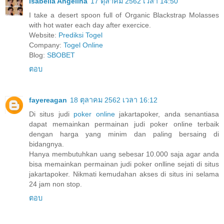
Isabella Angelina
17 ตุลาคม 2562 เวลา 14:50
I take a desert spoon full of Organic Blackstrap Molasses
with hot water each day after exercice.
Website:
Prediksi Togel
Company:
Togel Online
Blog:
SBOBET
ตอบ
fayereagan
18 ตุลาคม 2562 เวลา 16:12
Di situs judi
poker online
jakartapoker, anda senantiasa
dapat memainkan permainan judi poker online terbaik
dengan harga yang minim dan paling bersaing di
bidangnya.
Hanya membutuhkan uang sebesar 10.000 saja agar anda
bisa memainkan permainan judi poker onlline sejati di situs
jakartapoker. Nikmati kemudahan akses di situs ini selama
24 jam non stop.
ตอบ