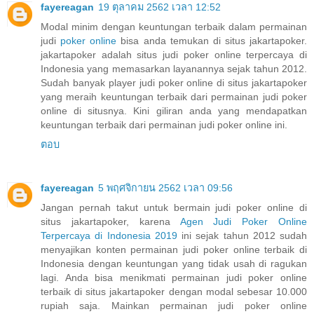
fayereagan
19 ตุลาคม 2562 เวลา 12:52
Modal minim dengan keuntungan terbaik dalam permainan
judi
poker online
bisa anda temukan di situs jakartapoker.
jakartapoker adalah situs judi poker online terpercaya di
Indonesia yang memasarkan layanannya sejak tahun 2012.
Sudah banyak player judi poker online di situs jakartapoker
yang meraih keuntungan terbaik dari permainan judi poker
online di situsnya. Kini giliran anda yang mendapatkan
keuntungan terbaik dari permainan judi poker online ini.
ตอบ
fayereagan
5 พฤศจิกายน 2562 เวลา 09:56
Jangan pernah takut untuk bermain judi poker online di
situs jakartapoker, karena
Agen Judi Poker Online
Terpercaya di Indonesia 2019
ini sejak tahun 2012 sudah
menyajikan konten permainan judi poker online terbaik di
Indonesia dengan keuntungan yang tidak usah di ragukan
lagi. Anda bisa menikmati permainan judi poker online
terbaik di situs jakartapoker dengan modal sebesar 10.000
rupiah saja. Mainkan permainan judi poker online