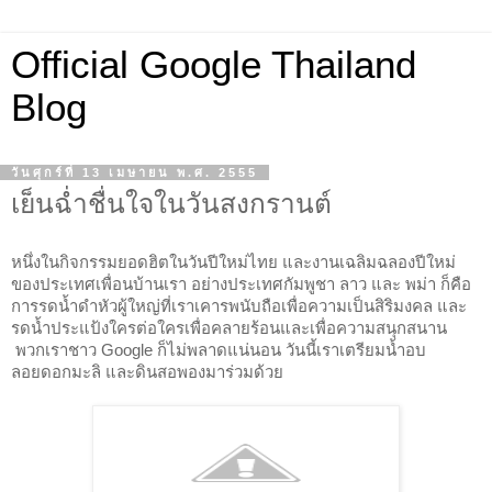
Official Google Thailand
Blog
วันศุกร์ที่ 13 เมษายน พ.ศ. 2555
เย็นฉ่ำชื่นใจในวันสงกรานต์
หนึ่งในกิจกรรมยอดฮิตในวันปีใหม่ไทย และงานเฉลิมฉลองปีใหม่
ของประเทศเพื่อนบ้านเรา อย่างประเทศกัมพูชา ลาว และ พม่า ก็คือ
การรดน้ำดำหัวผู้ใหญ่ที่เราเคารพนับถือเพื่อความเป็นสิริมงคล และ
รดน้ำประแป้งใครต่อใครเพื่อคลายร้อนและเพื่อความสนุกสนาน 
 พวกเราชาว Google ก็ไม่พลาดแน่นอน วันนี้เราเตรียมน้ำอบ
ลอยดอกมะลิ และดินสอพองมาร่วมด้วย 