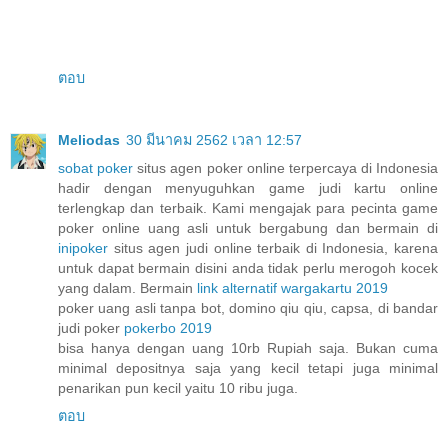
ตอบ
Meliodas
30 มีนาคม 2562 เวลา 12:57
sobat poker
situs agen poker online terpercaya di Indonesia
hadir dengan menyuguhkan game judi kartu online
terlengkap dan terbaik. Kami mengajak para pecinta game
poker online uang asli untuk bergabung dan bermain di
inipoker
situs agen judi online terbaik di Indonesia, karena
untuk dapat bermain disini anda tidak perlu merogoh kocek
yang dalam. Bermain
link alternatif wargakartu 2019
poker uang asli tanpa bot, domino qiu qiu, capsa, di bandar
judi poker
pokerbo 2019
bisa hanya dengan uang 10rb Rupiah saja. Bukan cuma
minimal depositnya saja yang kecil tetapi juga minimal
penarikan pun kecil yaitu 10 ribu juga.
ตอบ