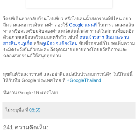
ใครที่เดินทางกลับบ้าน ไปเที่ยว หรือไปเล่นน้ำสงกรานต์ที่ไหน อย่า
ลืมวางแผนการเดินทางดีๆ ลองใช้ 
Google แผนที่ 
ในการวางแผนเส้น
ทาง หรือจะเตรียมจับจองตำแหน่งเล่นน้ำสงกรานต์ในสถานที่ยอดฮิต
ด้วยภาพเสมือนจริงแบบสตรีทวิว เช่นที่ 
ถนนข้าวสาร
สีลม
สะพาน
สารสิน จ.ภูเก็ต 
หรือ
คูเมือง จ.เชียงใหม่
 ขับขี่รถยนต์ก็โปรดเพิ่มความ
ระมัดระวังกันด้วยนะคะ ถึงจุดหมายปลายทางโดยสวัสดิภาพและ
ฉลองสงกรานต์ให้สนุกทุกท่าน 
สุขสันต์วันสงกรานต์ และอย่าลืมแบ่งปันประสบการณ์ดีๆ ในปีใหม่นี้
ให้กับทีม Google ประเทศไทย ที่ 
+GoogleThailand
ทีมงาน Google ประเทศไทย 
ไม่ระบุชื่อ
ที่
08:55
241 ความคิดเห็น: