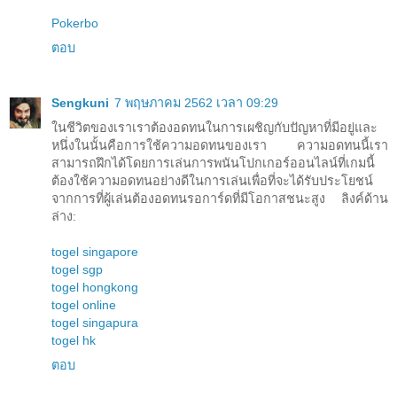
Pokerbo
ตอบ
Sengkuni
7 พฤษภาคม 2562 เวลา 09:29
ในชีวิตของเราเราต้องอดทนในการเผชิญกับปัญหาที่มีอยู่และ
หนึ่งในนั้นคือการใช้ความอดทนของเรา ความอดทนนี้เรา
สามารถฝึกได้โดยการเล่นการพนันโปกเกอร์ออนไลน์ที่เกมนี้
ต้องใช้ความอดทนอย่างดีในการเล่นเพื่อที่จะได้รับประโยชน์
จากการที่ผู้เล่นต้องอดทนรอการ์ดที่มีโอกาสชนะสูง ลิงค์ด้าน
ล่าง:
togel singapore
togel sgp
togel hongkong
togel online
togel singapura
togel hk
ตอบ