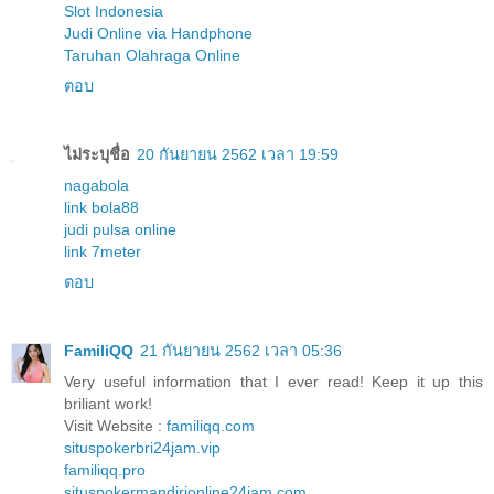
Slot Indonesia
Judi Online via Handphone
Taruhan Olahraga Online
ตอบ
ไม่ระบุชื่อ
20 กันยายน 2562 เวลา 19:59
nagabola
link bola88
judi pulsa online
link 7meter
ตอบ
FamiliQQ
21 กันยายน 2562 เวลา 05:36
Very useful information that I ever read! Keep it up this
briliant work!
Visit Website :
familiqq.com
situspokerbri24jam.vip
familiqq.pro
situspokermandirionline24jam.com