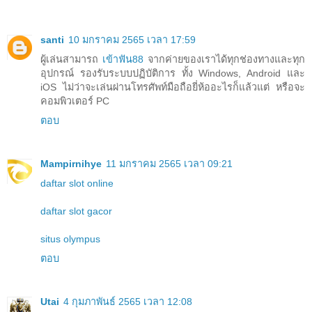
santi
10 มกราคม 2565 เวลา 17:59
ผู้เล่นสามารถ
เข้าฟัน88
จากค่ายของเราได้ทุกช่องทางและทุก
อุปกรณ์ รองรับระบบปฏิบัติการ ทั้ง Windows, Android และ
iOS ไม่ว่าจะเล่นผ่านโทรศัพท์มือถือยี่ห้ออะไรก็แล้วแต่ หรือจะ
คอมพิวเตอร์ PC
ตอบ
Mampirnihye
11 มกราคม 2565 เวลา 09:21
daftar slot online
daftar slot gacor
situs olympus
ตอบ
Utai
4 กุมภาพันธ์ 2565 เวลา 12:08