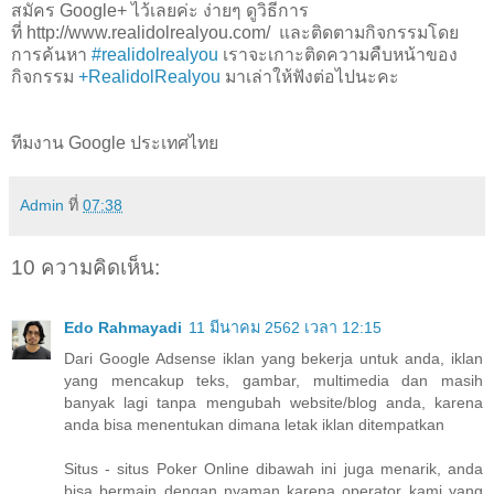
สมัคร Google+ ไว้เลยค่ะ ง่ายๆ ดูวิธีการ
ที่
http://www.realidolrealyou.com/
และติดตามกิจกรรมโดย
การค้นหา
#realidolrealyou
เราจะเกาะติดความคืบหน้าของ
กิจกรรม
+RealidolRealyou
มาเล่าให้ฟังต่อไปนะคะ
ทีมงาน Google ประเทศไทย
Admin
ที่
07:38
10 ความคิดเห็น:
Edo Rahmayadi
11 มีนาคม 2562 เวลา 12:15
Dari Google Adsense iklan yang bekerja untuk anda, iklan
yang mencakup teks, gambar, multimedia dan masih
banyak lagi tanpa mengubah website/blog anda, karena
anda bisa menentukan dimana letak iklan ditempatkan
Situs - situs Poker Online dibawah ini juga menarik, anda
bisa bermain dengan nyaman karena operator kami yang