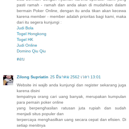
pasti ramah - ramah dan anda akan di mudahkan dalam
bermain Poker Online, dengan itu anda tikan akan kecewa
karena member - member adalah prioritas bagi kami, maka
dari itu segera kunjungi :
Judi Bola
Togel Hongkong
Togel HK
Judi Online
Domino Qiu Qiu
ตอบ
Zilong Supriatin
25 มีนาคม 2562 เวลา 13:01
Website ini wajib anda kunjungi dan register sekarang juga
karena disini
tempatnya orang cari uang banyak, merupakan kumpulan
para pemain poker online
yang berpenghasilan ratusan juta rupiah dan sudah
menjadi situs populer dan
terpercaya menghasilkan uang secara cepat dan efisien. Di
setiap menitnya