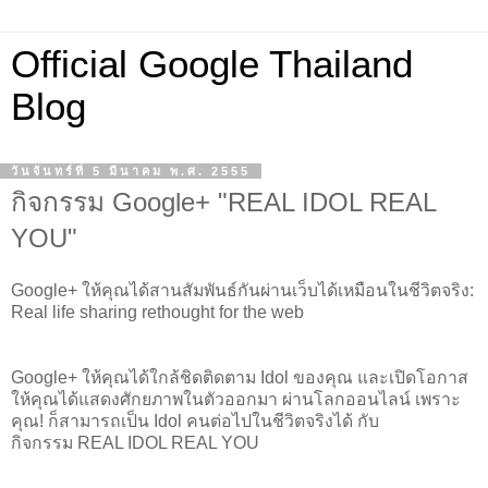
Official Google Thailand
Blog
วันจันทร์ที่ 5 มีนาคม พ.ศ. 2555
กิจกรรม Google+ "REAL IDOL REAL
YOU"
Google+ ให้คุณได้สานสัมพันธ์กันผ่านเว็บได้เหมือนในชีวิตจริง:
Real life sharing rethought for the web
Google+ ให้คุณได้ใกล้ชิดติดตาม Idol ของคุณ และเปิดโอกาส
ให้คุณได้แสดงศักยภาพในตัวออกมา ผ่านโลกออนไลน์ เพราะ
คุณ! ก็สามารถเป็น Idol คนต่อไปในชีวิตจริงได้ กับ
กิจกรรม
REAL IDOL REAL YOU