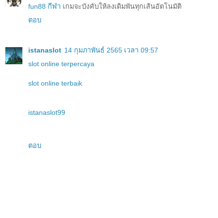
fun88 กีฬา
เกมจะบังคับให้ลงเดิมพันทุกเส้นอัตโนมัติ
ตอบ
istanaslot
14 กุมภาพันธ์ 2565 เวลา 09:57
slot online terpercaya
slot online terbaik
istanaslot99
ตอบ