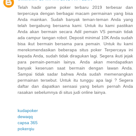
Telah hadir game poker terbaru 2019 terbesar dan
terpercaya dengan berbagai macam permainan yang bisa
Anda mainkan. Sudah banyak teman-teman Anda yang
telah bergabung bersama kami. Untuk itu kami pastikan
Anda akan bermain secara Adil pemain VS pemain tidak
ada campur tangan robot. Deposit minimal 10K Anda sudah
bisa ikut bermain bersama para pemain. Untuk itu kami
merekomendasikan beberapa situs poker Terpercaya ini
kepada Anda, sudah tidak diragukan lagi. Segera ikuti jejak
para pemain-pemain lainya. Anda akan mendapatkan
banyak keseruan saat bermain dengan lawan Anda.
Sampai tidak sadar bahwa Anda sudah memenangkan
permainan tersebut. Untuk itu tunggu apa lagi ? Segera
daftar dan dapatkan sensasi yang belum pernah Anda
rasakan sebelumnya di situs judi online lainya.
kudapoker
dewaqq
capsa 365
pokerqiu