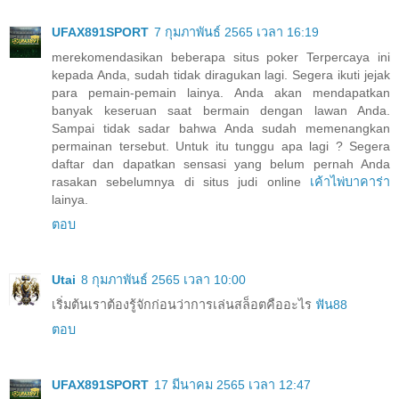
UFAX891SPORT
7 กุมภาพันธ์ 2565 เวลา 16:19
merekomendasikan beberapa situs poker Terpercaya ini
kepada Anda, sudah tidak diragukan lagi. Segera ikuti jejak
para pemain-pemain lainya. Anda akan mendapatkan
banyak keseruan saat bermain dengan lawan Anda.
Sampai tidak sadar bahwa Anda sudah memenangkan
permainan tersebut. Untuk itu tunggu apa lagi ? Segera
daftar dan dapatkan sensasi yang belum pernah Anda
rasakan sebelumnya di situs judi online
เค้าไพ่บาคาร่า
lainya.
ตอบ
Utai
8 กุมภาพันธ์ 2565 เวลา 10:00
เริ่มต้นเราต้องรู้จักก่อนว่าการเล่นสล็อตคืออะไร
ฟัน88
ตอบ
UFAX891SPORT
17 มีนาคม 2565 เวลา 12:47