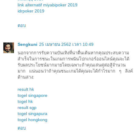
link alternatif miyabipoker 2019
idrpoker 2019
ตอบ
Sengkuni
25 เมษายน 2562 เวลา 10:49
นอกจากการรับความบันเทิงที่น่าตื่นเต้นหากคุณประสบความ
สำเร็จในการชนะในเกมการพนันโปกเกอร์ออนไลน์คุณจะได้
รับผลประโยชน์มากมายโดยเฉพาะถ้าคุณเล่นคู่ต่อสู้จำนวน
มาก แน่นอนว่าถ้าคุณชนะเกมได้คุณจะได้กำไรมาก ๆ ลิงค์
ด้านล่าง:
result hk
togel singapore
togel hk
result sgp
togel singapura
togel hongkong
ตอบ