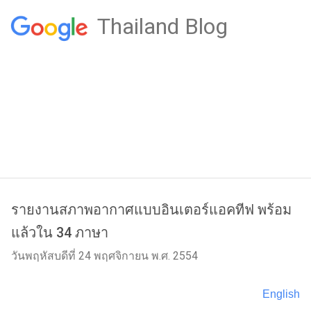
Thailand Blog
รายงานสภาพอากาศแบบอินเตอร์แอคทีฟ พร้อม
แล้วใน 34 ภาษา
วันพฤหัสบดีที่ 24 พฤศจิกายน พ.ศ. 2554
English