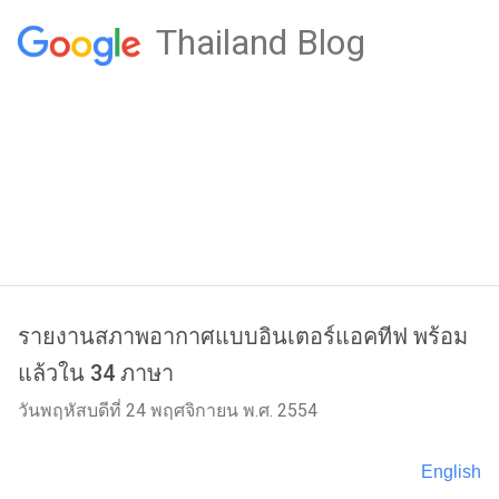
Thailand Blog
รายงานสภาพอากาศแบบอินเตอร์แอคทีฟ พร้อม
แล้วใน 34 ภาษา
วันพฤหัสบดีที่ 24 พฤศจิกายน พ.ศ. 2554
English