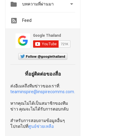


บทความที่ผ่านมา
Feed
Follow @googlethailand
ที่อยู่ติดต่อของสื่อ
ส่งอีเมลถึงทีมข่าวของเราที่:
teaminspire@inspirecomms.com.
หากคุณไม่ได้เป็นสมาชิกของทีม
ข่าว คุณจะไม่ได้รับการตอบกลับ
สำหรับการสอบถามข้อมูลอื่นๆ
โปรดไปที่
ศูนย์ช่วยเหลือ