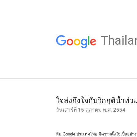
Thaila
ใจส่งถึงใจกับวิกฤติน้ำท่ว
วันเสาร์ที่ 15 ตุลาคม พ.ศ. 2554
ทีม Google ประเทศไทย มีความตั้งใจเป็นอย่างสู