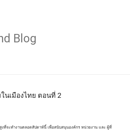
nd Blog
มในเมืองไทย ตอนที่ 2
งที่จะทำงานตลอดสัปดาห์นี้ เพื่อสนับสนุนองค์กร หน่วยงาน และ ผู้ที่