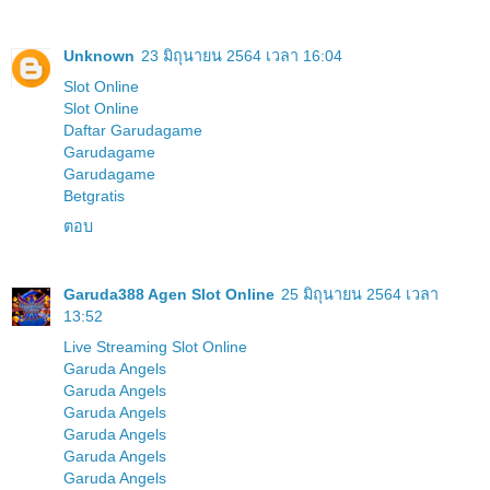
Unknown
23 มิถุนายน 2564 เวลา 16:04
Slot Online
Slot Online
Daftar Garudagame
Garudagame
Garudagame
Betgratis
ตอบ
Garuda388 Agen Slot Online
25 มิถุนายน 2564 เวลา
13:52
Live Streaming Slot Online
Garuda Angels
Garuda Angels
Garuda Angels
Garuda Angels
Garuda Angels
Garuda Angels