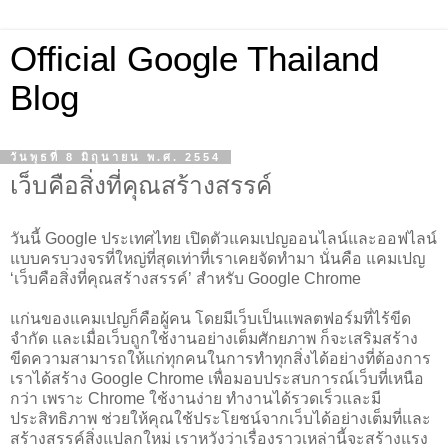
Official Google Thailand
Blog
วันพุธที่ 8 มิถุนายน พ.ศ. 2554
เว็บคือสิ่งที่คุณสร้างสรรค์
วันนี้ Google ประเทศไทย เปิดตัวแคมเปญออนไลน์และออฟไลน์
แบบครบวงจรที่ใหญ่ที่สุดเท่าที่เราเคยจัดทำมา นั่นคือ แคมเปญ
‘เว็บคือสิ่งที่คุณสร้างสรรค์’ สำหรับ Google Chrome
แก่นของแคมเปญก็คือผู้คน โดยมีเว็บเป็นแพลตฟอร์มที่ไร้ขีด
จำกัด และเมื่อเว็บถูกใช้งานอย่างเต็มศักยภาพ ก็จะเสริมสร้าง
ขีดความสามารถให้แก่ทุกคนในการทำทุกสิ่งได้อย่างที่ต้องการ
เราได้สร้าง Google Chrome เพื่อมอบประสบการณ์เว็บที่เหนือ
กว่า เพราะ Chrome ใช้งานง่าย ทำงานได้รวดเร็วและมี
ประสิทธิภาพ ช่วยให้คุณใช้ประโยชน์จากเว็บได้อย่างเต็มที่และ
สร้างสรรค์สิ่งแปลกใหม่ เราหวังว่าเรื่องราวเหล่านี้จะสร้างแรง