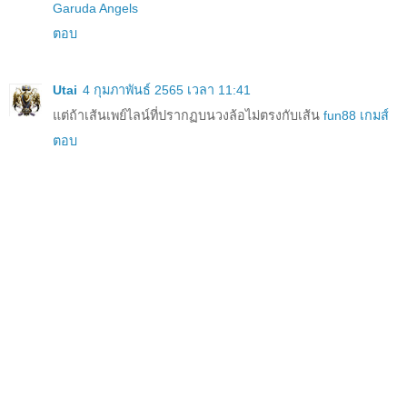
Garuda Angels
ตอบ
Utai
4 กุมภาพันธ์ 2565 เวลา 11:41
แต่ถ้าเส้นเพย์ไลน์ที่ปรากฏบนวงล้อไม่ตรงกับเส้น
fun88 เกมส์
ตอบ