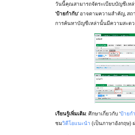
วันนี้คุณสามารถจัดระเบียบบัญชีเหล่า
'ป้ายกำกับ'
อาจตามความสำคัญ, สถานะ
การค้นหาบัญชีเหล่านั้นมีความสะดวก
เรียนรู้เพิ่มเติม
: ศึกษาเกี่ยวกับ '
ป้ายกำ
ชม
วิดีโอแนะนำ
(เป็นภาษาอังกฤษ) ผ