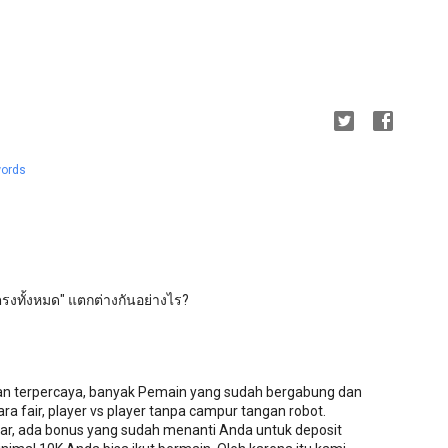
words
ตรงทั้งหมด" แตกต่างกันอย่างไร?
an terpercaya, banyak Pemain yang sudah bergabung dan
a fair, player vs player tanpa campur tangan robot.
tar, ada bonus yang sudah menanti Anda untuk deposit