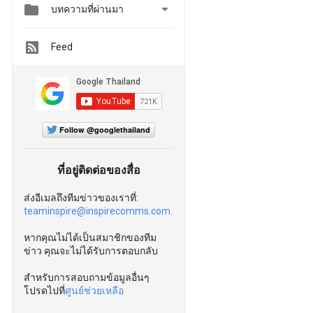


บทความที่ผ่านมา
Feed
Follow @googlethailand
ที่อยู่ติดต่อของสื่อ
ส่งอีเมลถึงทีมข่าวของเราที่:
teaminspire@inspirecomms.com.
หากคุณไม่ได้เป็นสมาชิกของทีม
ข่าว คุณจะไม่ได้รับการตอบกลับ
สำหรับการสอบถามข้อมูลอื่นๆ
โปรดไปที่
ศูนย์ช่วยเหลือ