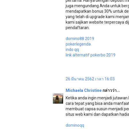
pertama. Hanya dengan deposit min
juga mengundang Anda untuk berg
mendapatkan bonus 30% untuk dep
yang telah di upgrade kami menjam
kami sajikan website terpercaya
pendaftaran.
domino88 2019
pokerlegenda
indo qq
link alternatif pokerbo 2019
26 มีนาคม 2562 เวลา 16:03
Michaela Christine
กล่าวว่า...
Ketika anda ingin menjadi jutawan
cara tepat yang bisa anda manfa
membuat capsa susun menjadi perma
situs web kami dan dapatkan hadiah
dominoqq