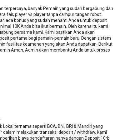
an terpercaya, banyak Pemain yang sudah bergabung dan
a fair, player vs player tanpa campur tangan robot.
tar, ada bonus yang sudah menanti Anda untuk deposit
imal 10K Anda bisa ikut bermain. Oleh karena itu kami
abung bersama kami. Kami pastikan Anda akan
osit pertama bagi pemain-pemain baru. Dengan sistem
in fasilitas keamanan yang akan Anda dapatkan. Berikut
 dijamin Aman. Admin akan membantu Anda untuk proses
.
 Lokal ternama seperti BCA, BNI, BRI & Mandiri yang
dalam melakukan transaksi deposit / withdraw. Kami
mberikan biaya pendaftaran hanya dengan Deposit 10rb