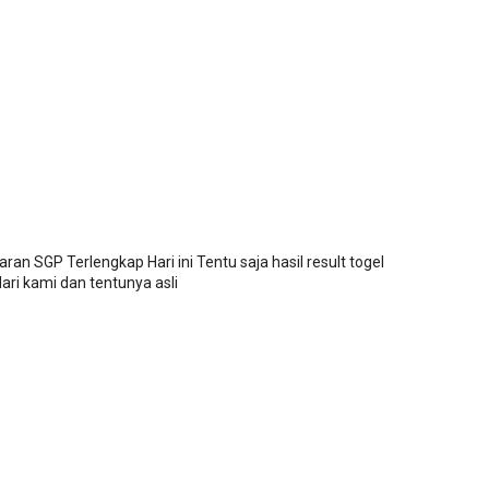
n SGP Terlengkap Hari ini Tentu saja hasil result togel
ari kami dan tentunya asli