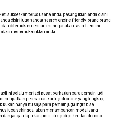
.Net, sukseskan terus usaha anda, pasang iklan anda disini
 anda disini juga sangat search engine friendly, orang orang
mudah ditemukan dengan menggunakan search engine
ain akan menemukan iklan anda.
asli ini selalu menjadi pusat perhatian para pemain judi
 mendapatkan permainan kartu judi online yang lengkap,
 bukan hanya itu saja para pemain juga ingin bisa
us juga sehingga, akan menambahkan modal yang
 dan jangan lupa kunjungi situs judi poker dan domino