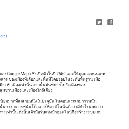
words
ของ Google Maps ซึ่งเปิดตัวในปี 2550 และให้มุมมองถนนแบบ
ส่วนของเมืองที่เลือกและพื้นที่โดยรอบในระดับพื้นฐาน เมื่อ
พียงห้าเมืองเท่านั้น จากนั้นมันขยายไปยังเมืองของ
ลุมชานเมืองและเมืองใกล้เคียง
ามนิยมมากที่สุดเกมหนึ่งในปัจจุบัน ในตอนแรกเกมการพนัน
นั้น ระบบการพนันโป๊กเกอร์ที่คาสิโนนั้นถือว่ามีกำไรน้อยกว่า
รเท่านั้น ดังนั้นเจ้ามือรับแทงม้าออนไลน์จึงสร้างระบบเกม