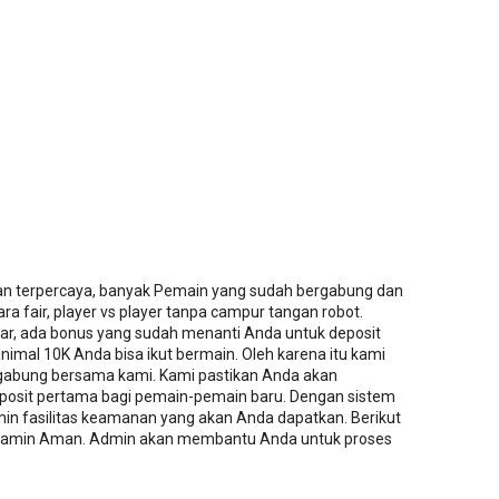
an terpercaya, banyak Pemain yang sudah bergabung dan
a fair, player vs player tanpa campur tangan robot.
tar, ada bonus yang sudah menanti Anda untuk deposit
imal 10K Anda bisa ikut bermain. Oleh karena itu kami
abung bersama kami. Kami pastikan Anda akan
osit pertama bagi pemain-pemain baru. Dengan sistem
in fasilitas keamanan yang akan Anda dapatkan. Berikut
 dijamin Aman. Admin akan membantu Anda untuk proses