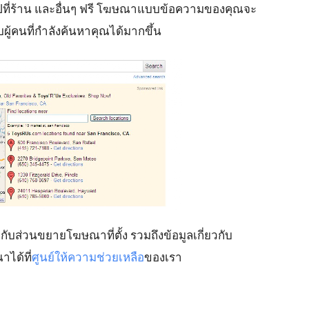
ี่ไปที่ร้าน และอื่นๆ ฟรี โฆษณาแบบข้อความของคุณจะ
บผู้คนที่กำลังค้นหาคุณได้มากขึ้น
ี่ยวกับส่วนขยายโฆษณาที่ตั้ง รวมถึงข้อมูลเกี่ยวกับ
ได้ที่
ศูนย์ให้ความช่วยเหลือ
ของเรา