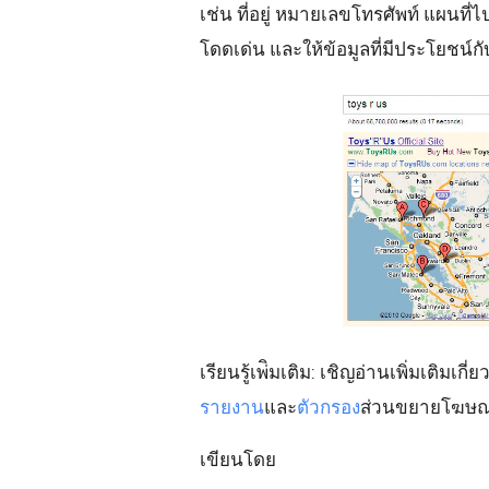
เช่น ที่อยู่ หมายเลขโทรศัพท์ แผนท
โดดเด่น และให้ข้อมูลที่มีประโยชน์กั
เรียนรู้เพ่ิมเติม: เชิญอ่านเพิ่มเติมเก
รายงาน
และ
ตัวกรอง
ส่วนขยายโฆษณา
เขียนโดย