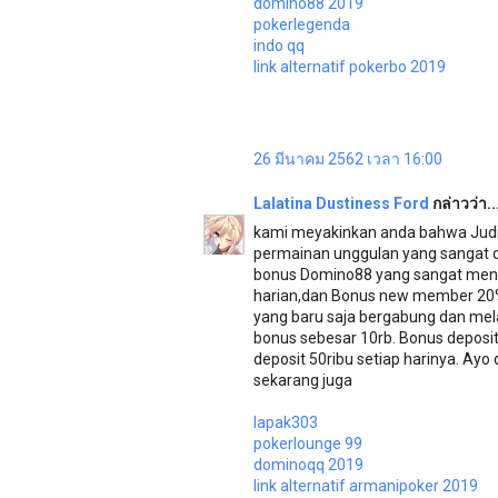
domino88 2019
pokerlegenda
indo qq
link alternatif pokerbo 2019
26 มีนาคม 2562 เวลา 16:00
Lalatina Dustiness Ford
กล่าวว่า..
kami meyakinkan anda bahwa Judi 
permainan unggulan yang sangat di
bonus Domino88 yang sangat menari
harian,dan Bonus new member 20%
yang baru saja bergabung dan me
bonus sebesar 10rb. Bonus deposi
deposit 50ribu setiap harinya. Ayo 
sekarang juga
lapak303
pokerlounge 99
dominoqq 2019
link alternatif armanipoker 2019