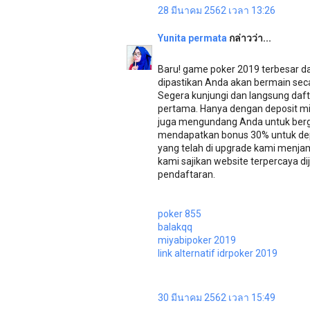
28 มีนาคม 2562 เวลา 13:26
Yunita permata
กล่าวว่า...
Baru! game poker 2019 terbesar d
dipastikan Anda akan bermain secar
Segera kunjungi dan langsung daf
pertama. Hanya dengan deposit min
juga mengundang Anda untuk berg
mendapatkan bonus 30% untuk dep
yang telah di upgrade kami menjam
kami sajikan website terpercaya
pendaftaran.
poker 855
balakqq
miyabipoker 2019
link alternatif idrpoker 2019
30 มีนาคม 2562 เวลา 15:49