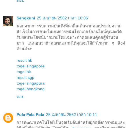
ตอบ
Sengkuni
25 เมษายน 2562 เวลา 10:06
นอกจากการรับความบันเทิงที่น่าตื่นเต้นหากคุณประสบความ
สำเร็จในการชนะในเกมการพนันโปกเกอร์ออนไลน์คุณจะได้
รับผลประโยชน์มากมายโดยเฉพาะถ้าคุณเล่นคู่ต่อสู้จำนวน
มาก แน่นอนว่าถ้าคุณชนะเกมได้คุณจะได้กำไรมาก ๆ ลิงค์
ด้านล่าง:
result hk
togel singapore
togel hk
result sgp
togel singapura
togel hongkong
ตอบ
Pula Pala Pola
25 เมษายน 2562 เวลา 10:11
การพัฒนาเทคโนโลยีเป็นจุดเริ่มต้นสำหรับผู้ก่อตั้งการพนันและ