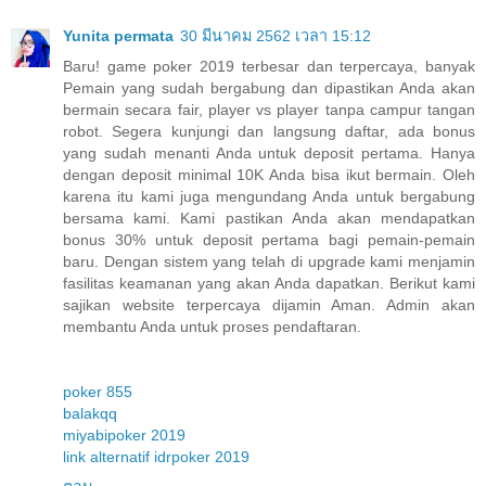
Yunita permata
30 มีนาคม 2562 เวลา 15:12
Baru! game poker 2019 terbesar dan terpercaya, banyak
Pemain yang sudah bergabung dan dipastikan Anda akan
bermain secara fair, player vs player tanpa campur tangan
robot. Segera kunjungi dan langsung daftar, ada bonus
yang sudah menanti Anda untuk deposit pertama. Hanya
dengan deposit minimal 10K Anda bisa ikut bermain. Oleh
karena itu kami juga mengundang Anda untuk bergabung
bersama kami. Kami pastikan Anda akan mendapatkan
bonus 30% untuk deposit pertama bagi pemain-pemain
baru. Dengan sistem yang telah di upgrade kami menjamin
fasilitas keamanan yang akan Anda dapatkan. Berikut kami
sajikan website terpercaya dijamin Aman. Admin akan
membantu Anda untuk proses pendaftaran.
poker 855
balakqq
miyabipoker 2019
link alternatif idrpoker 2019