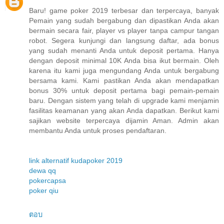
Baru! game poker 2019 terbesar dan terpercaya, banyak
Pemain yang sudah bergabung dan dipastikan Anda akan
bermain secara fair, player vs player tanpa campur tangan
robot. Segera kunjungi dan langsung daftar, ada bonus
yang sudah menanti Anda untuk deposit pertama. Hanya
dengan deposit minimal 10K Anda bisa ikut bermain. Oleh
karena itu kami juga mengundang Anda untuk bergabung
bersama kami. Kami pastikan Anda akan mendapatkan
bonus 30% untuk deposit pertama bagi pemain-pemain
baru. Dengan sistem yang telah di upgrade kami menjamin
fasilitas keamanan yang akan Anda dapatkan. Berikut kami
sajikan website terpercaya dijamin Aman. Admin akan
membantu Anda untuk proses pendaftaran.
link alternatif kudapoker 2019
dewa qq
pokercapsa
poker qiu
ตอบ