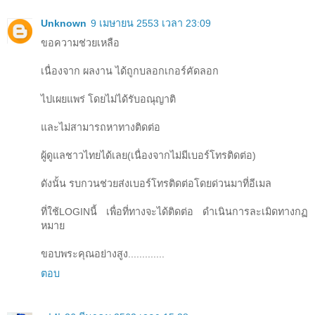
Unknown
9 เมษายน 2553 เวลา 23:09
ขอความช่วยเหลือ
เนื่องจาก ผลงาน ได้ถูกบลอกเกอร์คัดลอก
ไปเผยแพร่ โดยไม่ได้รับอณุญาติ
และไม่สามารถหาทางติดต่อ
ผู้ดูแลชาวไทยได้เลย(เนื่องจากไม่มีเบอร์โทรติดต่อ)
ดังนั้น รบกวนช่วยส่งเบอร์โทรติดต่อโดยด่วนมาที่อีเมล
ที่ใช้LOGINนี้ เพื่อที่ทางจะได้ติดต่อ ดำเนินการละเมิดทางกฏ
หมาย
ขอบพระคุณอย่างสูง.............
ตอบ