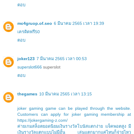
ตอบ
mc4gruop.of.seo
6 มีนาคม 2565 เวลา 19:39
เครดิตฟรี50
ตอบ
joker123
7 มีนาคม 2565 เวลา 00:53
superslot666
superslot
ตอบ
thegames
10 มีนาคม 2565 เวลา 13:15
joker gaming game can be played through the website.
Customers can apply for joker gaming membership at
https://jokergaming-z.com/
ค่ายเกมสล็อตยอดนิยมเงินรางวัลโบนัสแตกง่าย แจ็คพอตสูง มี
เงินรางวัลแตกแบบไม่มีอั้น เล่นแตกมากแค่ไหนก็จ่ายไหว