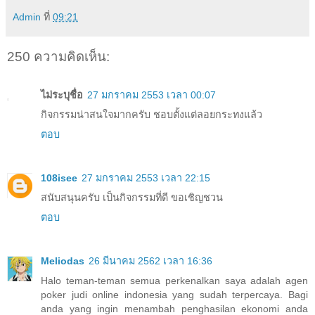
Admin
ที่
09:21
250 ความคิดเห็น:
ไม่ระบุชื่อ
27 มกราคม 2553 เวลา 00:07
กิจกรรมน่าสนใจมากครับ ชอบตั้งแต่ลอยกระทงแล้ว
ตอบ
108isee
27 มกราคม 2553 เวลา 22:15
สนับสนุนครับ เป็นกิจกรรมที่ดี ขอเชิญชวน
ตอบ
Meliodas
26 มีนาคม 2562 เวลา 16:36
Halo teman-teman semua perkenalkan saya adalah agen
poker judi online indonesia yang sudah terpercaya. Bagi
anda yang ingin menambah penghasilan ekonomi anda