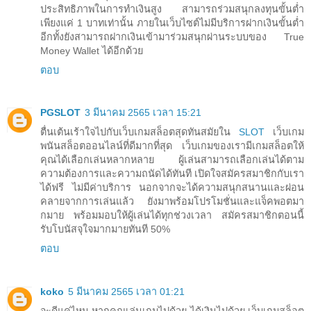
ประสิทธิภาพในการทำเงินสูง สามารถร่วมสนุกลงทุนขั้นต่ำ
เพียงแค่ 1 บาทเท่านั้น ภายในเว็บไซต์ไม่มีบริการฝากเงินขั้นต่ำ
อีกทั้งยังสามารถฝากเงินเข้ามาร่วมสนุกผ่านระบบของ True
Money Wallet ได้อีกด้วย
ตอบ
PGSLOT
3 มีนาคม 2565 เวลา 15:21
ตื่นเต้นเร้าใจไปกับเว็บเกมสล็อตสุดทันสมัยใน
SLOT
เว็บเกม
พนันสล็อตออนไลน์ที่ดีมากที่สุด เว็บเกมของเรามีเกมสล็อตให้
คุณได้เลือกเล่นหลากหลาย ผู้เล่นสามารถเลือกเล่นได้ตาม
ความต้องการและความถนัดได้ทันที เปิดใจสมัครสมาชิกกับเรา
ได้ฟรี ไม่มีค่าบริการ นอกจากจะได้ความสนุกสนานและผ่อน
คลายจากการเล่นแล้ว ยังมาพร้อมโปรโมชั่นและแจ็คพอตมา
กมาย พร้อมมอบให้ผู้เล่นได้ทุกช่วงเวลา สมัครสมาชิกตอนนี้
รับโบนัสจุใจมากมายทันที 50%
ตอบ
koko
5 มีนาคม 2565 เวลา 01:21