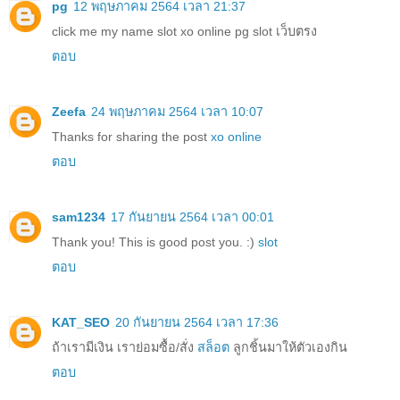
pg
12 พฤษภาคม 2564 เวลา 21:37
click me my name slot xo online pg slot เว็บตรง
ตอบ
Zeefa
24 พฤษภาคม 2564 เวลา 10:07
Thanks for sharing the post
xo online
ตอบ
sam1234
17 กันยายน 2564 เวลา 00:01
Thank you! This is good post you. :)
slot
ตอบ
KAT_SEO
20 กันยายน 2564 เวลา 17:36
ถ้าเรามีเงิน เราย่อมซื้อ/สั่ง
สล็อต
ลูกชิ้นมาให้ตัวเองกิน
ตอบ