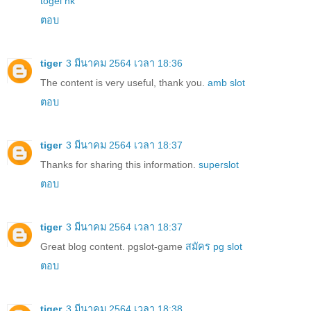
togel hk
ตอบ
tiger
3 มีนาคม 2564 เวลา 18:36
The content is very useful, thank you.
amb slot
ตอบ
tiger
3 มีนาคม 2564 เวลา 18:37
Thanks for sharing this information.
superslot
ตอบ
tiger
3 มีนาคม 2564 เวลา 18:37
Great blog content. pgslot-game
สมัคร pg slot
ตอบ
tiger
3 มีนาคม 2564 เวลา 18:38