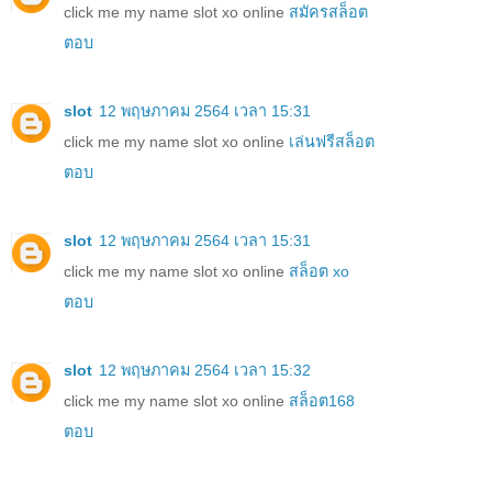
click me my name slot xo online
สมัครสล็อต
ตอบ
slot
12 พฤษภาคม 2564 เวลา 15:31
click me my name slot xo online
เล่นฟรีสล็อต
ตอบ
slot
12 พฤษภาคม 2564 เวลา 15:31
click me my name slot xo online
สล็อต xo
ตอบ
slot
12 พฤษภาคม 2564 เวลา 15:32
click me my name slot xo online
สล็อต168
ตอบ