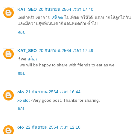
KAT_SEO
20 กันยายน 2564 เวลา 17:40
แต่สำหรับเขาการ
สล็อต
ไม่เพียงยกให้ได้ แต่อยากให้ลูกได้กิน
และมีความสุขที่เห็นเขากินจนหมดด้วยซ้ำไป
ตอบ
KAT_SEO
20 กันยายน 2564 เวลา 17:49
If we
สล็อต
, we will be happy to share with friends to eat as well
ตอบ
olo
21 กันยายน 2564 เวลา 16:44
xo slot
-Very good post. Thanks for sharing.
ตอบ
olo
22 กันยายน 2564 เวลา 12:10