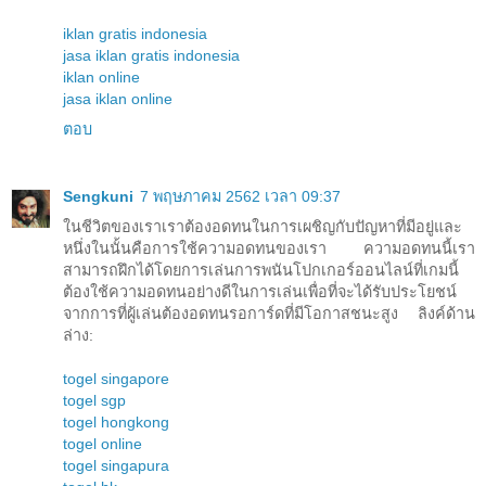
iklan gratis indonesia
jasa iklan gratis indonesia
iklan online
jasa iklan online
ตอบ
Sengkuni
7 พฤษภาคม 2562 เวลา 09:37
ในชีวิตของเราเราต้องอดทนในการเผชิญกับปัญหาที่มีอยู่และ
หนึ่งในนั้นคือการใช้ความอดทนของเรา ความอดทนนี้เรา
สามารถฝึกได้โดยการเล่นการพนันโปกเกอร์ออนไลน์ที่เกมนี้
ต้องใช้ความอดทนอย่างดีในการเล่นเพื่อที่จะได้รับประโยชน์
จากการที่ผู้เล่นต้องอดทนรอการ์ดที่มีโอกาสชนะสูง ลิงค์ด้าน
ล่าง:
togel singapore
togel sgp
togel hongkong
togel online
togel singapura