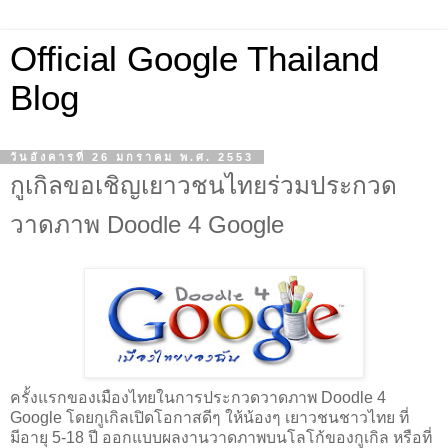
Official Google Thailand
Blog
วันอังคารที่ 26 มกราคม พ.ศ. 2553
กูเกิลขอเชิญเยาวชนไทยร่วมประกวด
วาดภาพ Doodle 4 Google
ครั้งแรกของเมืองไทยในการประกวดวาดภาพ Doodle 4
Google โดยกูเกิลเปิดโอกาสดีๆ ให้น้องๆ เยาวชนชาวไทย ที่
มีอายุ 5-18 ปี ออกแบบผลงานวาดภาพบนโลโก้ของกูเกิล หรือที่