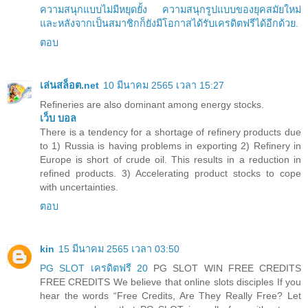
ความสนุกแบบไม่มีหยุดยั้ง ความสนุกรูปแบบของยุคสมัยใหม่
และหลังจากเป็นสมาชิกก็ยังมีโอกาสได้รับเครดิตฟรีได้อีกด้วย.
ตอบ
เล่นสล็อต.net
10 มีนาคม 2565 เวลา 15:27
Refineries are also dominant among energy stocks.
เว็บ บอล
There is a tendency for a shortage of refinery products due
to 1) Russia is having problems in exporting 2) Refinery in
Europe is short of crude oil. This results in a reduction in
refined products. 3) Accelerating product stocks to cope
with uncertainties.
ตอบ
kin
15 มีนาคม 2565 เวลา 03:50
PG SLOT เครดิตฟรี 20
PG SLOT WIN FREE CREDITS
FREE CREDITS We believe that online slots disciples If you
hear the words “Free Credits, Are They Really Free? Let