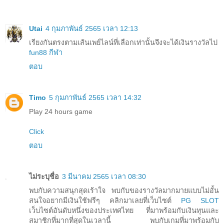
Utai
4 กุมภาพันธ์ 2565 เวลา 12:13
เรียงกันตรงตามเส้นเพย์ไลน์ที่เลือกเท่านั้นจึงจะได้เงินรางวัลไป
fun88 กีฬา
ตอบ
Timo
5 กุมภาพันธ์ 2565 เวลา 14:32
Play 24 hours game
Click
ตอบ
ไม่ระบุชื่อ
3 มีนาคม 2565 เวลา 08:30
พบกับความสนุกสุดเร้าใจ พบกับของรางวัลมากมายแบบไม่อั้น
สนใจอยากมีเงินใช้ฟรีๆ คลิกมาเลยที่เว็บไซต์
PG SLOT
เว็บไซต์อันดับหนึ่งของประเทศไทย ที่มาพร้อมกับเงินทุนและ
สมาชิกที่มากที่สุดในเวลานี้ พบกับเกมที่มาพร้อมกับ