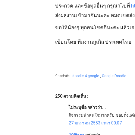
ประกวด และข้อมูลอื่นๆ กรุณาไปที่
h
ส่งผลงานเข้ามากันนะคะ หมดเขตส่งผ
ขอให้น้องๆ ทุกคนโชคดีนะคะ แล้วเจอก
เขียนโดย ทีมงานกูเกิล ประเทศไทย
ป้ายกำกับ:
doodle 4 google
,
Google Doodle
250 ความคิดเห็น :
ไม่ระบุชื่อ กล่าวว่า...
กิจกรรมน่าสนใจมากครับ ชอบตั้งแต
27 มกราคม 2553 เวลา 00:07