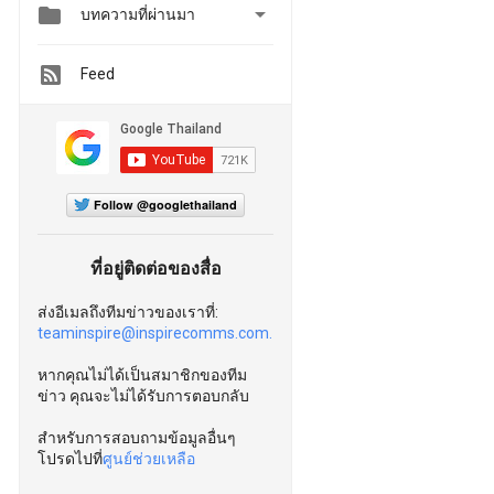


บทความที่ผ่านมา
Feed
Follow @googlethailand
ที่อยู่ติดต่อของสื่อ
ส่งอีเมลถึงทีมข่าวของเราที่:
teaminspire@inspirecomms.com.
หากคุณไม่ได้เป็นสมาชิกของทีม
ข่าว คุณจะไม่ได้รับการตอบกลับ
สำหรับการสอบถามข้อมูลอื่นๆ
โปรดไปที่
ศูนย์ช่วยเหลือ