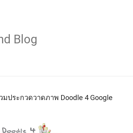
nd Blog
ร่วมประกวดวาดภาพ Doodle 4 Google