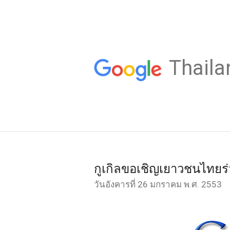
Thaila
กูเกิลขอเชิญเยาวชนไทย
วันอังคารที่ 26 มกราคม พ.ศ. 2553