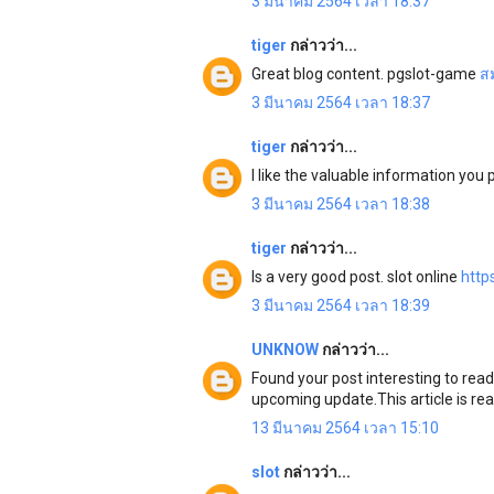
3 มีนาคม 2564 เวลา 18:37
tiger
กล่าวว่า...
Great blog content. pgslot-game
สม
3 มีนาคม 2564 เวลา 18:37
tiger
กล่าวว่า...
I like the valuable information you p
3 มีนาคม 2564 เวลา 18:38
tiger
กล่าวว่า...
Is a very good post. slot online
http
3 มีนาคม 2564 เวลา 18:39
UNKNOW
กล่าวว่า...
Found your post interesting to read
upcoming update.This article is rea
13 มีนาคม 2564 เวลา 15:10
slot
กล่าวว่า...