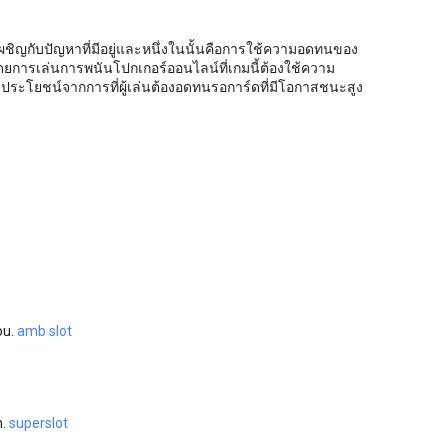
ิญกับปัญหาที่มีอยู่และหนึ่งในนั้นคือการใช้ความอดทนของ
ยการเล่นการพนันโปกเกอร์ออนไลน์ที่เกมนี้ต้องใช้ความ
ับประโยชน์จากการที่ผู้เล่นต้องอดทนรอการ์ดที่มีโอกาสชนะสูง
ou.
amb slot
n.
superslot