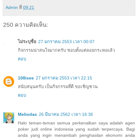
Admin
ที่
09:21
250 ความคิดเห็น:
ไม่ระบุชื่อ
27 มกราคม 2553 เวลา 00:07
กิจกรรมน่าสนใจมากครับ ชอบตั้งแต่ลอยกระทงแล้ว
ตอบ
108isee
27 มกราคม 2553 เวลา 22:15
สนับสนุนครับ เป็นกิจกรรมที่ดี ขอเชิญชวน
ตอบ
Meliodas
26 มีนาคม 2562 เวลา 16:36
Halo teman-teman semua perkenalkan saya adalah agen
poker judi online indonesia yang sudah terpercaya. Bagi
anda yang ingin menambah penghasilan ekonomi anda