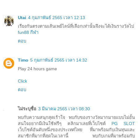
Utai
4 กุมภาพันธ์ 2565 เวลา 12:13
เรียงกันตรงตามเส้นเพย์ไลน์ที่เลือกเท่านั้นจึงจะได้เงินรางวัลไป
fun88 กีฬา
ตอบ
Timo
5 กุมภาพันธ์ 2565 เวลา 14:32
Play 24 hours game
Click
ตอบ
ไม่ระบุชื่อ
3 มีนาคม 2565 เวลา 08:30
พบกับความสนุกสุดเร้าใจ พบกับของรางวัลมากมายแบบไม่อั้น
สนใจอยากมีเงินใช้ฟรีๆ คลิกมาเลยที่เว็บไซต์
PG SLOT
เว็บไซต์อันดับหนึ่งของประเทศไทย ที่มาพร้อมกับเงินทุนและ
สมาชิกที่มากที่สุดในเวลานี้ พบกับเกมที่มาพร้อมกับ