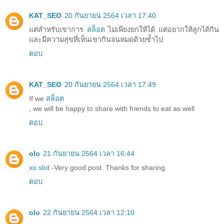
KAT_SEO
20 กันยายน 2564 เวลา 17:40
แต่สำหรับเขาการ
สล็อต
ไม่เพียงยกให้ได้ แต่อยากให้ลูกได้กิน
และมีความสุขที่เห็นเขากินจนหมดด้วยซ้ำไป
ตอบ
KAT_SEO
20 กันยายน 2564 เวลา 17:49
If we
สล็อต
, we will be happy to share with friends to eat as well
ตอบ
olo
21 กันยายน 2564 เวลา 16:44
xo slot
-Very good post. Thanks for sharing.
ตอบ
olo
22 กันยายน 2564 เวลา 12:10