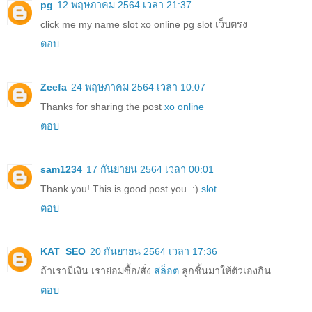
pg
12 พฤษภาคม 2564 เวลา 21:37
click me my name slot xo online pg slot เว็บตรง
ตอบ
Zeefa
24 พฤษภาคม 2564 เวลา 10:07
Thanks for sharing the post
xo online
ตอบ
sam1234
17 กันยายน 2564 เวลา 00:01
Thank you! This is good post you. :)
slot
ตอบ
KAT_SEO
20 กันยายน 2564 เวลา 17:36
ถ้าเรามีเงิน เราย่อมซื้อ/สั่ง
สล็อต
ลูกชิ้นมาให้ตัวเองกิน
ตอบ