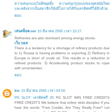
ความสนุกแบบไม่มีหยุดยั้ง ความสนุกรูปแบบของยุคสมัยใหม่
และหลังจากเป็นสมาชิกก็ยังมีโอกาสได้รับเครดิตฟรีได้อีกด้วย.
ตอบ
เล่นสล็อต.net
10 มีนาคม 2565 เวลา 15:27
Refineries are also dominant among energy stocks.
เว็บ บอล
There is a tendency for a shortage of refinery products due
to 1) Russia is having problems in exporting 2) Refinery in
Europe is short of crude oil. This results in a reduction in
refined products. 3) Accelerating product stocks to cope
with uncertainties.
ตอบ
kin
15 มีนาคม 2565 เวลา 03:50
PG SLOT เครดิตฟรี 20
PG SLOT WIN FREE CREDITS
FREE CREDITS We believe that online slots disciples If you
hear the words “Free Credits, Are They Really Free? Let