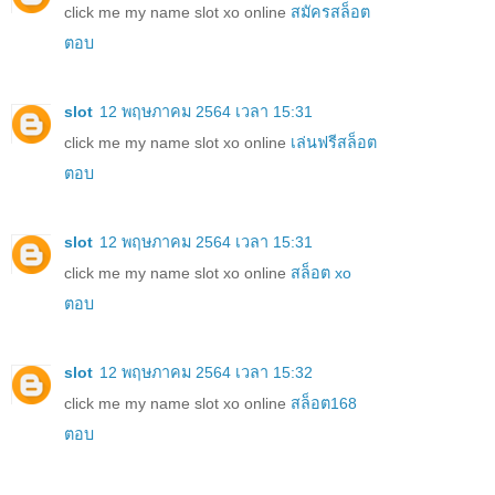
click me my name slot xo online
สมัครสล็อต
ตอบ
slot
12 พฤษภาคม 2564 เวลา 15:31
click me my name slot xo online
เล่นฟรีสล็อต
ตอบ
slot
12 พฤษภาคม 2564 เวลา 15:31
click me my name slot xo online
สล็อต xo
ตอบ
slot
12 พฤษภาคม 2564 เวลา 15:32
click me my name slot xo online
สล็อต168
ตอบ