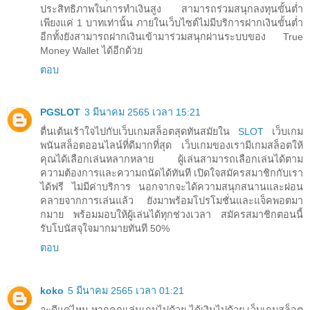
ประสิทธิภาพในการทำเงินสูง สามารถร่วมสนุกลงทุนขั้นต่ำ
เพียงแค่ 1 บาทเท่านั้น ภายในเว็บไซต์ไม่มีบริการฝากเงินขั้นต่ำ
อีกทั้งยังสามารถฝากเงินเข้ามาร่วมสนุกผ่านระบบของ True
Money Wallet ได้อีกด้วย
ตอบ
PGSLOT
3 มีนาคม 2565 เวลา 15:21
ตื่นเต้นเร้าใจไปกับเว็บเกมสล็อตสุดทันสมัยใน
SLOT
เว็บเกม
พนันสล็อตออนไลน์ที่ดีมากที่สุด เว็บเกมของเรามีเกมสล็อตให้
คุณได้เลือกเล่นหลากหลาย ผู้เล่นสามารถเลือกเล่นได้ตาม
ความต้องการและความถนัดได้ทันที เปิดใจสมัครสมาชิกกับเรา
ได้ฟรี ไม่มีค่าบริการ นอกจากจะได้ความสนุกสนานและผ่อน
คลายจากการเล่นแล้ว ยังมาพร้อมโปรโมชั่นและแจ็คพอตมา
กมาย พร้อมมอบให้ผู้เล่นได้ทุกช่วงเวลา สมัครสมาชิกตอนนี้
รับโบนัสจุใจมากมายทันที 50%
ตอบ
koko
5 มีนาคม 2565 เวลา 01:21