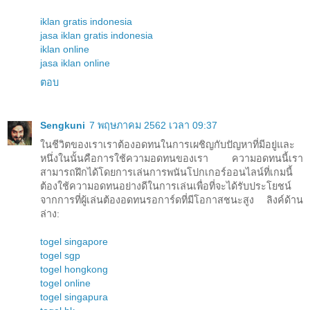
iklan gratis indonesia
jasa iklan gratis indonesia
iklan online
jasa iklan online
ตอบ
Sengkuni
7 พฤษภาคม 2562 เวลา 09:37
ในชีวิตของเราเราต้องอดทนในการเผชิญกับปัญหาที่มีอยู่และ
หนึ่งในนั้นคือการใช้ความอดทนของเรา ความอดทนนี้เรา
สามารถฝึกได้โดยการเล่นการพนันโปกเกอร์ออนไลน์ที่เกมนี้
ต้องใช้ความอดทนอย่างดีในการเล่นเพื่อที่จะได้รับประโยชน์
จากการที่ผู้เล่นต้องอดทนรอการ์ดที่มีโอกาสชนะสูง ลิงค์ด้าน
ล่าง:
togel singapore
togel sgp
togel hongkong
togel online
togel singapura