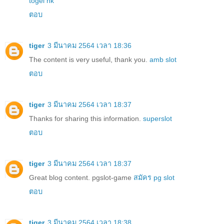
togel hk
ตอบ
tiger
3 มีนาคม 2564 เวลา 18:36
The content is very useful, thank you.
amb slot
ตอบ
tiger
3 มีนาคม 2564 เวลา 18:37
Thanks for sharing this information.
superslot
ตอบ
tiger
3 มีนาคม 2564 เวลา 18:37
Great blog content. pgslot-game
สมัคร pg slot
ตอบ
tiger
3 มีนาคม 2564 เวลา 18:38