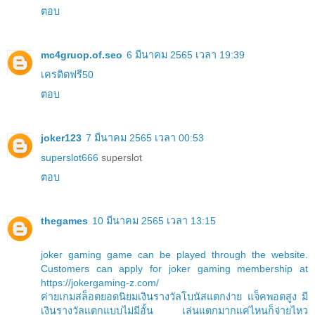
ตอบ
mc4gruop.of.seo
6 มีนาคม 2565 เวลา 19:39
เครดิตฟรี50
ตอบ
joker123
7 มีนาคม 2565 เวลา 00:53
superslot666
superslot
ตอบ
thegames
10 มีนาคม 2565 เวลา 13:15
joker gaming game can be played through the website.
Customers can apply for joker gaming membership at
https://jokergaming-z.com/
ค่ายเกมสล็อตยอดนิยมเงินรางวัลโบนัสแตกง่าย แจ็คพอตสูง มี
เงินรางวัลแตกแบบไม่มีอั้น เล่นแตกมากแค่ไหนก็จ่ายไหว