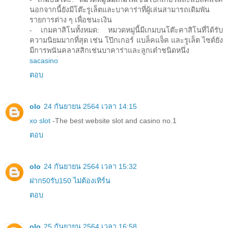
นอกจากนี้ยังมีโต๊ะรูเล็ตและบาคาร่าที่ผู้เล่นสามารถเดิมพัน
รายการต่าง ๆ เพื่อชนะเงิน
- เกมคาสิโนทั้งหมด: หมวดหมู่นี้มีเกมบนโต๊ะคาสิโนที่ได้รับ
ความนิยมมากที่สุด เช่น โป๊กเกอร์ แบล็คแจ็ค และรูเล็ต ไซต์ยัง
มีการพนันคลาสสิกเช่นบาคาร่าและลูกเต๋าชนิดหนึ่ง
sacasino
ตอบ
olo
24 กันยายน 2564 เวลา 14:15
xo slot
-The best website slot and casino no.1
ตอบ
olo
24 กันยายน 2564 เวลา 15:32
ฝาก50รับ150 ไม่ต้องเทิร์น
ตอบ
olo
25 กันยายน 2564 เวลา 16:58