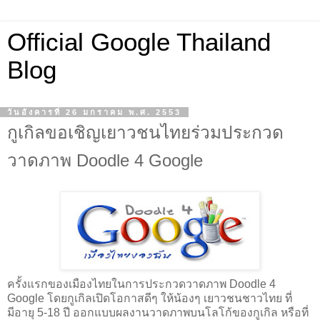
Official Google Thailand
Blog
วันอังคารที่ 26 มกราคม พ.ศ. 2553
กูเกิลขอเชิญเยาวชนไทยร่วมประกวด
วาดภาพ Doodle 4 Google
ครั้งแรกของเมืองไทยในการประกวดวาดภาพ Doodle 4
Google โดยกูเกิลเปิดโอกาสดีๆ ให้น้องๆ เยาวชนชาวไทย ที่
มีอายุ 5-18 ปี ออกแบบผลงานวาดภาพบนโลโก้ของกูเกิล หรือที่