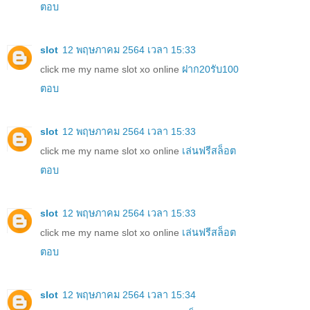
ตอบ
slot
12 พฤษภาคม 2564 เวลา 15:33
click me my name slot xo online
ฝาก20รับ100
ตอบ
slot
12 พฤษภาคม 2564 เวลา 15:33
click me my name slot xo online
เล่นฟรีสล็อต
ตอบ
slot
12 พฤษภาคม 2564 เวลา 15:33
click me my name slot xo online
เล่นฟรีสล็อต
ตอบ
slot
12 พฤษภาคม 2564 เวลา 15:34