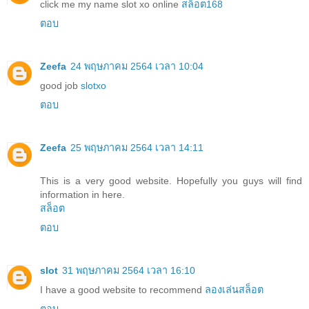
click me my name slot xo online
สล็อต168
ตอบ
Zeefa
24 พฤษภาคม 2564 เวลา 10:04
good job
slotxo
ตอบ
Zeefa
25 พฤษภาคม 2564 เวลา 14:11
This is a very good website. Hopefully you guys will find
information in here.
สล็อต
ตอบ
slot
31 พฤษภาคม 2564 เวลา 16:10
I have a good website to recommend
ลองเล่นสล็อต
ตอบ