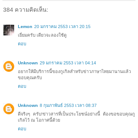
384 ความคิดเห็น:
Lemon
20 มกราคม 2553 เวลา 20:15
เยี่ยมครับ เดียวจะลองใช้ดู
ตอบ
Unknown
29 มกราคม 2553 เวลา 04:14
อยากให้มีบริการนี้ของกูเกิลสำหรับข่าวภาษาไทยมานานแล้ว
ขอบคุณครับ
ตอบ
Unknown
8 กุมภาพันธ์ 2553 เวลา 08:37
ดีจริงๆ ครับ!ข่าวสารที่เป็นประโยชน์อย่างนี้ ต้องขอขอบคุณกู
เกิลไว้ ณ โอกาศนี้ด้วย
ตอบ