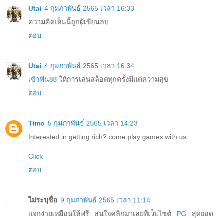
Utai
4 กุมภาพันธ์ 2565 เวลา 16:33
ความคิดเห็นนี้ถูกผู้เขียนลบ
ตอบ
Utai
4 กุมภาพันธ์ 2565 เวลา 16:34
เข้าฟัน88
ให้การเล่นสล็อตทุกครั้งมีแต่ความสุข
ตอบ
Timo
5 กุมภาพันธ์ 2565 เวลา 14:23
Interested in getting rich? come play games with us
Click
ตอบ
ไม่ระบุชื่อ
9 กุมภาพันธ์ 2565 เวลา 11:14
แจกง่ายเหมือนให้ฟรี สนใจคลิกมาเลยที่เว็บไซต์
PG
สุดยอด