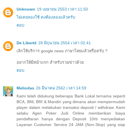
Unknown
19 เมษายน 2553 เวลา 11:50
ไม่เคยลองใช้
คงต้องลองแล้วครับ
ตอบ
De Liberté
28 มิถุนายน 2554 เวลา 02:41
เลิกให้บริการ google news ภาษาไทยแล้วหรือครับ ?
อยากให้มีหน้าแรก สำหรับรวมข่าวด้วย
ตอบ
Meliodas
26 มีนาคม 2562 เวลา 14:59
Kami telah didukung beberapa Bank Lokal ternama seperti
BCA, BNI, BRI & Mandiri yang dimana akan mempermudah
player dalam melakukan transaksi deposit / withdraw. Kami
selaku Agen Poker Judi Online memberikan biaya
pendaftaran hanya dengan Deposit 10rb menyediakan
Layanan Customer Service 24 JAM (Non-Stop) yang siap