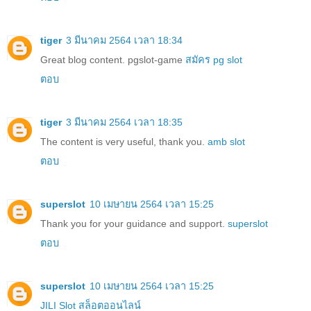
tiger
3 มีนาคม 2564 เวลา 18:34
Great blog content. pgslot-game
สมัคร pg slot
ตอบ
tiger
3 มีนาคม 2564 เวลา 18:35
The content is very useful, thank you.
amb slot
ตอบ
superslot
10 เมษายน 2564 เวลา 15:25
Thank you for your guidance and support.
superslot
ตอบ
superslot
10 เมษายน 2564 เวลา 15:25
JILI Slot สล็อตออนไลน์