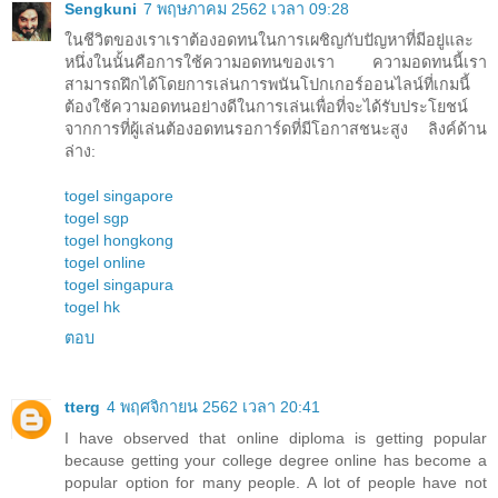
Sengkuni
7 พฤษภาคม 2562 เวลา 09:28
ในชีวิตของเราเราต้องอดทนในการเผชิญกับปัญหาที่มีอยู่และ
หนึ่งในนั้นคือการใช้ความอดทนของเรา ความอดทนนี้เรา
สามารถฝึกได้โดยการเล่นการพนันโปกเกอร์ออนไลน์ที่เกมนี้
ต้องใช้ความอดทนอย่างดีในการเล่นเพื่อที่จะได้รับประโยชน์
จากการที่ผู้เล่นต้องอดทนรอการ์ดที่มีโอกาสชนะสูง ลิงค์ด้าน
ล่าง:
togel singapore
togel sgp
togel hongkong
togel online
togel singapura
togel hk
ตอบ
tterg
4 พฤศจิกายน 2562 เวลา 20:41
I have observed that online diploma is getting popular
because getting your college degree online has become a
popular option for many people. A lot of people have not