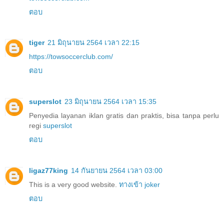
ตอบ
tiger
21 มิถุนายน 2564 เวลา 22:15
https://towsoccerclub.com/
ตอบ
superslot
23 มิถุนายน 2564 เวลา 15:35
Penyedia layanan iklan gratis dan praktis, bisa tanpa perlu
regi
superslot
ตอบ
ligaz77king
14 กันยายน 2564 เวลา 03:00
This is a very good website.
ทางเข้า joker
ตอบ