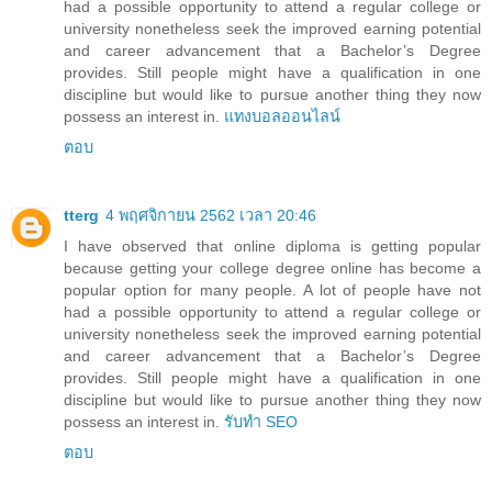
had a possible opportunity to attend a regular college or
university nonetheless seek the improved earning potential
and career advancement that a Bachelor’s Degree
provides. Still people might have a qualification in one
discipline but would like to pursue another thing they now
possess an interest in.
แทงบอลออนไลน์
ตอบ
tterg
4 พฤศจิกายน 2562 เวลา 20:46
I have observed that online diploma is getting popular
because getting your college degree online has become a
popular option for many people. A lot of people have not
had a possible opportunity to attend a regular college or
university nonetheless seek the improved earning potential
and career advancement that a Bachelor’s Degree
provides. Still people might have a qualification in one
discipline but would like to pursue another thing they now
possess an interest in.
รับทำ SEO
ตอบ