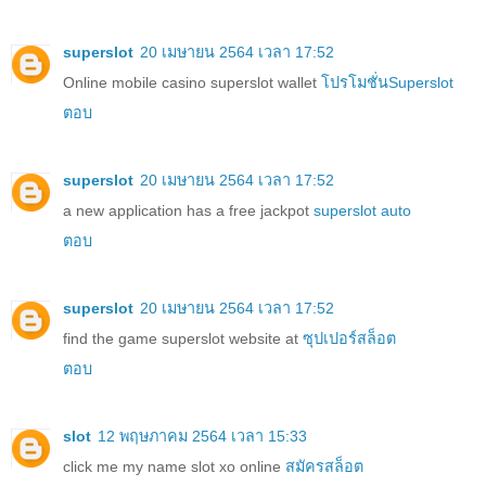
superslot
20 เมษายน 2564 เวลา 17:52
Online mobile casino superslot wallet
โปรโมชั่นSuperslot
ตอบ
superslot
20 เมษายน 2564 เวลา 17:52
a new application has a free jackpot
superslot auto
ตอบ
superslot
20 เมษายน 2564 เวลา 17:52
find the game superslot website at
ซุปเปอร์สล็อต
ตอบ
slot
12 พฤษภาคม 2564 เวลา 15:33
click me my name slot xo online
สมัครสล็อต