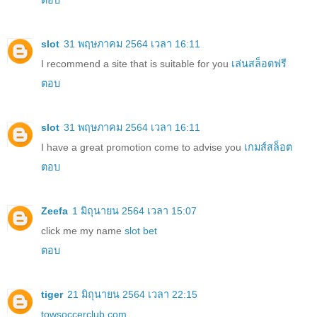
slot
31 พฤษภาคม 2564 เวลา 16:11
I recommend a site that is suitable for you
เล่นสล็อตฟรี
ตอบ
slot
31 พฤษภาคม 2564 เวลา 16:11
I have a great promotion come to advise you
เกมส์สล็อต
ตอบ
Zeefa
1 มิถุนายน 2564 เวลา 15:07
click me my name
slot bet
ตอบ
tiger
21 มิถุนายน 2564 เวลา 22:15
towsoccerclub.com