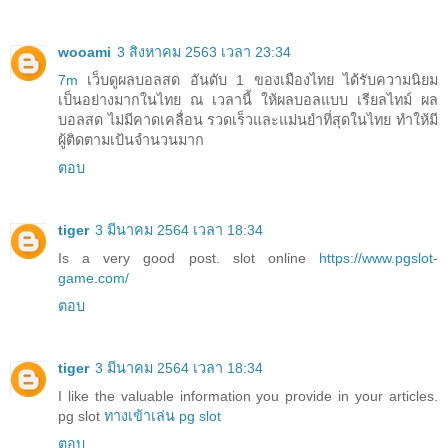
wooami
3 สิงหาคม 2563 เวลา 23:34
7m
เว็บดูผลบอลสด อันดับ 1 ของเมืองไทย ได้รับความนิยม
เป็นอย่างมากในไทย ณ เวลานี้ ให้ผลบอลแบบ เรียลไทม์ ผล
บอลสด ไม่มีคาดเคลื่อน รวดเร็วและแม่นยำที่สุดในไทย ทำให้มี
ผู้ติดตามเป้นจำนวนมาก
ตอบ
tiger
3 มีนาคม 2564 เวลา 18:34
Is a very good post. slot online
https://www.pgslot-
game.com/
ตอบ
tiger
3 มีนาคม 2564 เวลา 18:34
I like the valuable information you provide in your articles.
pg slot
ทางเข้าเล่น pg slot
ตอบ