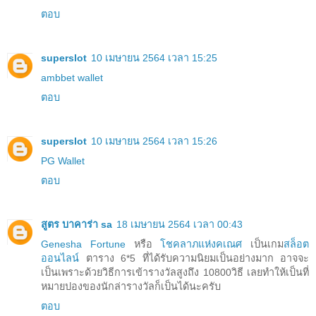
ตอบ
superslot
10 เมษายน 2564 เวลา 15:25
ambbet wallet
ตอบ
superslot
10 เมษายน 2564 เวลา 15:26
PG Wallet
ตอบ
สูตร บาคาร่า sa
18 เมษายน 2564 เวลา 00:43
Genesha Fortune
หรือ
โชคลาภแห่งคเณศ
เป็นเกม
สล็อต
ออนไลน์
ตาราง 6*5 ที่ได้รับความนิยมเป็นอย่างมาก อาจจะ
เป็นเพราะด้วยวิธีการเข้ารางวัลสูงถึง 10800วิธี เลยทำให้เป็นที่
หมายปองของนักล่ารางวัลก็เป็นได้นะครับ
ตอบ