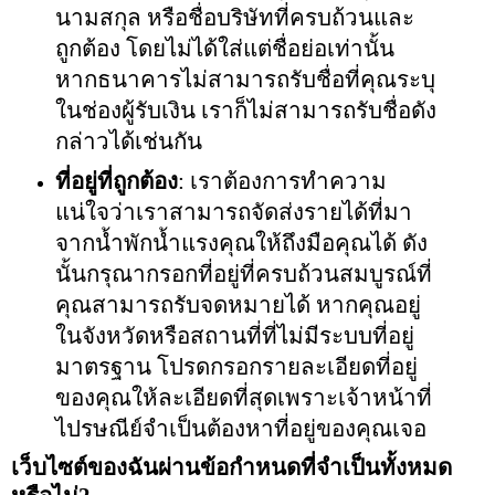
นามสกุล หรือชื่อบริษัทที่ครบถ้วนและ
ถูกต้อง โดยไม่ได้ใส่แต่ชื่อย่อเท่านั้น
หากธนาคารไม่สามารถรับชื่อที่คุณระบุ
ในช่องผู้รับเงิน เราก็ไม่สามารถรับชื่อดัง
กล่าวได้เช่นกัน
ที่อยู่ที่ถูกต้อง
: เราต้องการทำความ
แน่ใจว่าเราสามารถจัดส่งรายได้ที่มา
จากน้ำพักน้ำแรงคุณให้ถึงมือคุณได้ ดัง
นั้นกรุณากรอกที่อยู่ที่ครบถ้วนสมบูรณ์ที่
คุณสามารถรับจดหมายได้ หากคุณอยู่
ในจังหวัดหรือสถานที่ที่ไม่มีระบบที่อยู่
มาตรฐาน โปรดกรอกรายละเอียดที่อยู่
ของคุณให้ละเอียดที่สุดเพราะเจ้าหน้าที่
ไปรษณีย์จำเป็นต้องหาที่อยู่ของคุณเจอ
เว็บไซต์ของฉันผ่านข้อกำหนดที่จำเป็นทั้งหมด