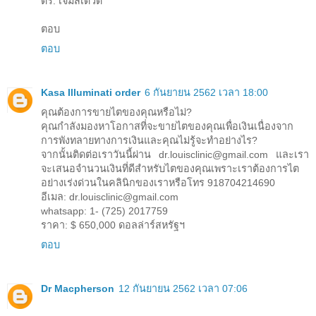
ดร. เจมส์เดวิด
ตอบ
ตอบ
Kasa Illuminati order
6 กันยายน 2562 เวลา 18:00
คุณต้องการขายไตของคุณหรือไม่?
คุณกำลังมองหาโอกาสที่จะขายไตของคุณเพื่อเงินเนื่องจาก
การพังทลายทางการเงินและคุณไม่รู้จะทำอย่างไร?
จากนั้นติดต่อเราวันนี้ผ่าน dr.louisclinic@gmail.com และเรา
จะเสนอจำนวนเงินที่ดีสำหรับไตของคุณเพราะเราต้องการไต
อย่างเร่งด่วนในคลินิกของเราหรือโทร 918704214690
อีเมล: dr.louisclinic@gmail.com
whatsapp: 1- (725) 2017759
ราคา: $ 650,000 ดอลล่าร์สหรัฐฯ
ตอบ
Dr Macpherson
12 กันยายน 2562 เวลา 07:06