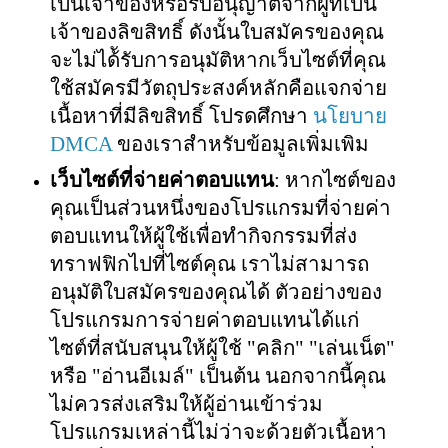
เป็นเจ้าของหรือรับอนุญาตจากผู้ที่เป็น
เจ้าของลิขสิทธิ์ ดังนั้นใบสมัครของคุณ
จะไม่ได้ัรับการอนุมัติหากเว็บไซต์ที่คุณ
ใช้สมัครมีวัตถุประสงค์หลักคือแจกจ่าย
เนื้อหาที่มีลิขสิทธิ์ โปรดศึกษา
นโยบาย
DMCA
ของเราสำหรับข้อมูลเพิ่มเพิม
เว็บไซต์ที่จ่ายค่าตอบแทน
: หากไซต์ของ
คุณเป็นส่วนหนึ่งของโปรแกรมที่จ่ายค่า
ตอบแทนให้ผู้ใช้เพื่อทำกิจกรรมที่ส่ง
ทราฟฟิกไปที่ไซต์คุณ
เราไม่สามารถ
อนุมัติใบสมัครของคุณได้
ตัวอย่างของ
โปรแกรมการจ่ายค่าตอบแทนได้แก่
ไซต์ที่สนับสนุนให้ผู้ใช้ "คลิก" "เล่นเน็ต"
หรือ "อ่านอีเมล์" เป็นต้น นอกจากนี้คุณ
ไม่ควรส่งเสริมให้ผู้อ่านเข้าร่วม
โปรแกรมเหล่านี้ไม่ว่าจะด้วยตัวเนื้อหา