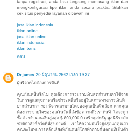
tanpa registrasi, anda bisa langsung memasang iklan dan
mengkonfigurasi tipe iklan anda secara praktis. Silahkan
cek situs penyedia layanan dibawah ini
jasa iklan indonesia
iklan online
jasa iklan online
iklan indonesia
iklan baris
ตอบ
Dr james
20 มิถุนายน 2562 เวลา 19:37
ผู้บริจาคไตต้องการทันที
คุณเป็นหนี้หรือไม่ คุณต้องการรวบรวมเงินสดสำหรับค่าใช้จ่าย
ในการดูแลสุขภาพหรือชำระหนี้หรืออยู่ในสภาพทางการเงินที่
ยากลำบาก? รอ! พิจารณาขายไตของคุณเป็นตัวเลือก หากคุณ
ต้องการขายไตของคุณในวันนี้ส่งข้อความถึงเราทันที ไตจะถูก
ซื้อด้วยจำนวนเงินสูงสุด $ 800,000.0 เหรียญสหรัฐ มูลนิธิระดับ
ชาติกำลังซื้อไตที่มีสุขภาพดี เราให้ความมั่นใจสูงสุดแก่คุณว่า
คุณจะไม่พบการหลีกเลี่ยงที่เป็นศูนย์โดยทำตามขั้นตอนที่เป็นตัว