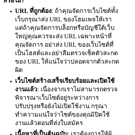
หรือไม่?
URL ที่ถูกต้อง
: ถ้าคุณจัดการเว็บไซต์ทั้ง
เว็บกรุณาส่ง URL ของโฮมเพจให้เรา
แต่ถ้าคุณจัดการบล็อกหรือบัญชีใต้เว็บ
ใหญ่คุณควรจะส่ง URL เฉพาะหน้าที่
คุณจัดการ อย่าส่ง URL ของเว็บไซต์ที่
เป็นโฮสต์และอย่าลืมตรวจเช็คตัวสะกด
ของ URL ให้แน่ใจว่าปลอดจากตัวสะกด
ผิด
เว็บไซต์สร้างเสร็จเรียบร้อยและเปิดใช้
งานแล้ว
: เนื่องจากเราไม่สามารถตรวจ
พิจารณาเว็บไซต์อยู่ระหว่างการ
ปรับปรุงหรือยังไม่เปิดใช้งาน กรุณา
ทำความแน่ใจว่าไซต์ของคุณเิปิดใช้
งานแล้วตอนที่ส่งใบสมัคร
เนื้อหาที่เป็นต้นฉบับ
: เราต้องการให้ผู้