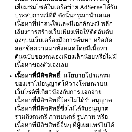
เยี่ยมชมไซต์ในเครือข่าย AdSense ได้รับ
ประสบการณ์ที่ดี ดังนั้นกรุณานำเสนอ
เนื้อหาที่น่าสนใจและมีเอกลักษณ์ หลีก
เลี่ยงการสร้างเว็บเพียงเพื่อให้ติดอันดับ
สูงๆบนเว็บเครื่องมือการค้นหา หรือคัด
ลอกข้อความมาทั้งหมดโดยมีเนื้อหา
ต้นฉบับของตนเองเพียงเล็กน้อยหรือไม่มี
เนื้อหาของตัวเองเลย
เนื้อหาที่มีลิขสิทธิ์
: นโยบายโปรแกรม
ของเราไม่อนุญาตให้วางโฆษณาบน
เว็บไซต์ที่เกี่ยวข้องกับการแจกจ่าย
เนื้อหาที่มีลิขสิทธิ์โดยไม่ได้รับอนุญาต
เนื้อหาที่มีลิขสิทธิ์ซึ่งไม่ได้รับอนุญาต
รวมถึงดนตรี ภาพยนตร์ รูปภาพ หรือ
เนื้อหาที่มีลิขสิทธิ์อื่นๆ ที่ผู้เผยแพร่ไม่ได้