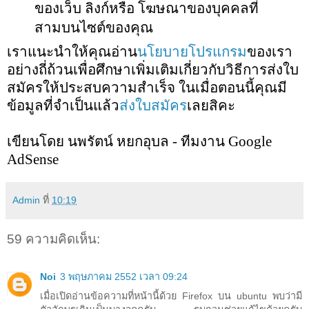
ของเว็บ ลิงก์หรือ โฆษณาของบุคคลที่
สามบนไซต์ของคุณ
เราแนะนำให้คุณอ่าน
นโยบายโปรแกรม
ของเรา
อย่างถี่ถ้วนเพื่อศึกษาเพิ่มเติมเกี่ยวกับวิธีการส่งใบ
สมัครให้ประสบความสำเร็จ ในเมื่อตอนนี้คุณมี
ข้อมูลที่จำเป็นแล้ว
ส่งใบสมัคร
เลยสิคะ
เขียนโดย นพรัตน์ หยกอุบล - ทีมงาน Google
AdSense
Admin
ที่
10:19
59 ความคิดเห็น:
Noi
3 พฤษภาคม 2552 เวลา 09:24
เมื่อเปิดอ่านข้อความที่หน้านี้ด้วย Firefox บน ubuntu พบว่ามี