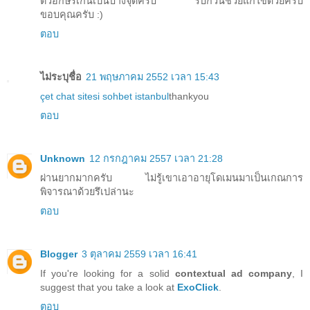
ตัวอักษรเกินเป็นบางจุดครับ รบกวนช่วยแก้ไขด้วยครับ
ขอบคุณครับ :)
ตอบ
ไม่ระบุชื่อ
21 พฤษภาคม 2552 เวลา 15:43
çet
chat sitesi
sohbet istanbul
thankyou
ตอบ
Unknown
12 กรกฎาคม 2557 เวลา 21:28
ผ่านยากมากครับ ไม่รู้เขาเอาอายุโดเมนมาเป็นเกณการ
พิจารณาด้วยรึเปล่านะ
ตอบ
Blogger
3 ตุลาคม 2559 เวลา 16:41
If you're looking for a solid
contextual ad company
, I
suggest that you take a look at
ExoClick
.
ตอบ