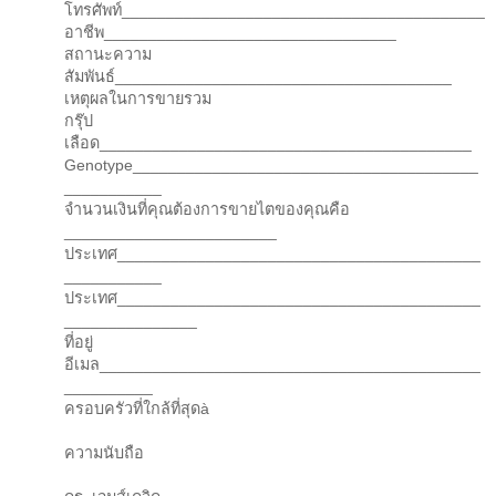
โทรศัพท์_________________________________________
อาชีพ_________________________________
สถานะความ
สัมพันธ์______________________________________
เหตุผลในการขายรวม
กรุ๊ป
เลือด__________________________________________
Genotype_______________________________________
___________
จำนวนเงินที่คุณต้องการขายไตของคุณคือ
________________________
ประเทศ_________________________________________
___________
ประเทศ_________________________________________
_______________
ที่อยู่
อีเมล___________________________________________
__________
ครอบครัวที่ใกล้ที่สุดà
ความนับถือ