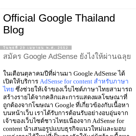
Official Google Thailand
Blog
วันพุธที่ 29 เมษายน พ.ศ. 2552
สมัคร Google AdSense ยังไงให้ผ่านฉลุย
ในเตือนตุลาคมปีที่ผ่านมา Google AdSense ได้
เปิดให้บริการ
AdSense for content สำหรับภาษา
ไทย
ซึ่งช่วยให้เจ้าของเว็บไซต์ภาษาไทยสามารถ
สร้างรายได้จากคลิกและการแสดงผลโฆษณาที่
ถูกต้องจากโฆษณา Google ที่เกี่ยวข้องกับเนื้อหา
บนหน้าเว็บ เราได้รับการต้อนรับอย่างอบอุ่นจาก
เจ้าของเว็บไซต์ชาวไทยเนื่องจาก AdSense for
content นำเสนอรูปแบบธุรกิจแนวใหม่และมอบ