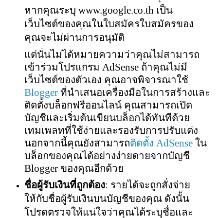
หากคุณระบุ www.google.co.th เป็น
เว็บไซต์ของคุณในใบสมัครใบสมัครของ
คุณจะไม่ผ่านการอนุมัติ
แต่นั่นไม่ได้หมายความว่าคุณไม่สามารถ
เข้าร่วมโปรแกรม AdSense ถ้าคุณไม่มี
เว็บไซต์ของตัวเอง คุณอาจพิจารณาใช้
Blogger
ที่นำเสนอเครื่องมือในการสร้างและ
ติดตั้งบล็อกฟรีออนไลน์ คุณสามารถเปิด
บัญชีและเริ่มต้นเขียนบล็อกได้ทันทีด้วย
เทมเพลทที่ใช้ง่ายและรองรับการปรับแต่ง
นอกจากนี้คุณยังสามารถ
ติดตั้ง AdSense
ใน
บล็อกของคุณได้อย่างง่ายดายจากบัญชี
Blogger ของคุณอีกด้วย
ชื่อผู้รับเงินที่ถูกต้อง
: รายได้จะถูกสั่งจ่าย
ให้กับชื่อผู้รับเงินบนบัญชีของคุณ ดังนั้น
โปรดตรวจให้แน่ใจว่าคุณได้ระบุชื่อและ