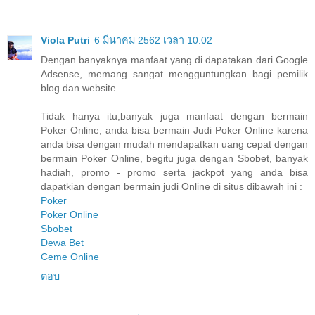
Viola Putri
6 มีนาคม 2562 เวลา 10:02
Dengan banyaknya manfaat yang di dapatakan dari Google
Adsense, memang sangat mengguntungkan bagi pemilik
blog dan website.
Tidak hanya itu,banyak juga manfaat dengan bermain
Poker Online, anda bisa bermain Judi Poker Online karena
anda bisa dengan mudah mendapatkan uang cepat dengan
bermain Poker Online, begitu juga dengan Sbobet, banyak
hadiah, promo - promo serta jackpot yang anda bisa
dapatkian dengan bermain judi Online di situs dibawah ini :
Poker
Poker Online
Sbobet
Dewa Bet
Ceme Online
ตอบ