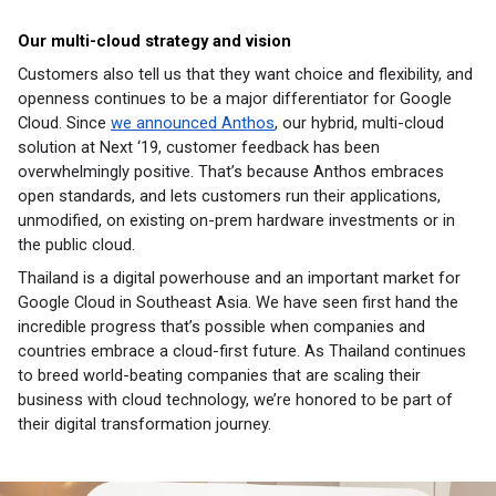
Our multi-cloud strategy and vision 
Customers also tell us that they want choice and flexibility, and 
openness continues to be a major differentiator for Google 
Cloud. Since 
we announced Anthos
, our hybrid, multi-cloud 
solution at Next ‘19, customer feedback has been 
overwhelmingly positive. That’s because Anthos embraces 
open standards, and lets customers run their applications, 
unmodified, on existing on-prem hardware investments or in 
the public cloud.
Thailand is a digital powerhouse and an important market for 
Google Cloud in Southeast Asia. We have seen first hand the 
incredible progress that’s possible when companies and 
countries embrace a cloud-first future. As Thailand continues 
to breed world-beating companies that are scaling their 
business with cloud technology, we’re honored to be part of 
their digital transformation journey.