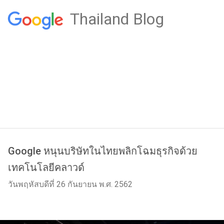
Thailand Blog
Google หนุนบริษัทในไทยพลิกโฉมธุรกิจด้วย
เทคโนโลยีคลาวด์
วันพฤหัสบดีที่ 26 กันยายน พ.ศ. 2562