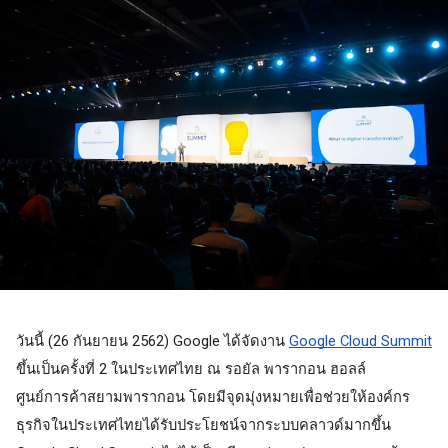
วันนี้ (26 กันยายน 2562) Google ได้จัดงาน 
Google Cloud Summit
ขึ้นเป็นครั้งที่ 2 ในประเทศไทย ณ รอยัล พารากอน ฮอลล์ 
ศูนย์การค้าสยามพารากอน โดยมีจุดมุ่งหมายเพื่อช่วยให้องค์กร
ธุรกิจในประเทศไทยได้รับประโยชน์จากระบบคลาวด์มากขึ้น 