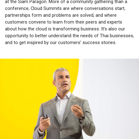
at the Siam Paragon
. More of a community gathering than a 
conference, Cloud Summits are where conversations start, 
partnerships form and problems are solved; and where 
customers convene to learn from their peers and experts 
about how the cloud is transforming business. It’s also our 
opportunity to better understand the needs of Thai businesses, 
and to get inspired by our customers’ success stories.   