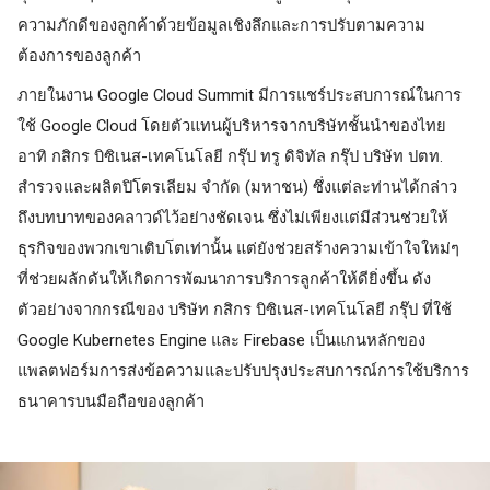
ความภักดีของลูกค้าด้วยข้อมูลเชิงลึกและการปรับตามความ
ต้องการของลูกค้า 
ภายในงาน Google Cloud Summit มีการแชร์ประสบการณ์ในการ
ใช้ Google Cloud โดยตัวแทนผู้บริหารจากบริษัทชั้นนำของไทย 
อาทิ กสิกร บิซิเนส-เทคโนโลยี กรุ๊ป ทรู ดิจิทัล กรุ๊ป บริษัท ปตท. 
สำรวจและผลิตปิโตรเลียม จำกัด (มหาชน) ซึ่งแต่ละท่านได้กล่าว
ถึงบทบาทของคลาวด์ไว้อย่างชัดเจน ซึ่งไม่เพียงแต่มีส่วนช่วยให้
ธุรกิจของพวกเขาเติบโตเท่านั้น แต่ยังช่วยสร้างความเข้าใจใหม่ๆ 
ที่ช่วยผลักดันให้เกิดการพัฒนาการบริการลูกค้าให้ดียิ่งขึ้น ดัง
ตัวอย่างจากกรณีของ บริษัท กสิกร บิซิเนส-เทคโนโลยี กรุ๊ป ที่ใช้ 
Google Kubernetes Engine และ Firebase เป็นแกนหลักของ
แพลตฟอร์มการส่งข้อความและปรับปรุงประสบการณ์การใช้บริการ
ธนาคารบนมือถือของลูกค้า