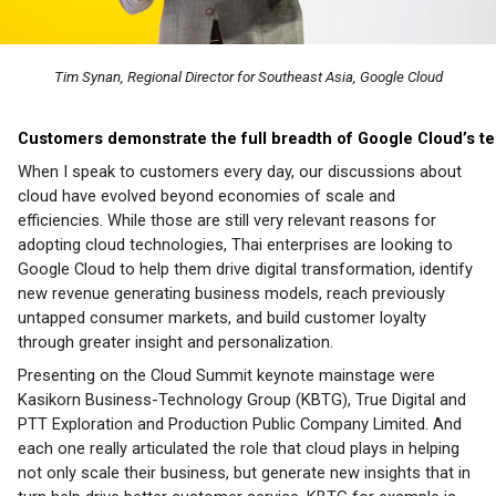
Tim Synan, Regional Director for Southeast Asia, Google Cloud
Customers demonstrate the full breadth of Google Cloud’s te
When I speak to customers every day, our discussions about 
cloud have evolved beyond economies of scale 
and 
efficiencies. While those are still very relevant reasons for 
adopting cloud technologies, Thai enterprises are looking to 
Google Cloud to help them drive digital transformation, identify 
new revenue generating business models, reach previously 
untapped consumer markets, and build customer loyalty 
through greater insight and personalization.
Presenting on the Cloud Summit keynote mainstage were 
Kasikorn Business-Technology Group (KBTG), True Digital and 
PTT Exploration and Production Public Company Limited. And 
each one really articulated the role that cloud plays in helping 
not only scale their business, but generate new insights that in 