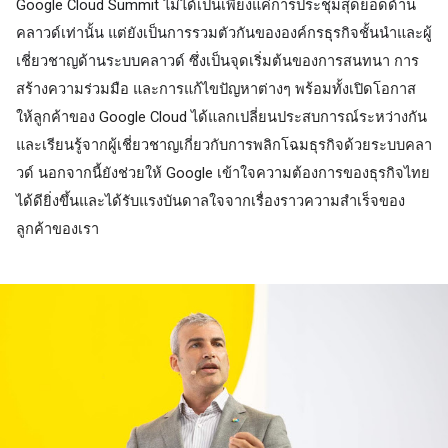
Google Cloud Summit ไม่ได้เป็นเพียงแค่การประชุมสุดยอดด้าน
คลาวด์เท่านั้น แต่ยังเป็นการรวมตัวกันขององค์กรธุรกิจชั้นนำและผู้
เชี่ยวชาญด้านระบบคลาวด์ ซึ่งเป็น
จุดเริ่มต้นของการสนทนา การ
สร้างความร่วมมือ และการแก้ไขปัญหาต่างๆ พร้อมทั้งเปิดโอกาส
ให้ลูกค้าของ Google Cloud ได้แลกเปลี่ยนประสบการณ์ระหว่างกัน
และเรียนรู้จากผู้เชี่ยวชาญเกี่ยวกับการพลิกโฉมธุรกิจด้วยระบบคลา
วด์ นอกจากนี้ยังช่วยให้ Google เข้าใจความต้องการของธุรกิจไทย
ได้ดียิ่งขึ้นและได้รับแรงบันดาลใจจากเรื่องราวความสำเร็จของ
ลูกค้าของเรา 