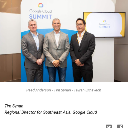
Reed Anderson - Tim Synan - Tawan Jithavech 
Tim Synan
Regional Director for Southeast Asia, Google Cloud