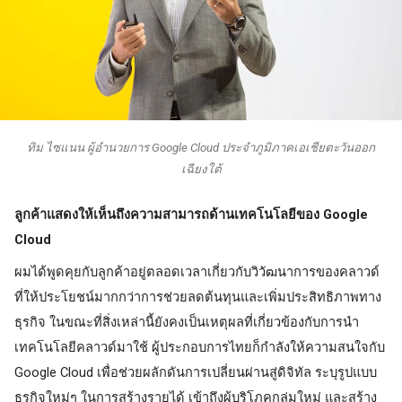
ทิม ไซแนน ผู้อำนวยการ Google Cloud ประจำภูมิภาคเอเชียตะวันออก
เฉียงใต้
ลูกค้าแสดงให้เห็นถึงความสามารถด้านเทคโนโลยีของ Google 
Cloud
ผมได้พูดคุยกับลูกค้าอยู่ตลอดเวลาเกี่ยวกับวิวัฒนาการของคลาวด์
ที่ให้ประโยชน์มากกว่าการช่วยลดต้นทุนและเพิ่มประสิทธิภาพทาง
ธุรกิจ ในขณะที่สิ่งเหล่านี้ยังคงเป็นเหตุผลที่เกี่ยวข้องกับการนำ
เทคโนโลยีคลาวด์มาใช้ ผู้ประกอบการไทยก็กำลังให้ความสนใจกับ 
Google Cloud เพื่อช่วยผลักดันการเปลี่ยนผ่านสู่ดิจิทัล ระบุรูปแบบ
ธุรกิจใหม่ๆ ในการสร้างรายได้ เข้าถึงผู้บริโภคกลุ่มใหม่ และสร้าง