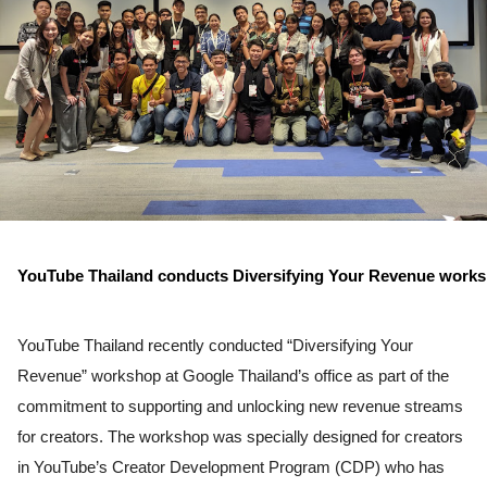
YouTube Thailand conducts Diversifying Your Revenue works
YouTube Thailand recently conducted “Diversifying Your 
Revenue” workshop at Google Thailand’s office as part of the 
commitment to supporting and unlocking new revenue streams 
for creators. The workshop was specially designed for creators 
in YouTube’s Creator Development Program (CDP) who has 