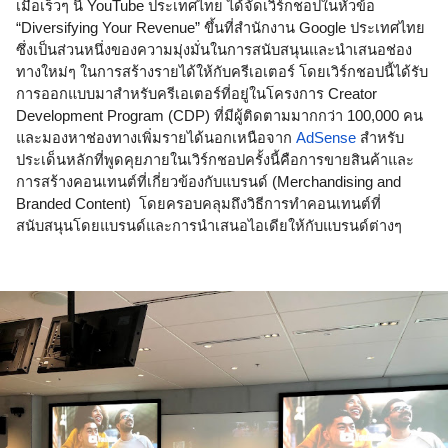
เมื่อเร็วๆ นี้ YouTube ประเทศไทย ได้จัดเวิร์กชอปในหัวข้อ 
“Diversifying Your Revenue” ขึ้นที่สำนักงาน Google ประเทศไทย 
ซึ่งเป็นส่วนหนึ่งของความมุ่งมั่นในการสนับสนุนและนำเสนอช่อง
ทางใหม่ๆ ในการสร้างรายได้ให้กับครีเอเตอร์ โดยเวิร์กชอปนี้ได้รับ
การออกแบบมาสำหรับครีเอเตอร์ที่อยู่ในโครงการ Creator 
Development Program (CDP) ที่มีผู้ติดตามมากกว่า 100,000 คน 
และมองหาช่องทางเพิ่มรายได้นอกเหนือจาก 
AdSense
 สำหรับ
ประเด็นหลักที่พูดคุยภายในเวิร์กชอปครั้งนี้คือการขายสินค้าและ
การสร้างคอนเทนต์ที่เกี่ยวข้องกับแบรนด์ (Merchandising and 
Branded Content)  โดยครอบคลุมถึงวิธีการทำคอนเทนต์ที่
สนับสนุนโดยแบรนด์และการนำเสนอไอเดียให้กับแบรนด์ต่างๆ 