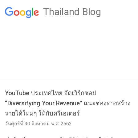
Thailand Blog
YouTube ประเทศไทย จัดเวิร์กชอป
“Diversifying Your Revenue” แนะช่องทางสร้าง
รายได้ใหม่ๆ ให้กับครีเอเตอร์
วันศุกร์ที่ 30 สิงหาคม พ.ศ. 2562