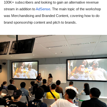
100K+ subscribers and looking to gain an alternative revenue 
stream in addition to 
AdSense
. The main topic of the workshop 
was Merchandising and Branded Content, covering how to do 
brand sponsorship content and pitch to brands. 