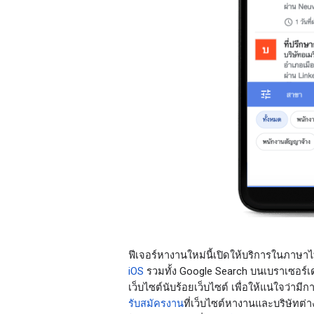
ฟีเจอร์หางานใหม่นี้เปิดให้บริการในภาษา
iOS
 รวมทั้ง Google Search บนเบราเซอร์เ
เว็บไซต์นับร้อยเว็บไซต์ เพื่อให้แน่ใจว่าม
รับสมัครงาน
ที่เว็บไซต์หางานและบริษัทต่