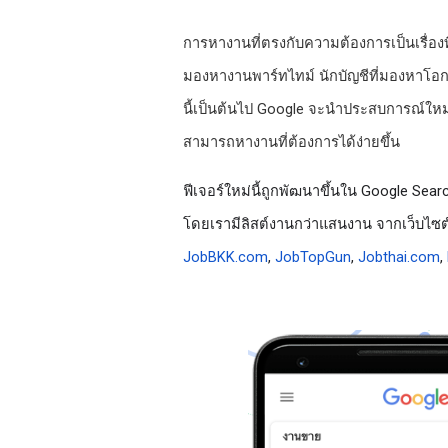
การหางานที่ตรงกับความต้องการเป็นเรื่อง
มองหางานพาร์ทไทม์ นักบัญชีที่มองหาโอกา
นี้เป็นต้นไป Google จะนำประสบการณ์ให
สามารถหางานที่ต้องการได้ง่ายขึ้น
ฟีเจอร์ใหม่นี้ถูกพัฒนาขึ้นใน Google Se
JobBKK.com
, 
JobTopGun
, 
Jobthai.com
, 