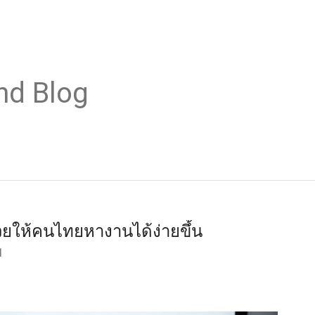
nd Blog
่วยให้คนไทยหางานได้ง่ายขึ้น
1