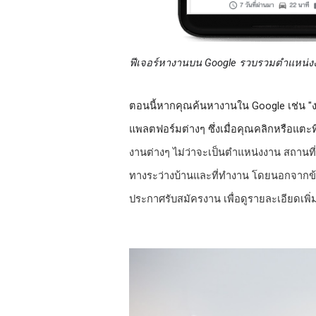
ฟีเจอร์หางานบน Google รวบรวมตำแหน่ง
ตอนนี้หากคุณค้นหางานใน Google เช่น "ง
แพลตฟอร์มต่างๆ ซึ่งเมื่อคุณคลิกหรือแตะท
งานต่างๆ ไม่ว่าจะเป็นตำแหน่งงาน สถานที
ทางระว่างบ้านและที่ทำงาน โดยนอกจากข้อมู
ประกาศรับสมัครงาน เพื่อดูรายละเอียดเพิ่