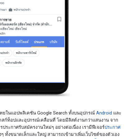
ไทยในแอปพลิเคชัน Google Search ทั้งบนอุปกรณ์ 
Android
 และ 
ดสก์ท็อปและอุปกรณ์เคลื่อนที่ โดยมีลิสต์งานกว่าแสนงาน จาก
ีการประกาศรับสมัครงานใหม่ๆ อย่างต่อเนื่อง เรามีฟีเจอร์
ประกาศ
างๆ ทั้งขนาดเล็กและใหญ่ สามารถเข้ามาเพิ่มเว็บไซต์ของตัวเอง