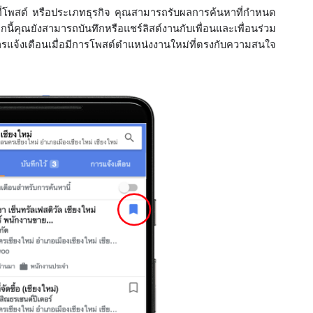
นที่โพสต์ หรือประเภทธุรกิจ คุณสามารถรับผลการค้นหาที่กำหนด
้คุณยังสามารถบันทึกหรือแชร์ลิสต์งานกับเพื่อนและเพื่อนร่วม
ารแจ้งเตือนเมื่อมีการโพสต์ตำแหน่งงานใหม่ที่ตรงกับความสนใจ