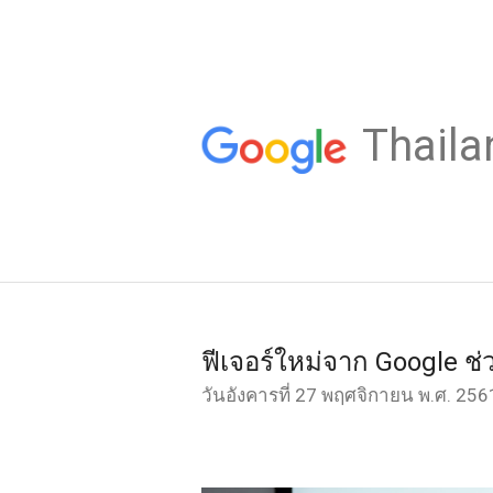
Thaila
ฟีเจอร์ใหม่จาก Google ช
วันอังคารที่ 27 พฤศจิกายน พ.ศ. 256