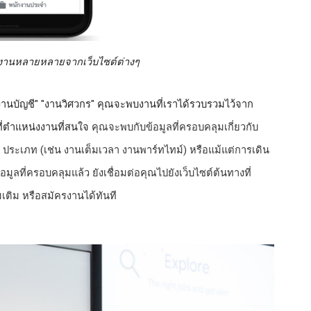
งานหลายหลายจากเว็บไซต์ต่างๆ 
านบัญชี" "งานวิศวกร" คุณจะพบงานที่เราได้รวบรวมไว้จาก
ี่ตำแหน่งงานที่สนใจ 
คุณจะพบกับข้อมูลที่ครอบคลุมเกี่ยวกับ
่ ประเภท (เช่น งานเต็มเวลา งานพาร์ทไทม์) หรือแม้แต่การเดิน
ลที่ครอบคลุมแล้ว ยังเชื่อมต่อคุณไปยังเว็บไซต์ต้นทางที่
มเติม หรือสมัครงานได้ทันที