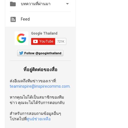


บทความที่ผ่านมา
Feed
Follow @googlethailand
ที่อยู่ติดต่อของสื่อ
ส่งอีเมลถึงทีมข่าวของเราที่:
teaminspire@inspirecomms.com.
หากคุณไม่ได้เป็นสมาชิกของทีม
ข่าว คุณจะไม่ได้รับการตอบกลับ
สำหรับการสอบถามข้อมูลอื่นๆ
โปรดไปที่
ศูนย์ช่วยเหลือ