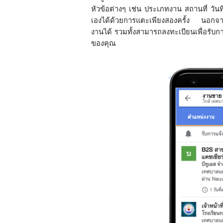
หัวข้อต่างๆ เช่น ประเภทงาน สถานที่ วั
เองได้ด้วยการแตะเพียงสองครั้ง นอกจากนี
งานได้ รวมทั้งสามารถลงทะเบียนเพื่อรับก
ของคุณ