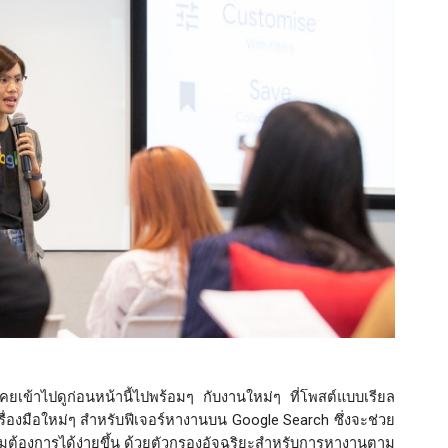
ยเข้าไปดูก่อนหน้านี้ไปพร้อมๆ กับงานใหม่ๆ ที่โพสต์แบบเรียล
างเครื่องมือใหม่ๆ สำหรับฟีเจอร์หางานบน Google Search ซึ่งจะช่วย
ามต้องการได้ง่ายขึ้น ด้วยตัวกรองอัจฉริยะสำหรับการหางานตาม