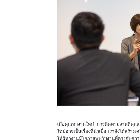
เมื่อคุณหางานใหม่ การติดตามงานที่คุณเค
ไทม์อาจเป็นเรื่องที่น่าเบื่อ เราจึงได้สร้
ให้ผู้หางานมีโอกาสพบกับงานที่ตรงกับคว