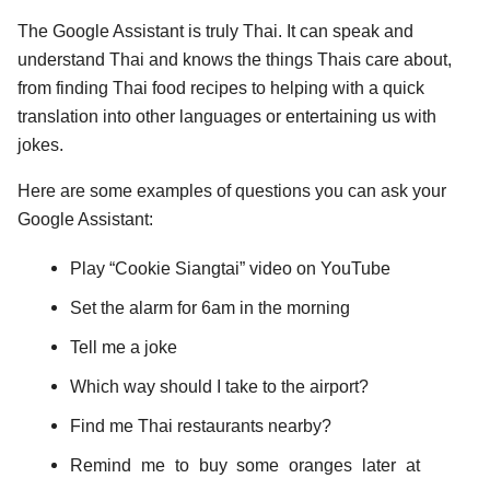
The Google Assistant is truly Thai. It can speak and 
understand Thai and knows the things Thais care about, 
from finding Thai food recipes to helping with a quick 
translation into other languages or entertaining us with 
jokes.
Here are some examples of questions you can ask your 
Google Assistant:
Play “Cookie Siangtai” video on YouTube
Set the alarm for 6am in the morning
Tell me a joke
Which way should I take to the airport?
Find me Thai restaurants nearby
?
Remind me to buy some oranges later at