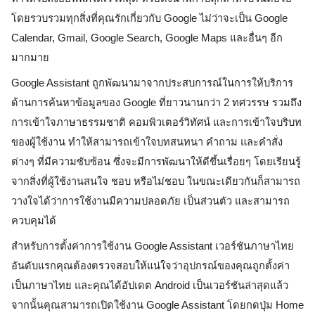
โดยรวบรวมทุกสิ่งที่คุณรักเกี่ยวกับ Google ไม่ว่าจะเป็น Google 
Calendar, Gmail, Google Search, Google Maps และอื่นๆ อีก
มากมาย
Google Assistant ถูกพัฒนามาจากประสบการณ์ในการให้บริการ
ด้านการค้นหาข้อมูลของ Google ที่ยาวนานกว่า 2 ทศวรรษ รวมถึง
การเข้าใจภาษาธรรมชาติ คอมพิวเตอร์วิทัศน์ และการเข้าใจบริบท
ของผู้ใช้งาน ทำให้สามารถเข้าใจบทสนทนา คำถาม และคำสั่ง
ต่างๆ ที่มีความซับซ้อน ซึ่งจะมีการพัฒนาให้ดีขึ้นเรื่อยๆ โดยเรียนรู้
จากสิ่งที่ผู้ใช้งานสนใจ ชอบ หรือไม่ชอบ ในขณะเดียวกันก็สามารถ
วางใจได้ว่าการใช้งานมีความปลอดภัย เป็นส่วนตัว และสามารถ
ควบคุมได้   
สำหรับการตั้งค่าการใช้งาน Google Assistant เวอร์ชันภาษาไทย 
อันดับแรกคุณต้องตรวจสอบให้แน่ใจว่าอุปกรณ์ของคุณถูกตั้งค่า
เป็นภาษาไทย และคุณได้อัปเดต Android เป็นเวอร์ชันล่าสุดแล้ว 
จากนั้นคุณสามารถเปิดใช้งาน Google Assistant โดยกดปุ่ม Home 