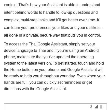
context. That’s how your Assistant is able to understand
intent behind words to handle follow-up questions and
complex, multi-step tasks and it'll get better over time. It
can learn your preferences, your likes and your dislikes –
all done in a private, secure way that puts you in control.
To access the Thai Google Assistant, simply set your 
device language to Thai and if you’re using an Android 
phone, make sure that you've updated the operating 
system to the latest version. To get started, touch and hold 
the Home button on your phone and Google Assistant will 
be ready to help you throughout your day. 
Even when your 
hands are full, you can quickly set reminders or get 
directions with the Google Assistant.