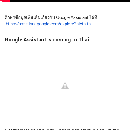
ศึกษาข้อมูลเพิ่มเติมเกี่ยวกับ Google Assistant ได้ที่
https://assistant.google.com/explore?hl=th-th
Google Assistant is coming to Thai