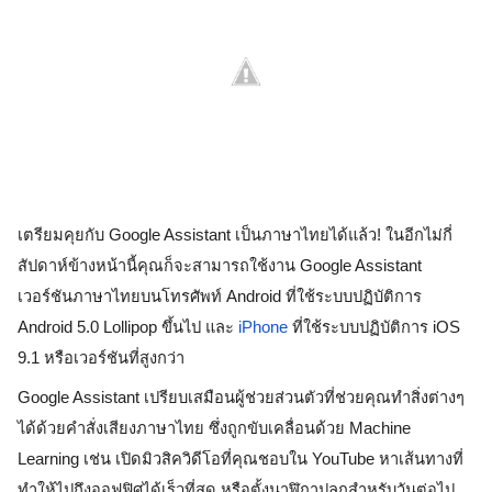
เตรียมคุยกับ Google Assistant เป็นภาษาไทยได้แล้ว! ในอีกไม่กี่
สัปดาห์ข้างหน้านี้คุณก็จะสามารถใช้งาน Google Assistant 
เวอร์ชันภาษาไทยบนโทรศัพท์ Android ที่ใช้ระบบปฏิบัติการ 
Android 5.0 Lollipop ขึ้นไป และ 
iPhone
 ที่ใช้ระบบปฏิบัติการ iOS 
9.1 หรือเวอร์ชันที่สูงกว่า
Google Assistant เปรียบเสมือนผู้ช่วยส่วนตัวที่ช่วยคุณทำสิ่งต่างๆ 
ได้ด้วยคำสั่งเสียงภาษาไทย ซึ่งถูกขับเคลื่อนด้วย Machine 
Learning เช่น เปิดมิวสิควิดีโอที่คุณชอบใน YouTube หาเส้นทางที่
ทำให้ไปถึงออฟฟิศได้เร็วที่สุด หรือตั้งนาฬิกาปลุกสำหรับวันต่อไป 