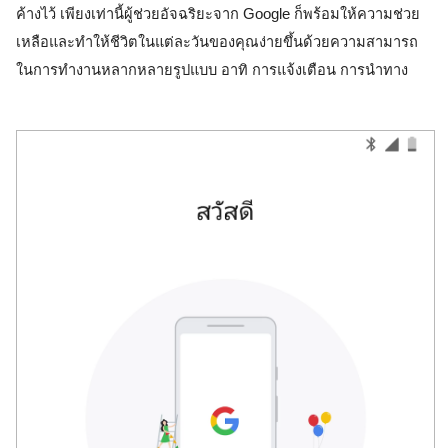
ค้างไว้ เพียงเท่านี้ผู้ช่วยอัจฉริยะจาก Google ก็พร้อมให้ความช่วย
เหลือและทำให้ชีวิตในแต่ละวันของคุณง่ายขึ้นด้วยความสามารถ
ในการทำงานหลากหลายรูปแบบ อาทิ การแจ้งเตือน การนำทาง