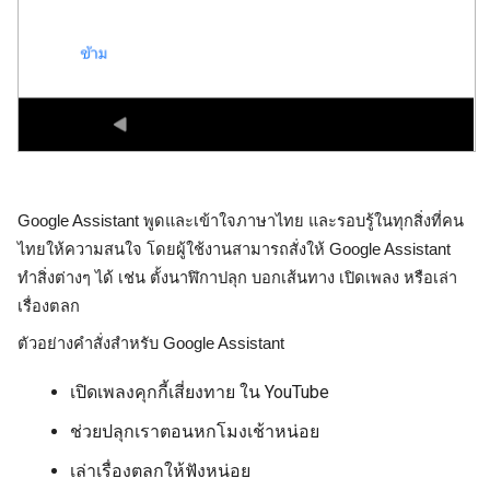
Google Assistant พูดและเข้าใจภาษาไทย และรอบรู้ในทุกสิ่งที่คน
ไทยให้ความสนใจ โดยผู้ใช้งานสามารถสั่งให้ Google Assistant 
ทำสิ่งต่างๆ ได้ เช่น ตั้งนาฬิกาปลุก บอกเส้นทาง เปิดเพลง หรือเล่า
เรื่องตลก
ตัวอย่างคำสั่งสำหรับ Google Assistant
เปิดเพลงคุกกี้เสี่ยงทาย ใน YouTube
ช่วยปลุกเราตอนหกโมงเช้าหน่อย
เล่าเรื่องตลกให้ฟังหน่อย