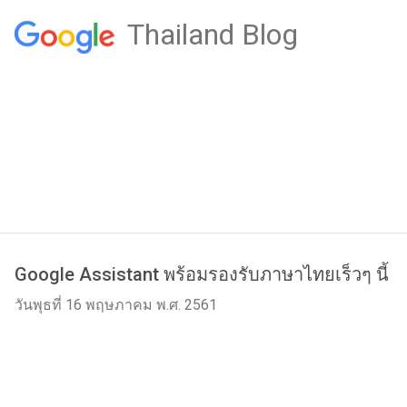
Thailand Blog
Google Assistant พร้อมรองรับภาษาไทยเร็วๆ นี้
วันพุธที่ 16 พฤษภาคม พ.ศ. 2561